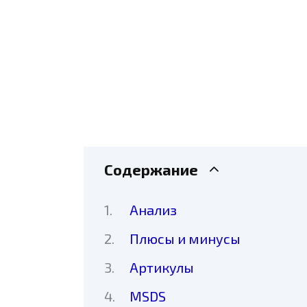
Содержание
Анализ
Плюсы и минусы
Артикулы
MSDS