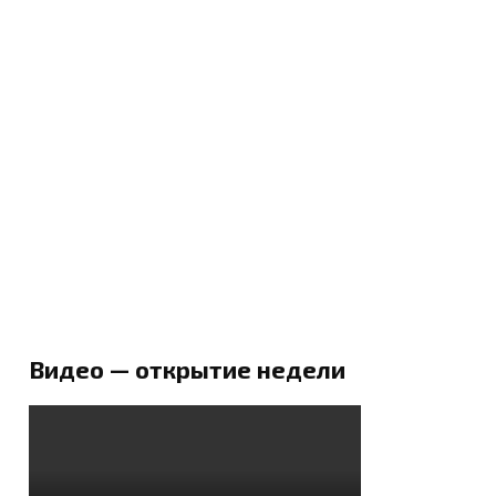
Видео — открытие недели