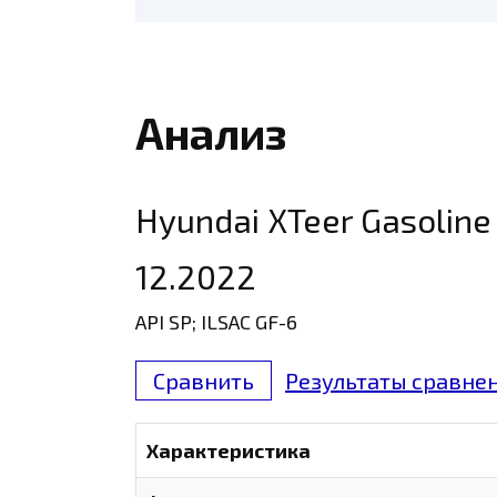
Анализ
Hyundai XTeer Gasoline 
12.2022
API SP; ILSAC GF-6
Сравнить
Результаты сравнен
Характеристика