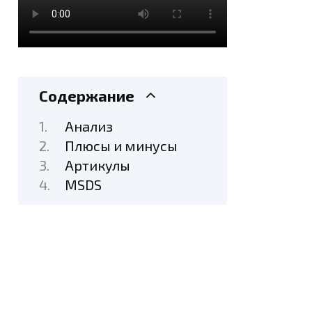
Содержание
Анализ
Плюсы и минусы
Артикулы
MSDS