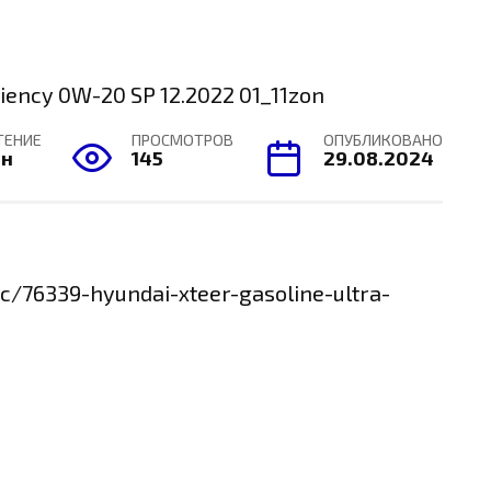
ТЕНИЕ
ПРОСМОТРОВ
ОПУБЛИКОВАНО
ин
145
29.08.2024
ic/76339-hyundai-xteer-gasoline-ultra-