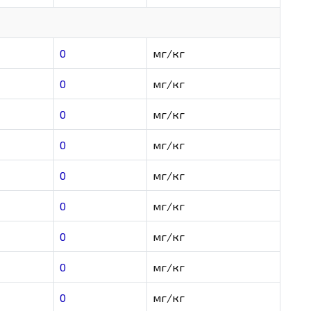
0
мг/кг
0
мг/кг
0
мг/кг
0
мг/кг
0
мг/кг
0
мг/кг
0
мг/кг
0
мг/кг
0
мг/кг