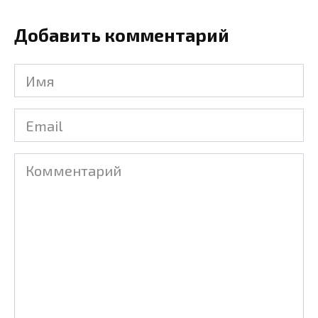
Добавить комментарий
Имя
Email
Комментарий