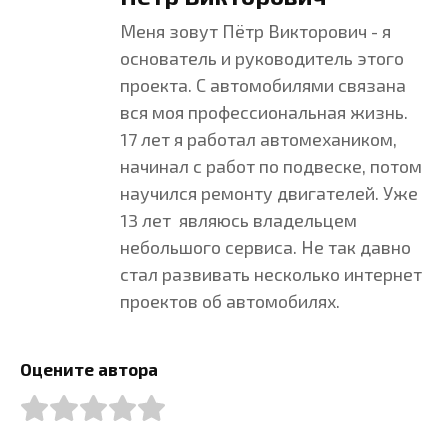
Меня зовут Пётр Викторович - я
основатель и руководитель этого
проекта. С автомобилями связана
вся моя профессиональная жизнь.
17 лет я работал автомехаником,
начинал с работ по подвеске, потом
научился ремонту двигателей. Уже
13 лет являюсь владельцем
небольшого сервиса. Не так давно
стал развивать несколько интернет
проектов об автомобилях.
Оцените автора