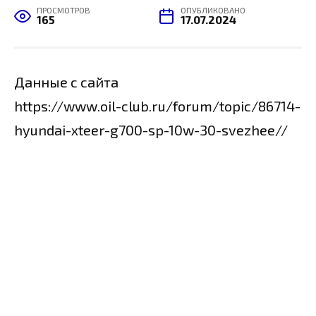
ПРОСМОТРОВ
ОПУБЛИКОВАНО
165
17.07.2024
Данные с сайта
https://www.oil-club.ru/forum/topic/86714-
hyundai-xteer-g700-sp-10w-30-svezhee//