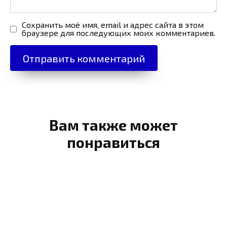
Сохранить моё имя, email и адрес сайта в этом
браузере для последующих моих комментариев.
Вам также может
понравиться