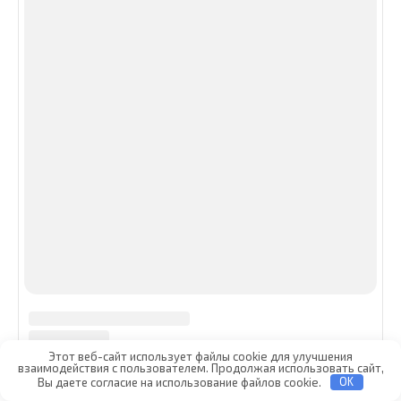
Этот веб-сайт использует файлы cookie для улучшения
взаимодействия с пользователем. Продолжая использовать сайт,
Вы даете согласие на использование файлов cookie.
OK