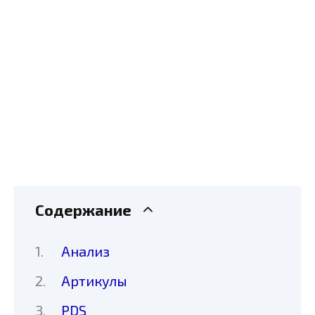
Содержание
Анализ
Артикулы
PDS