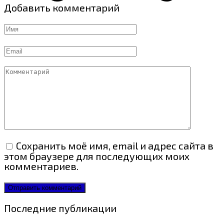
Добавить комментарий
Имя
Email
Комментарий
Сохранить моё имя, email и адрес сайта в
этом браузере для последующих моих
комментариев.
Последние публикации