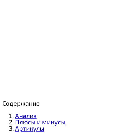
Содержание
Анализ
Плюсы и минусы
Артикулы