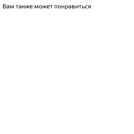
Вам также может понравиться