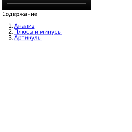
Содержание
Анализ
Плюсы и минусы
Артикулы