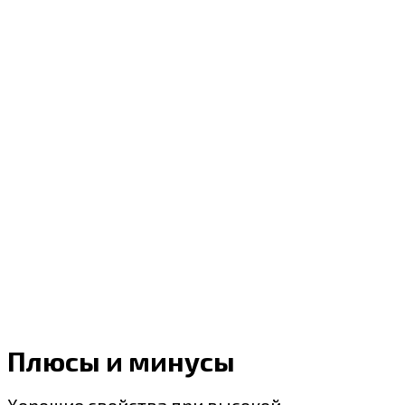
Плюсы и минусы