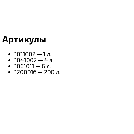
Артикулы
1011002 — 1 л.
1041002 — 4 л.
1061011 — 6 л.
1200016 — 200 л.