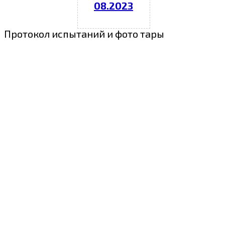
08.2023
Протокол испытаний и фото тары