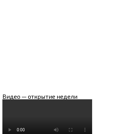
Видео — открытие недели