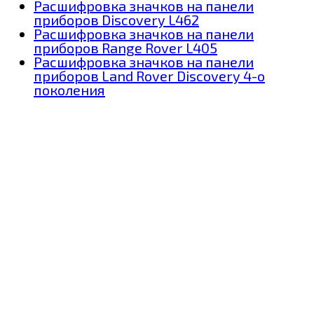
Расшифровка значков на панели
приборов Discovery L462
Расшифровка значков на панели
приборов Range Rover L405
Расшифровка значков на панели
приборов Land Rover Discovery 4-о
поколения