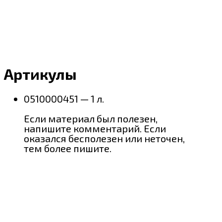
Артикулы
0510000451 — 1 л.
Если материал был полезен,
напишите комментарий. Если
оказался бесполезен или неточен,
тем более пишите.