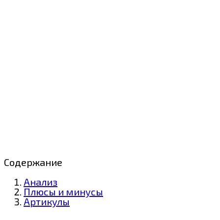
Содержание
Анализ
Плюсы и минусы
Артикулы