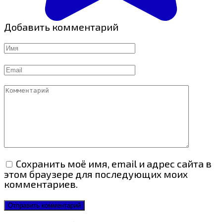
Добавить комментарий
Имя
Email
Комментарий
Сохранить моё имя, email и адрес сайта в
этом браузере для последующих моих
комментариев.