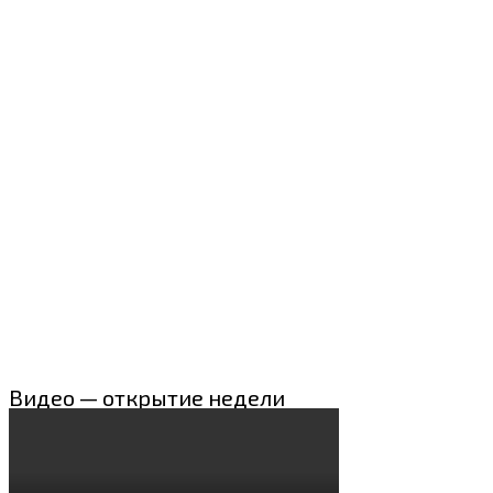
Видео — открытие недели