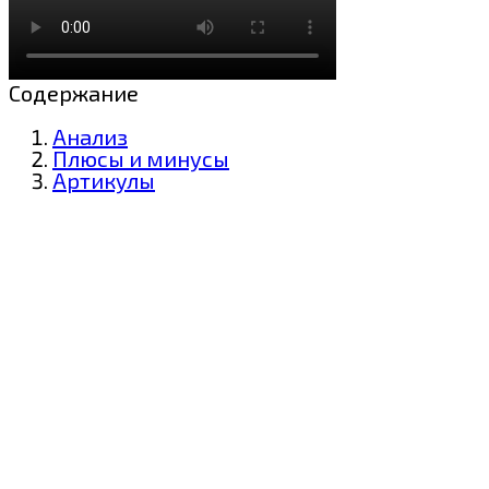
Содержание
Анализ
Плюсы и минусы
Артикулы