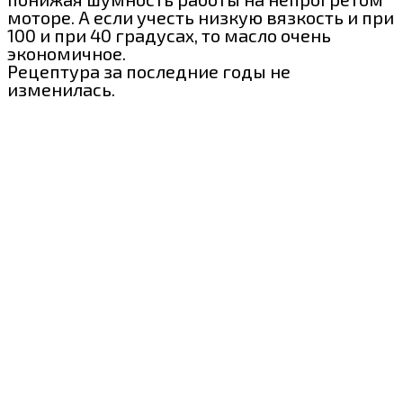
моторе. А если учесть низкую вязкость и при
100 и при 40 градусах, то масло очень
экономичное.
Рецептура за последние годы не
изменилась.