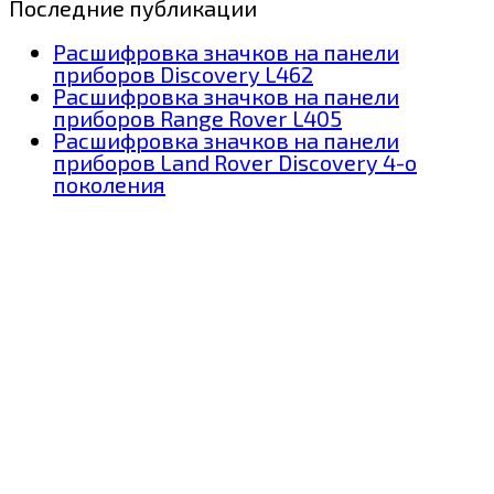
Последние публикации
Расшифровка значков на панели
приборов Discovery L462
Расшифровка значков на панели
приборов Range Rover L405
Расшифровка значков на панели
приборов Land Rover Discovery 4-о
поколения