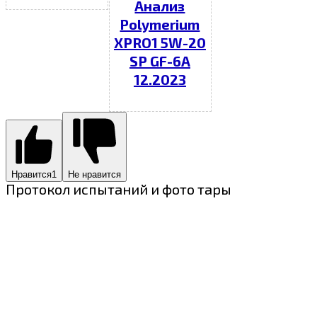
Анализ
Polymerium
XPRO1 5W-20
SP GF-6A
12.2023
Нравится
1
Не нравится
Протокол испытаний и фото тары