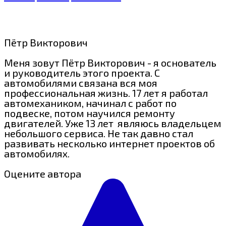
Пётр Викторович
Меня зовут Пётр Викторович - я основатель
и руководитель этого проекта. С
автомобилями связана вся моя
профессиональная жизнь. 17 лет я работал
автомехаником, начинал с работ по
подвеске, потом научился ремонту
двигателей. Уже 13 лет являюсь владельцем
небольшого сервиса. Не так давно стал
развивать несколько интернет проектов об
автомобилях.
Оцените автора