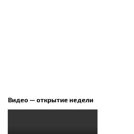
Видео — открытие недели