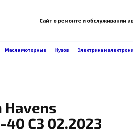
Сайт о ремонте и обслуживании 
Масла моторные
Кузов
Электрика и электрон
 Havens
-40 C3 02.2023