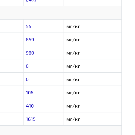
55
мг/кг
859
мг/кг
980
мг/кг
0
мг/кг
0
мг/кг
106
мг/кг
410
мг/кг
1615
мг/кг