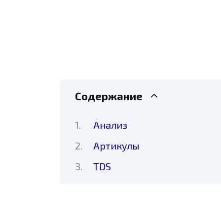
Содержание
Анализ
Артикулы
TDS