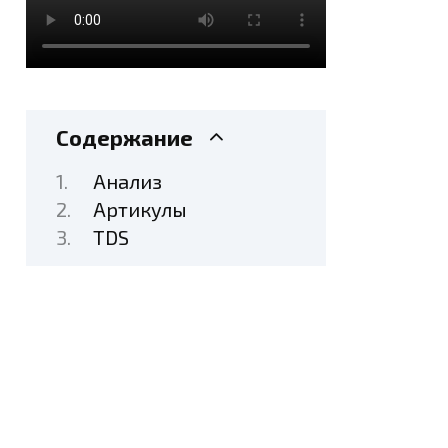
Содержание
Анализ
Артикулы
TDS