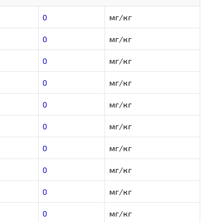
0
мг/кг
0
мг/кг
0
мг/кг
0
мг/кг
0
мг/кг
0
мг/кг
0
мг/кг
0
мг/кг
0
мг/кг
0
мг/кг