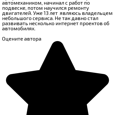
автомехаником, начинал с работ по
подвеске, потом научился ремонту
двигателей. Уже 13 лет являюсь владельцем
небольшого сервиса. Не так давно стал
развивать несколько интернет проектов об
автомобилях.
Оцените автора