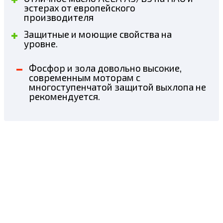
эстерах от европейского
производителя
Защитные и моющие свойства на
уровне.
Фосфор и зола довольно высокие,
современным моторам с
многоступенчатой защитой выхлопа не
рекомендуется.