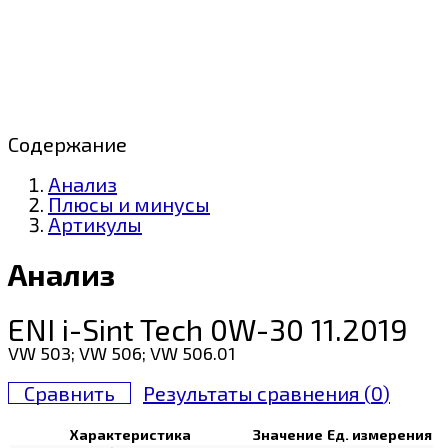
Содержание
Анализ
Плюсы и минусы
Артикулы
Анализ
ENI i-Sint Tech 0W-30 11.2019
VW 503; VW 506; VW 506.01
Сравнить
Результаты сравнения (
0
)
Характеристика
Значение
Ед. измерения