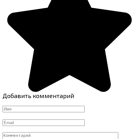
Добавить комментарий
Имя
Email
Комментарий