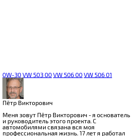
0W-30
VW 503 00
VW 506 00
VW 506 01
Пётр Викторович
Меня зовут Пётр Викторович - я основатель
и руководитель этого проекта. С
автомобилями связана вся моя
профессиональная жизнь. 17 лет я работал