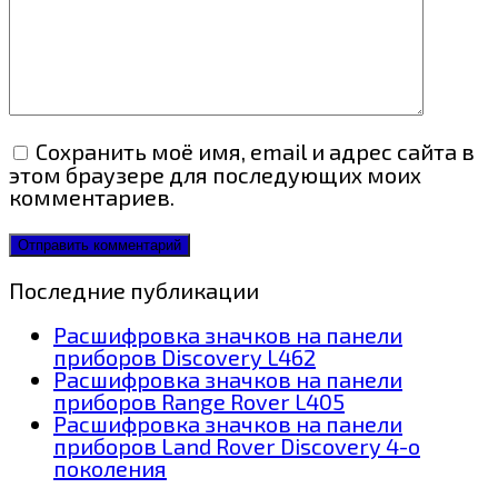
Сохранить моё имя, email и адрес сайта в
этом браузере для последующих моих
комментариев.
Последние публикации
Расшифровка значков на панели
приборов Discovery L462
Расшифровка значков на панели
приборов Range Rover L405
Расшифровка значков на панели
приборов Land Rover Discovery 4-о
поколения