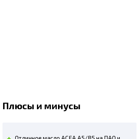
Плюсы и минусы
Отличное масло ACEA A5/B5 на ПАО и