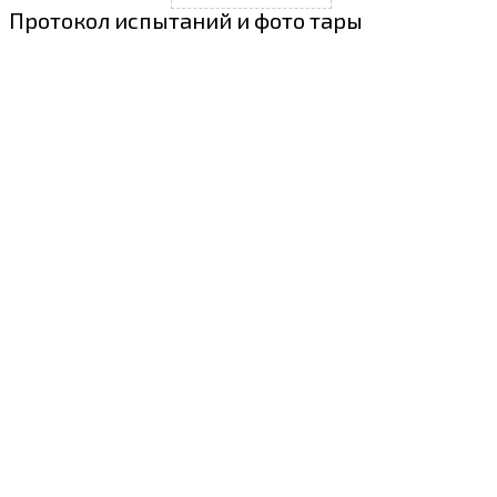
Протокол испытаний и фото тары