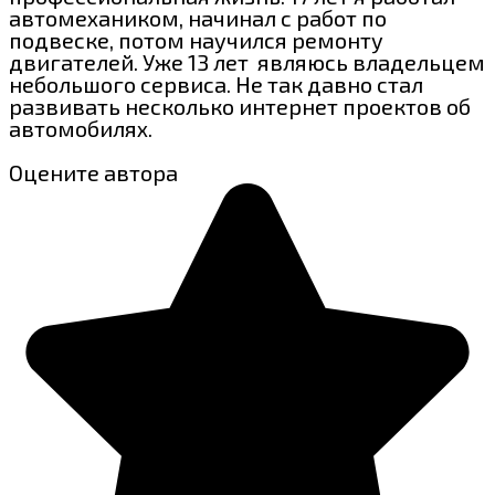
автомехаником, начинал с работ по
подвеске, потом научился ремонту
двигателей. Уже 13 лет являюсь владельцем
небольшого сервиса. Не так давно стал
развивать несколько интернет проектов об
автомобилях.
Оцените автора