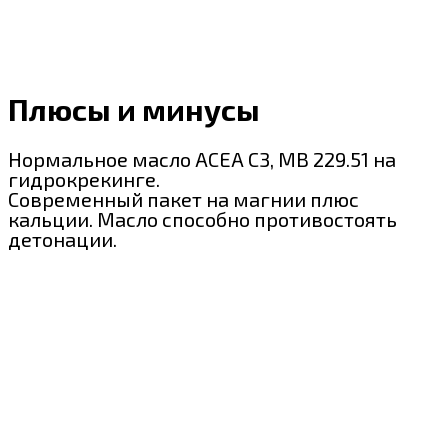
Плюсы и минусы
Нормальное масло ACEA C3, MB 229.51 на
гидрокрекинге.
Современный пакет на магнии плюс
кальции. Масло способно противостоять
детонации.