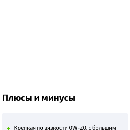
Плюсы и минусы
Крепкая по вязкости 0W-20, с большим