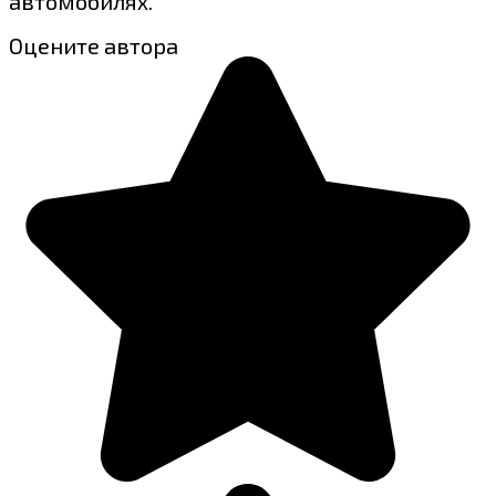
автомобилях.
Оцените автора