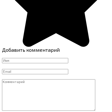
Добавить комментарий
Имя
Email
Комментарий