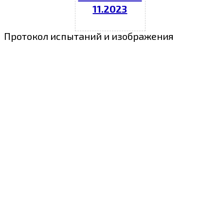
11.2023
Протокол испытаний и изображения