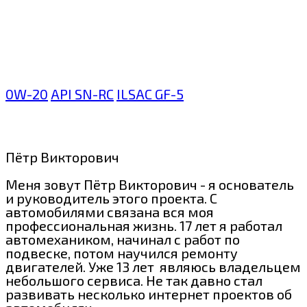
0W-20
API SN-RC
ILSAC GF-5
Пётр Викторович
Меня зовут Пётр Викторович - я основатель
и руководитель этого проекта. С
автомобилями связана вся моя
профессиональная жизнь. 17 лет я работал
автомехаником, начинал с работ по
подвеске, потом научился ремонту
двигателей. Уже 13 лет являюсь владельцем
небольшого сервиса. Не так давно стал
развивать несколько интернет проектов об