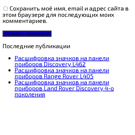
Сохранить моё имя, email и адрес сайта в
этом браузере для последующих моих
комментариев.
Последние публикации
Расшифровка значков на панели
приборов Discovery L462
Расшифровка значков на панели
приборов Range Rover L405
Расшифровка значков на панели
приборов Land Rover Discovery 4-о
поколения