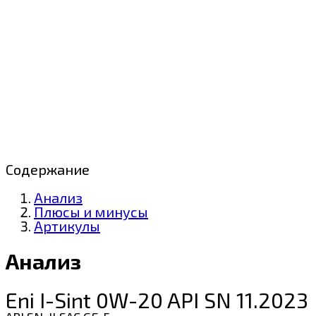
Содержание
Анализ
Плюсы и минусы
Артикулы
Анализ
Eni I-Sint 0W-20 API SN 11.2023