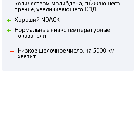
количеством молибдена, снижающего
трение, увеличивающего КПД
Хороший NOACK
Нормальные низкотемпературные
показатели
Низкое щелочное число, на 5000 км
хватит