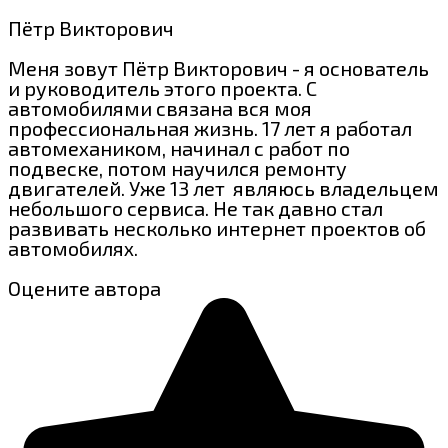
Пётр Викторович
Меня зовут Пётр Викторович - я основатель
и руководитель этого проекта. С
автомобилями связана вся моя
профессиональная жизнь. 17 лет я работал
автомехаником, начинал с работ по
подвеске, потом научился ремонту
двигателей. Уже 13 лет являюсь владельцем
небольшого сервиса. Не так давно стал
развивать несколько интернет проектов об
автомобилях.
Оцените автора