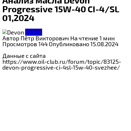
Progressive 15W-40 CI-4/SL
01,2024
Devon
Автор
Пётр Викторович
На чтение
1 мин
Просмотров
144
Опубликовано
15.08.2024
Данные с сайта
https://www.oil-club.ru/forum/topic/83125-
devon-progressive-ci-4sl-15w-40-svezhee/