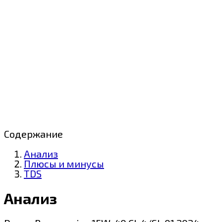
Содержание
Анализ
Плюсы и минусы
TDS
Анализ