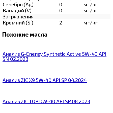
Серебро (Ag)
0
мг/кг
Ванадий (V)
0
мг/кг
Загрязнения
Кремний (Si)
2
мг/кг
Похожие масла
Анализ G-Energy Synthetic Active 5W-40 API
SN 02.2023
Анализ ZIC X9 5W-40 API SP 04.2024
Анализ ZIC TOP 0W-40 API SP 08.2023