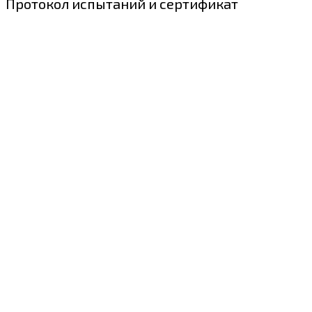
Протокол испытаний и сертификат