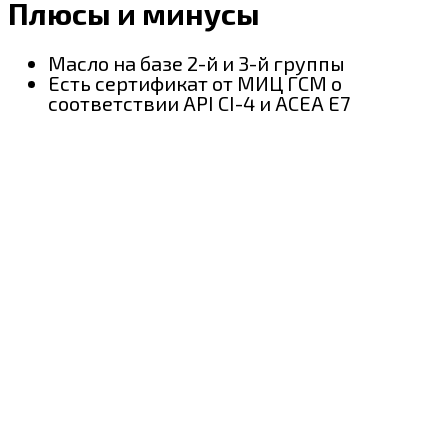
Плюсы и минусы
Масло на базе 2-й и 3-й группы
Есть сертификат от МИЦ ГСМ о
соответствии API CI-4 и ACEA E7