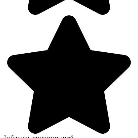
Добавить комментарий