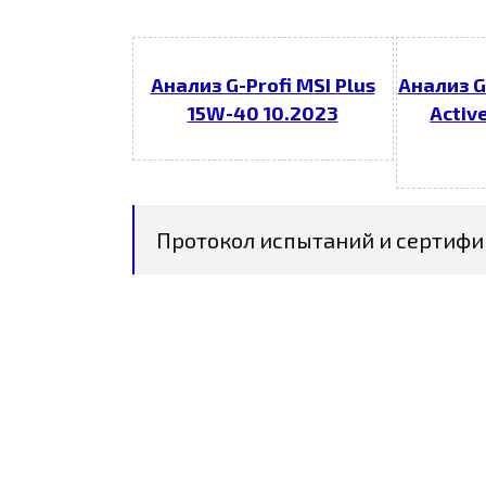
Анализ G-Profi MSI Plus
Анализ G
15W-40 10.2023
Activ
Протокол испытаний и сертифи