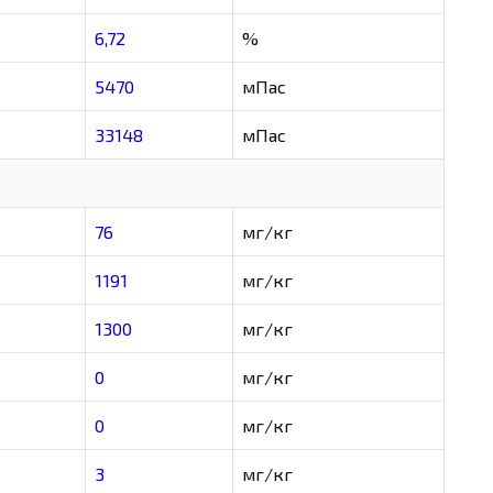
6,72
%
5470
мПас
33148
мПас
76
мг/кг
1191
мг/кг
1300
мг/кг
0
мг/кг
0
мг/кг
3
мг/кг