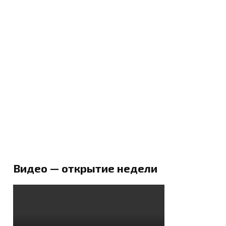
Видео — открытие недели