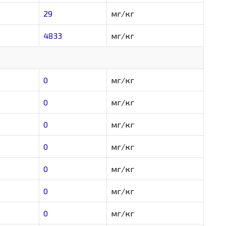
29
мг/кг
4833
мг/кг
0
мг/кг
0
мг/кг
0
мг/кг
0
мг/кг
0
мг/кг
0
мг/кг
0
мг/кг