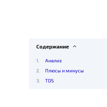
Содержание
Анализ
Плюсы и минусы
TDS