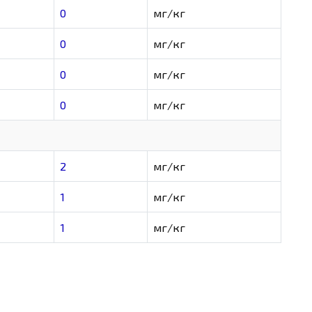
0
мг/кг
0
мг/кг
0
мг/кг
0
мг/кг
2
мг/кг
1
мг/кг
1
мг/кг