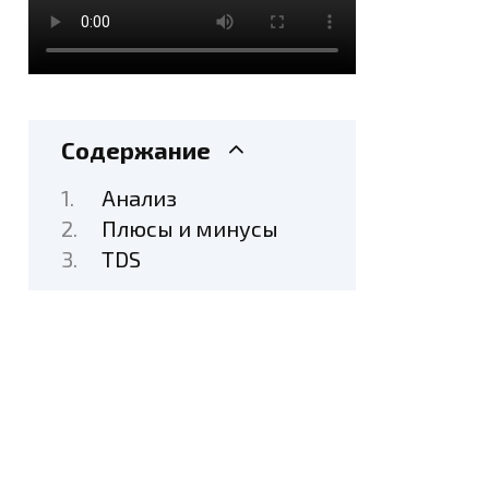
Содержание
Анализ
Плюсы и минусы
TDS