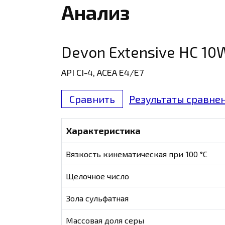
Анализ
Devon Extensive HC 10
API CI-4, ACEA E4/E7
Сравнить
Результаты сравнен
Характеристика
Вязкость кинематическая при 100 °С
Щелочное число
Зола сульфатная
Массовая доля серы