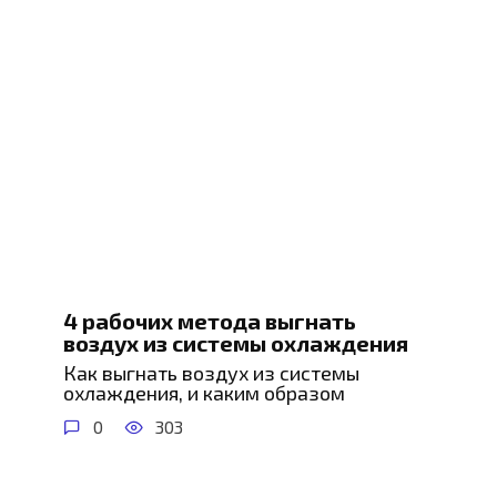
4 рабочих метода выгнать
воздух из системы охлаждения
Как выгнать воздух из системы
охлаждения, и каким образом
0
303