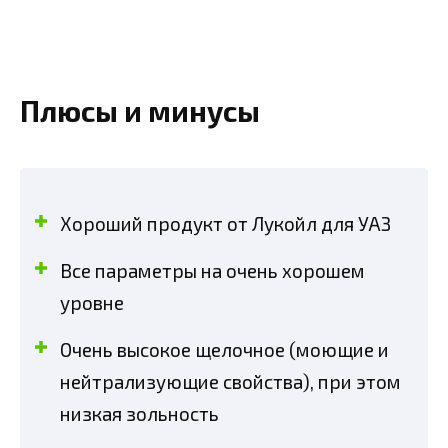
Плюсы и минусы
Хороший продукт от Лукойл для УАЗ
Все параметры на очень хорошем
уровне
Очень высокое щелочное (моющие и
нейтрализующие свойства), при этом
низкая зольность