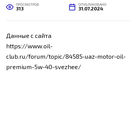
ПРОСМОТРОВ
ОПУБЛИКОВАНО
313
31.07.2024
Данные с сайта
https://www.oil-
club.ru/forum/topic/84585-uaz-motor-oil-
premium-5w-40-svezhee/