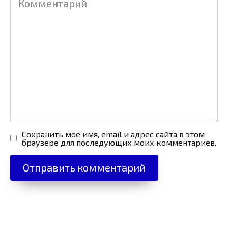
Сохранить моё имя, email и адрес сайта в этом
браузере для последующих моих комментариев.