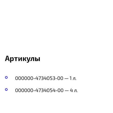
Артикулы
000000-4734053-00 — 1 л.
000000-4734054-00 — 4 л.