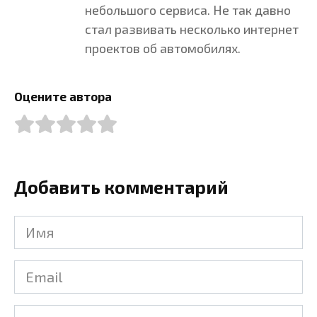
небольшого сервиса. Не так давно
стал развивать несколько интернет
проектов об автомобилях.
Оцените автора
Добавить комментарий
Имя
Email
Комментарий