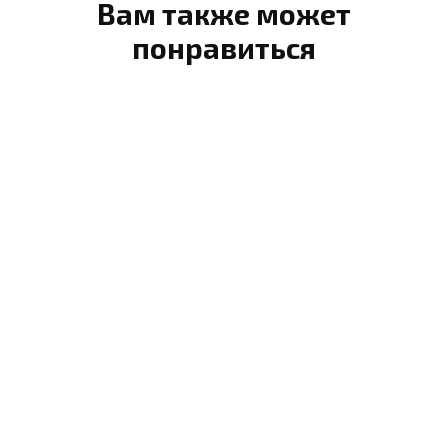
Вам также может
понравиться