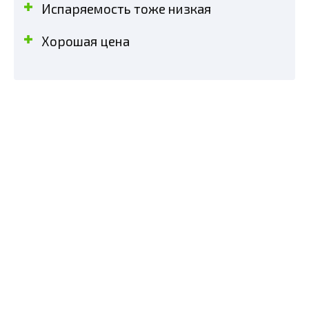
Испаряемость тоже низкая
Хорошая цена