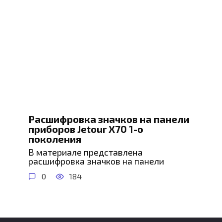
Расшифровка значков на панели
приборов Jetour X70 1-о
поколения
В материале представлена
расшифровка значков на панели
0
184