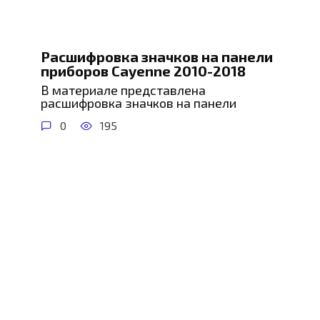
Расшифровка значков на панели
приборов Cayenne 2010-2018
В материале представлена
расшифровка значков на панели
0
195