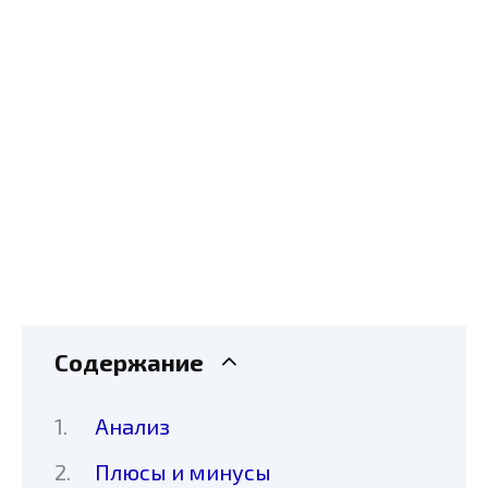
Содержание
Анализ
Плюсы и минусы