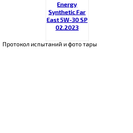
Energy
Synthetic Far
East 5W-30 SP
02.2023
Протокол испытаний и фото тары