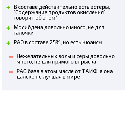
В составе действительно есть эстеры,
"Содержание продуктов окисления"
говорит об этом"
Молибдена довольно много, не для
галочки
PAO в составе 25%, но есть нюансы
Нежелательных золы и серы довольно
много, не для прямого впрыска
PAO база в этом масле от ТАИФ, а она
далеко не лучшая в мире