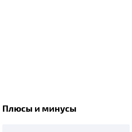
Плюсы и минусы