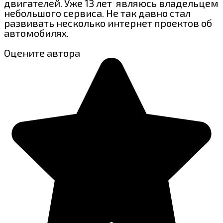
двигателей. Уже 13 лет являюсь владельцем
небольшого сервиса. Не так давно стал
развивать несколько интернет проектов об
автомобилях.
Оцените автора