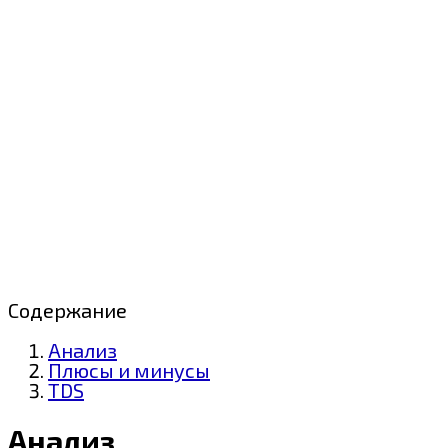
Содержание
Анализ
Плюсы и минусы
TDS
Анализ