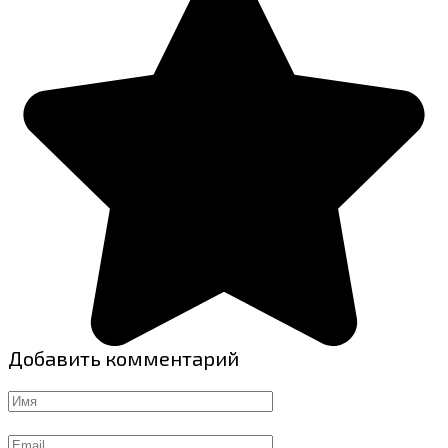
Добавить комментарий
Имя
Email