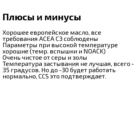
Плюсы и минусы
Хорошее европейское масло, все
требования ACEA C3 соблюдены
Параметры при высокой температуре
хорошие (темр. вспышки и NOACK)
Очень чистое от серы и золы
Температура застывания не лучшая, всего -
35 градусов. Но до -30 будет работать
нормально, CCS это подтверждает.