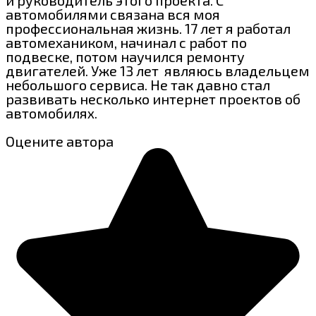
автомобилями связана вся моя
профессиональная жизнь. 17 лет я работал
автомехаником, начинал с работ по
подвеске, потом научился ремонту
двигателей. Уже 13 лет являюсь владельцем
небольшого сервиса. Не так давно стал
развивать несколько интернет проектов об
автомобилях.
Оцените автора