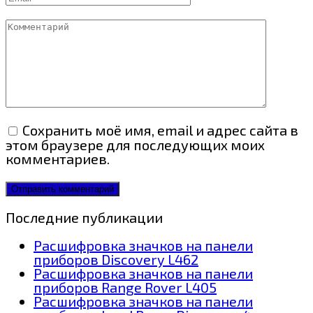
Комментарий
Сохранить моё имя, email и адрес сайта в
этом браузере для последующих моих
комментариев.
Последние публикации
Расшифровка значков на панели
приборов Discovery L462
Расшифровка значков на панели
приборов Range Rover L405
Расшифровка значков на панели