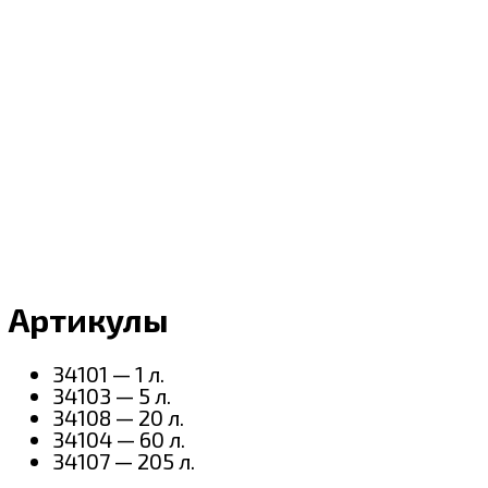
Артикулы
34101 — 1 л.
34103 — 5 л.
34108 — 20 л.
34104 — 60 л.
34107 — 205 л.