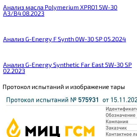
Анализ масла Polymerium XPRO1 5W-30
A3/B4 08.2023
Анализ G-Energy F Synth 0W-30 SP 05.2024
Анализ G-Energy Synthetic Far East 5W-30 SP
02.2023
Протокол испытаний и изображение тары