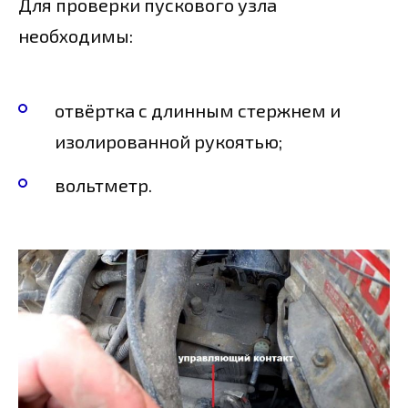
Для проверки пускового узла
необходимы:
отвёртка с длинным стержнем и
изолированной рукоятью;
вольтметр.