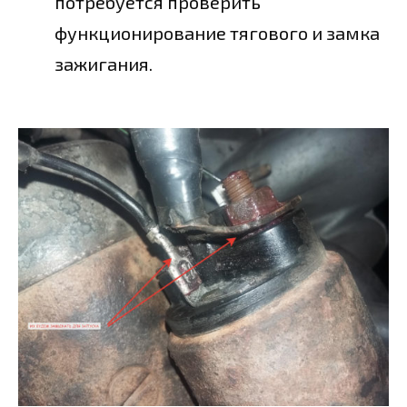
потребуется проверить
функционирование тягового и замка
зажигания.