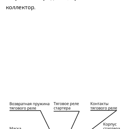
коллектор.