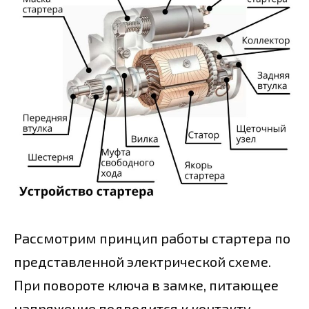
Рассмотрим принцип работы стартера по
представленной электрической схеме.
При повороте ключа в замке, питающее
напряжение подводится к контакту