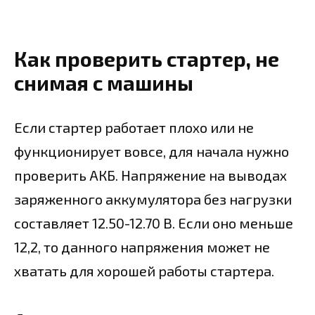
Как проверить стартер, не
снимая с машины
Если стартер работает плохо или не
функционирует вовсе, для начала нужно
проверить АКБ. Напряжение на выводах
заряженного аккумулятора без нагрузки
составляет 12.50-12.70 В. Если оно меньше
12,2, то данного напряжения может не
хватать для хорошей работы стартера.