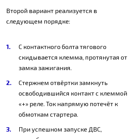
Второй вариант реализуется в
следующем порядке:
С контактного болта тягового
скидывается клемма, протянутая от
замка зажигания.
Стержнем отвёртки замкнуть
освободившийся контакт с клеммой
«+» реле. Ток напрямую потечёт к
обмоткам стартера.
При успешном запуске ДВС,