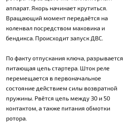
аппарат. Якорь начинает крутиться.
Вращающий момент передаётся на
коленвал посредством маховика и
бендикса. Происходит запуск ДВС.
По факту отпускания ключа, разрывается
питающая цепь стартера. Шток реле
перемещается в первоначальное
состояние действием силы возвратной
пружины. Рвётся цепь между 30 и 50
контактом, а также питания обмотки
ротора.