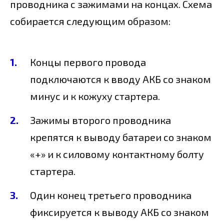
проводника с зажимами на концах. Схема
собирается следующим образом:
Концы первого провода
подключаются к вводу АКБ со знаком
минус и к кожуху стартера.
Зажимы второго проводника
крепятся к выводу батареи со знаком
«+» и к силовому контактному болту
стартера.
Один конец третьего проводника
фиксируется к выводу АКБ со знаком