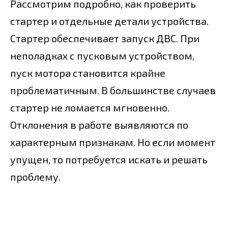
Рассмотрим подробно, как проверить
стартер и отдельные детали устройства.
Стартер обеспечивает запуск ДВС. При
неполадках с пусковым устройством,
пуск мотора становится крайне
проблематичным. В большинстве случаев
стартер не ломается мгновенно.
Отклонения в работе выявляются по
характерным признакам. Но если момент
упущен, то потребуется искать и решать
проблему.