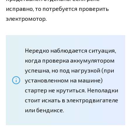
исправно, то потребуется проверить
электромотор.
Нередко наблюдается ситуация,
когда проверка аккумулятором
успешна, но под нагрузкой (при
установленном на машине)
стартер не крутиться. Неполадки
стоит искать в электродвигателе
или бендиксе.