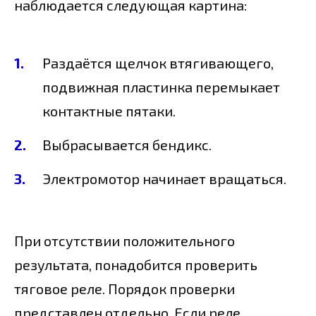
наблюдается следующая картина:
Раздаётся щелчок втягивающего,
подвижная пластинка перемыкает
контактные пятаки.
Выбрасывается бендикс.
Электромотор начинает вращаться.
При отсутствии положительного
результата, понадобится проверить
тяговое реле. Порядок проверки
представлен отдельно. Если реле