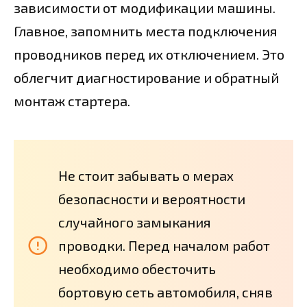
зависимости от модификации машины.
Главное, запомнить места подключения
проводников перед их отключением. Это
облегчит диагностирование и обратный
монтаж стартера.
Не стоит забывать о мерах
безопасности и вероятности
случайного замыкания
проводки. Перед началом работ
необходимо обесточить
бортовую сеть автомобиля, сняв