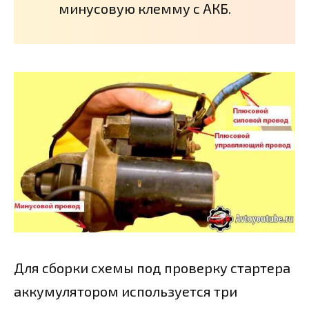
минусовую клемму с АКБ.
Для сборки схемы под проверку стартера
аккумулятором используется три