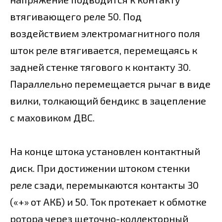
втягивающего реле 50. Под
воздействием электромагнитного поля
шток реле втягивается, перемещаясь к
задней стенке тягового к контакту 30.
Параллельно перемещается рычаг в виде
вилки, толкающий бендикс в зацепление
с маховиком ДВС.
На конце штока установлен контактный
диск. При достижении штоком стенки
реле сзади, перемыкаются контакты 30
(«+» от АКБ) и 50. Ток протекает к обмотке
ротора через щеточно-коллекторный