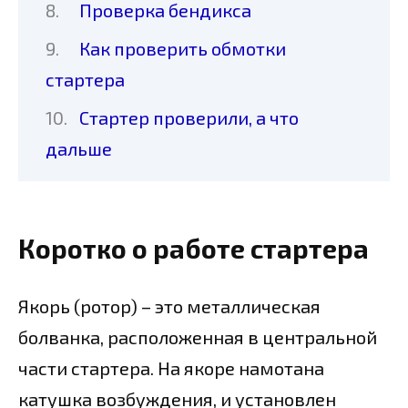
Проверка бендикса
Как проверить обмотки
стартера
Стартер проверили, а что
дальше
Коротко о работе стартера
Якорь (ротор) – это металлическая
болванка, расположенная в центральной
части стартера. На якоре намотана
катушка возбуждения, и установлен