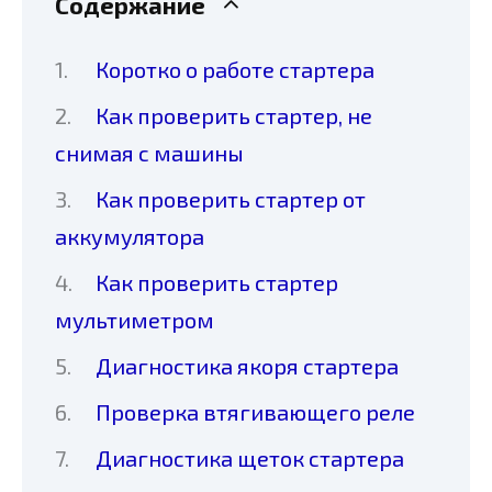
Содержание
Коротко о работе стартера
Как проверить стартер, не
снимая с машины
Как проверить стартер от
аккумулятора
Как проверить стартер
мультиметром
Диагностика якоря стартера
Проверка втягивающего реле
Диагностика щеток стартера