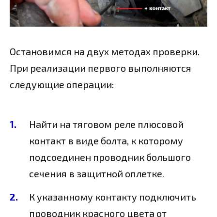
Остановимся на двух методах проверки.
При реализации первого выполняются
следующие операции:
Найти на тяговом реле плюсовой
контакт в виде болта, к которому
подсоединен проводник большого
сечения в защитной оплетке.
К указанному контакту подключить
проводник красного цвета от