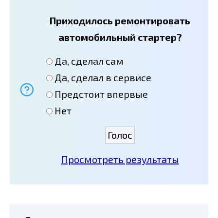
Приходилось ремонтировать
автомобильный стартер?
Да, сделал сам
Да, сделал в сервисе
Предстоит впервые
Нет
Просмотреть результаты