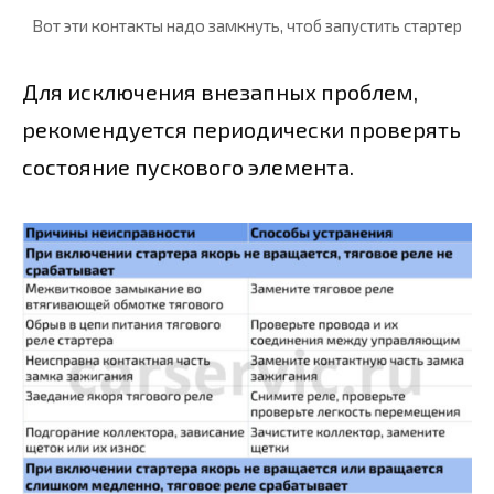
Вот эти контакты надо замкнуть, чтоб запустить стартер
Для исключения внезапных проблем,
рекомендуется периодически проверять
состояние пускового элемента.