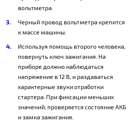
вольтметра.
Черный провод вольтметра крепится
к массе машины.
Используя помощь второго человека,
повернуть ключ зажигания. На
приборе должно наблюдаться
напряжение в 12 В, и раздаваться
характерные звуки отработки
стартера. При фиксации меньших
значений, проверяется состояние АКБ
и замка зажигания.