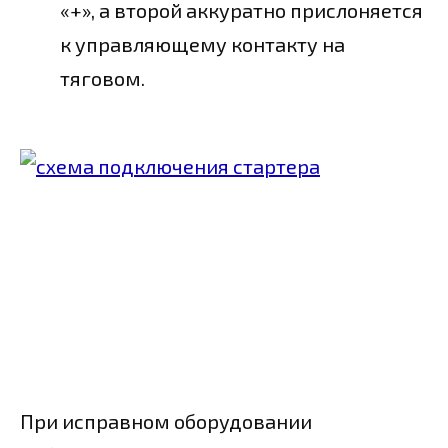
«+», а второй аккуратно прислоняется
к управляющему контакту на
тяговом.
При исправном оборудовании