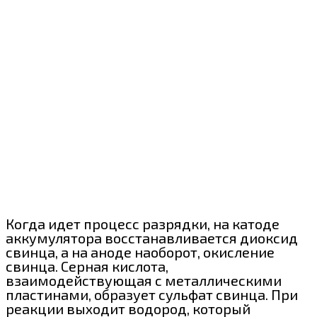
Когда идет процесс разрядки, на катоде
аккумулятора восстанавливается диоксид
свинца, а на аноде наоборот, окисление
свинца. Серная кислота,
взаимодействующая с металлическими
пластинами, образует сульфат свинца. При
реакции выходит водород, который