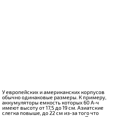
У европейских и американских корпусов
обычно одинаковые размеры. К примеру,
аккумуляторы емкость которых 60 А-ч
имеют высоту от 17,5 до 19 см. Азиатские
слегка повыше, до 22 см из-за того что