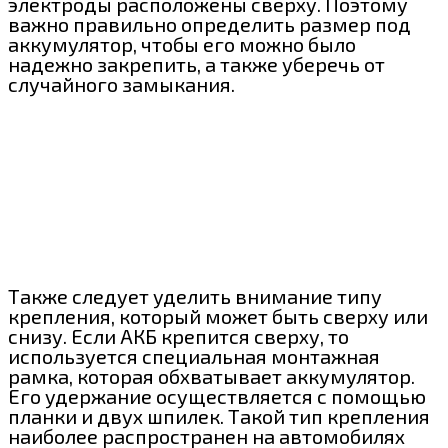
электроды расположены сверху. Поэтому
важно правильно определить размер под
аккумулятор, чтобы его можно было
надежно закрепить, а также уберечь от
случайного замыкания.
Также следует уделить внимание типу
крепления, который может быть сверху или
снизу. Если АКБ крепится сверху, то
используется специальная монтажная
рамка, которая обхватывает аккумулятор.
Его удержание осуществляется с помощью
планки и двух шпилек. Такой тип крепления
наиболее распространен на автомобилях