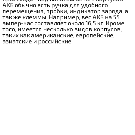
АКБ обычно есть ручка для удобного
перемещения, пробки, индикатор заряда, а
так же клеммы. Например, вес АКБ на 55
ампер-час составляет около 16,5 кг. Кроме
того, имеется несколько видов корпусов,
таких как американские, европейские,
азиатские и российские.