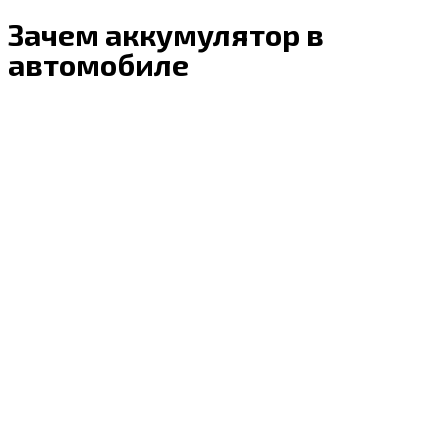
Зачем аккумулятор в
автомобиле