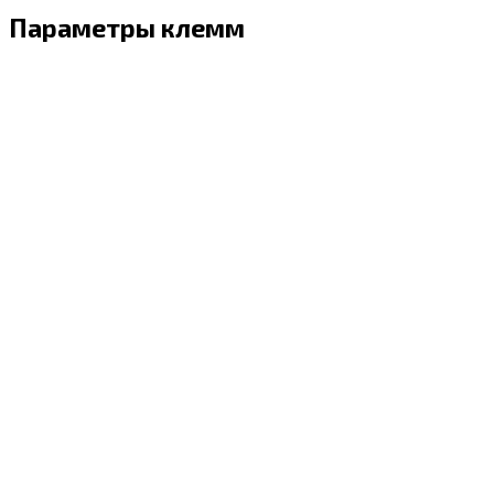
Параметры клемм