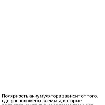
Полярность аккумулятора зависит от того,
где расположены клеммы, которые
являются контактными элементами для