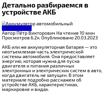
Детально разбираемся в
устройстве АКБ
Аккумулятор
Автор
Пётр Викторович
На чтение
10 мин
Просмотров
6.2к.
Опубликовано
20.03.2023
АКБ или же аккумуляторная батарея — это
неотъемлемая часть электрической
системы автомобиля. Она предоставляет
энергию, которая нужна для пуска
двигателя и питания различных
электронных и электрических систем в авто,
когда двигатель не запущен. В этом
материале подробно расскажем об
устройстве АКБ, характеристиках,
маркировке и видах.