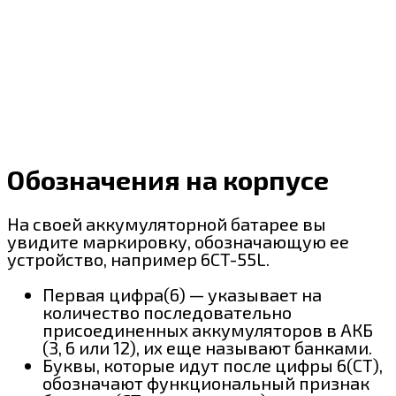
Обозначения на корпусе
На своей аккумуляторной батарее вы
увидите маркировку, обозначающую ее
устройство, например 6CT-55L.
Первая цифра(6) — указывает на
количество последовательно
присоединенных аккумуляторов в АКБ
(3, 6 или 12), их еще называют банками.
Буквы, которые идут после цифры 6(CT),
обозначают функциональный признак