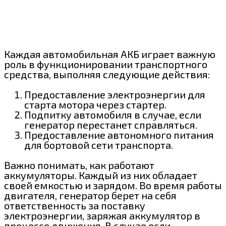
Каждая автомобильная АКБ играет важную
роль в функционировании транспортного
средства, выполняя следующие действия:
Предоставление электроэнергии для
старта мотора через стартер.
Подпитку автомобиля в случае, если
генератор перестанет справляться.
Предоставление автономного питания
для бортовой сети транспорта.
Важно понимать, как работают
аккумуляторы. Каждый из них обладает
своей емкостью и зарядом. Во время работы
двигателя, генератор берет на себя
ответственность за поставку
электроэнергии, заряжая аккумулятор в
процессе движения. В случае если