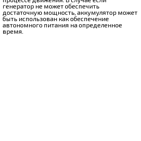
генератор не может обеспечить
достаточную мощность, аккумулятор может
быть использован как обеспечение
автономного питания на определенное
время.