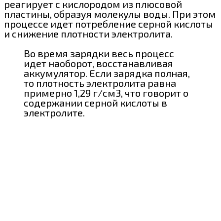
реагирует с кислородом из плюсовой
пластины, образуя молекулы воды. При этом
процессе идет потребление серной кислоты
и снижение плотности электролита.
Во время зарядки весь процесс
идет наоборот, восстанавливая
аккумулятор. Если зарядка полная,
то плотность электролита равна
примерно 1,29 г/см3, что говорит о
содержании серной кислоты в
электролите.