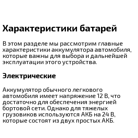
Характеристики батарей
В этом разделе мы рассмотрим главные
характеристики аккумулятора автомобиля,
которые важны для выбора и дальнейшей
эксплуатации этого устройства.
Электрические
Аккумулятор обычного легкового
автомобиля имеет напряжение 12 В, что
достаточно для обеспечения энергией
бортовой сети. Однако для тяжелых
грузовиков используются АКБ на 24 В,
которые состоят из двух простых АКБ.