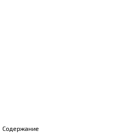
Содержание