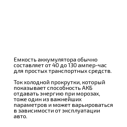
Емкость аккумулятора обычно
составляет от 40 до 130 ампер-час
для простых транспортных средств.
Ток холодной прокрутки, который
показывает способность АКБ
отдавать энергию при морозах,
тоже один из важнейших
параметров и может варьироваться
в зависимости от эксплуатации
авто.