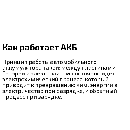
Как работает АКБ
Принцип работы автомобильного
аккумулятора такой: между пластинами
батареи и электролитом постоянно идет
электрохимический процесс, который
приводит к превращению хим. энергии в
электричество при разрядке, и обратный
процесс при зарядке.