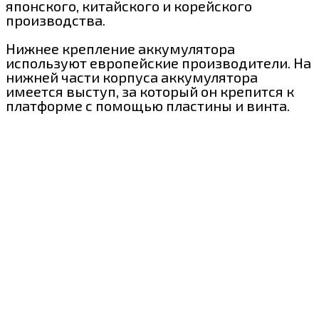
японского, китайского и корейского
производства.
Нижнее крепление аккумулятора
используют европейские производители. На
нижней части корпуса аккумулятора
имеется выступ, за который он крепится к
платформе с помощью пластины и винта.