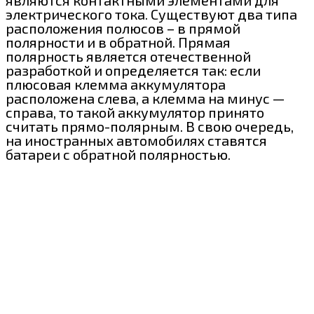
электрического тока. Существуют два типа
расположения полюсов – в прямой
полярности и в обратной. Прямая
полярность является отечественной
разработкой и определяется так: если
плюсовая клемма аккумулятора
расположена слева, а клемма на минус —
справа, то такой аккумулятор принято
считать прямо-полярным. В свою очередь,
на иностранных автомобилях ставятся
батареи с обратной полярностью.