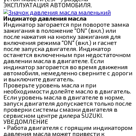
ЭКСПЛУАТАЦИЯ АВТОМОБИЛЯ.
Индикатор давления масла
Индикатор загорается при повороте замка
зажигания в положение "ON" (вкл.) или
после нажатия на кнопку зажигания для
включения режима "ON" (вкл.) и гаснет
после запуска двигателя. Индикатор
останется включенным при недостаточном
давлении масла в двигателе. Если
индикатор загорается во время движения
автомобиля, немедленно сверните с дороги
и выключите двигатель.
Проверьте уровень масла и при
необходимости долейте масло в двигатель.
Если уровень масла в двигателе в норме,
запуск двигателя допускается только после
проверки системы смазки двигателя в
сервисном центре дилера SUZUKI.
УВЕДОМЛЕНИЕ
• Работа двигателя с горящим индикатором
давления масла может привести к