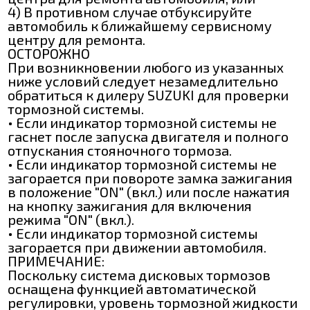
4) В противном случае отбуксируйте
автомобиль к ближайшему сервисному
центру для ремонта.
ОСТОРОЖНО
При возникновении любого из указанных
ниже условий следует незамедлительно
обратиться к дилеру SUZUKI для проверки
тормозной системы.
• Если индикатор тормозной системы не
гаснет после запуска двигателя и полного
отпускания стояночного тормоза.
• Если индикатор тормозной системы не
загорается при повороте замка зажигания
в положение "ON" (вкл.) или после нажатия
на кнопку зажигания для включения
режима "ON" (вкл.).
• Если индикатор тормозной системы
загорается при движении автомобиля.
ПРИМЕЧАНИЕ:
Поскольку система дисковых тормозов
оснащена функцией автоматической
регулировки, уровень тормозной жидкости