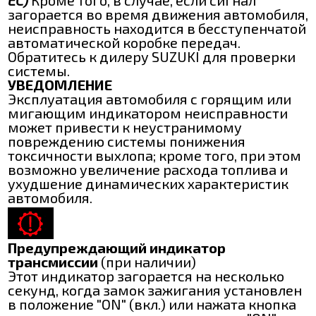
загорается во время движения автомобиля,
неисправность находится в бесступенчатой
автоматической коробке передач.
Обратитесь к дилеру SUZUKI для проверки
системы.
УВЕДОМЛЕНИЕ
Эксплуатация автомобиля с горящим или
мигающим индикатором неисправности
может привести к неустранимому
повреждению системы понижения
токсичности выхлопа; кроме того, при этом
возможно увеличение расхода топлива и
ухудшение динамических характеристик
автомобиля.
Предупреждающий индикатор
трансмиссии
(при наличии)
Этот индикатор загорается на несколько
секунд, когда замок зажигания установлен
в положение "ON" (вкл.) или нажата кнопка