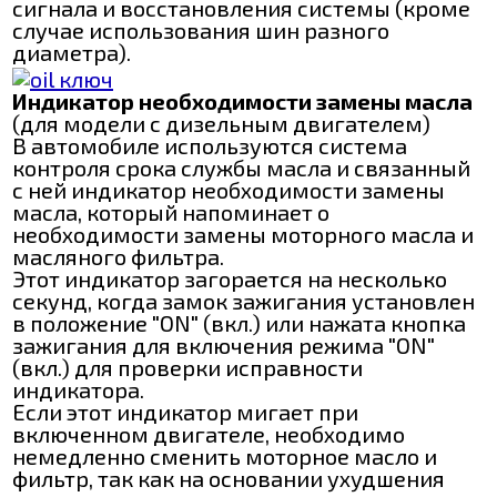
сигнала и восстановления системы (кроме
случае использования шин разного
диаметра).
Индикатор необходимости замены масла
(для модели с дизельным двигателем)
В автомобиле используются система
контроля срока службы масла и связанный
с ней индикатор необходимости замены
масла, который напоминает о
необходимости замены моторного масла и
масляного фильтра.
Этот индикатор загорается на несколько
секунд, когда замок зажигания установлен
в положение "ON" (вкл.) или нажата кнопка
зажигания для включения режима "ON"
(вкл.) для проверки исправности
индикатора.
Если этот индикатор мигает при
включенном двигателе, необходимо
немедленно сменить моторное масло и
фильтр, так как на основании ухудшения