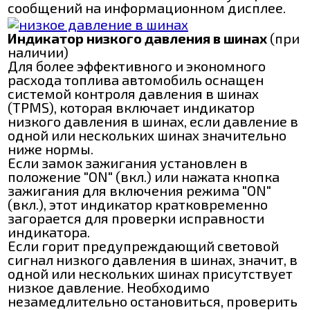
сообщений на информационном дисплее.
Индикатор низкого давления в шинах
(при
наличии)
Для более эффективного и экономного
расхода топлива автомобиль оснащен
системой контроля давления в шинах
(TPMS), которая включает индикатор
низкого давления в шинах, если давление в
одной или нескольких шинах значительно
ниже нормы.
Если замок зажигания установлен в
положение "ON" (вкл.) или нажата кнопка
зажигания для включения режима "ON"
(вкл.), этот индикатор кратковременно
загорается для проверки исправности
индикатора.
Если горит предупреждающий световой
сигнал низкого давления в шинах, значит, в
одной или нескольких шинах присутствует
низкое давление. Необходимо
незамедлительно остановиться, проверить