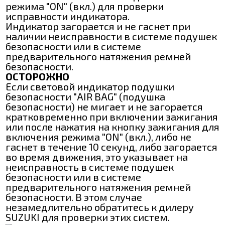
режима "ON" (вкл.) для проверки
исправности индикатора.
Индикатор загорается и не гаснет при
наличии неисправности в системе подушек
безопасности или в системе
предварительного натяжения ремней
безопасности.
ОСТОРОЖНО
Если световой индикатор подушки
безопасности "AIR BAG" (подушка
безопасности) не мигает и не загорается
кратковременно при включении зажигания
или после нажатия на кнопку зажигания для
включения режима "ON" (вкл.), либо не
гаснет в течение 10 секунд, либо загорается
во время движения, это указывает на
неисправность в системе подушек
безопасности или в системе
предварительного натяжения ремней
безопасности. В этом случае
незамедлительно обратитесь к дилеру
SUZUKI для проверки этих систем.