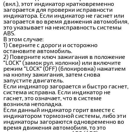
(вкл.), этот индикатор кратковременно
загорается для проверки исправности
индикатора. Если индикатор не гаснет или
загорается во время движения автомобиля,
это указывает на неисправность системы
ABS.
В этом случае:
1) Сверните с дороги и осторожно
остановите автомобиль.
2) Поверните ключ зажигания в положение
"LOCK" (замок рул. колонки) или включите
режим "LOCK" (OFF) (блокировка) нажатием
на кнопку зажигания, затем снова
запустите двигатель.
Если индикатор загорается и быстро гаснет,
система исправна. Если индикатор не
гаснет, это означает, что в системе
возникла неполадка.
Если данный индикатор горит вместе с
индикатором тормозной системы, либо эти
индикаторы загораются одновременно во
время движения автомобиля, то это