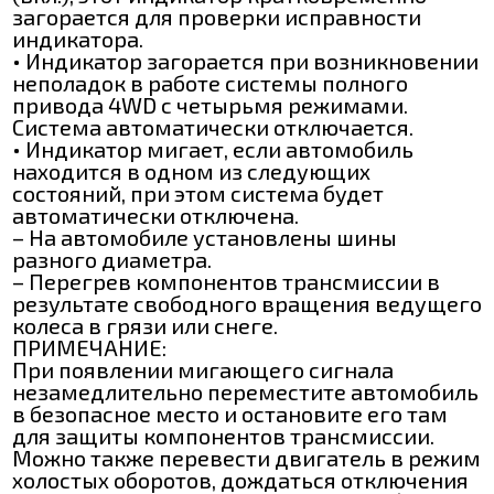
загорается для проверки исправности
индикатора.
• Индикатор загорается при возникновении
неполадок в работе системы полного
привода 4WD с четырьмя режимами.
Система автоматически отключается.
• Индикатор мигает, если автомобиль
находится в одном из следующих
состояний, при этом система будет
автоматически отключена.
– На автомобиле установлены шины
разного диаметра.
– Перегрев компонентов трансмиссии в
результате свободного вращения ведущего
колеса в грязи или снеге.
ПРИМЕЧАНИЕ:
При появлении мигающего сигнала
незамедлительно переместите автомобиль
в безопасное место и остановите его там
для защиты компонентов трансмиссии.
Можно также перевести двигатель в режим
холостых оборотов, дождаться отключения