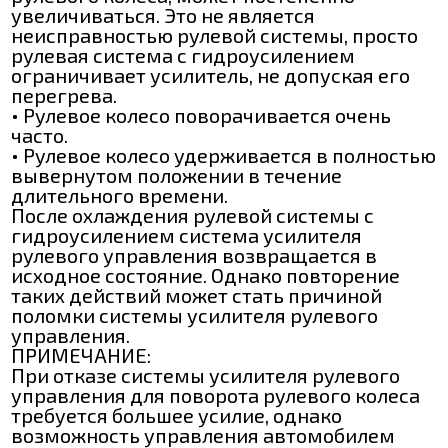
увеличиваться. Это не является
неисправностью рулевой системы, просто
рулевая система с гидроусилением
ограничивает усилитель, не допуская его
перегрева.
• Рулевое колесо поворачивается очень
часто.
• Рулевое колесо удерживается в полностью
вывернутом положении в течение
длительного времени.
После охлаждения рулевой системы с
гидроусилением система усилителя
рулевого управления возвращается в
исходное состояние. Однако повторение
таких действий может стать причиной
поломки системы усилителя рулевого
управления.
ПРИМЕЧАНИЕ:
При отказе системы усилителя рулевого
управления для поворота рулевого колеса
требуется большее усилие, однако
возможность управления автомобилем