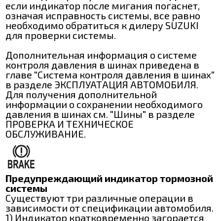
если индикатор после мигания погаснет,
означая исправность системы, все равно
необходимо обратиться к дилеру SUZUKI
для проверки системы.
Дополнительная информация о системе
контроля давления в шинах приведена в
главе "Система контроля давления в шинах"
в разделе ЭКСПЛУАТАЦИЯ АВТОМОБИЛЯ.
Для получения дополнительной
информации о сохранении необходимого
давления в шинах см. "Шины" в разделе
ПРОВЕРКА И ТЕХНИЧЕСКОЕ
ОБСЛУЖИВАНИЕ.
Предупреждающий индикатор тормозной
системы
Существуют три различные операции в
зависимости от спецификации автомобиля.
1) Индикатор кратковременно загорается