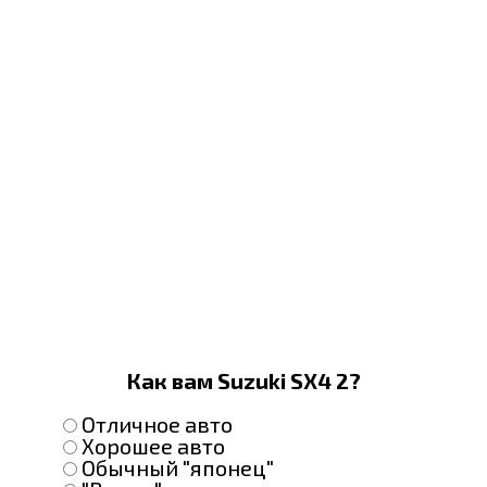
Как вам Suzuki SX4 2?
Отличное авто
Хорошее авто
Обычный "японец"