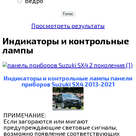
"Ведро"
Просмотреть результаты
Индикаторы и контрольные
лампы
Индикаторы и контрольные лампы панели
приборов Suzuki SX4 2013-2021
ПРИМЕЧАНИЕ:
Если загораются или мигают
предупреждающие световые сигналы,
возможно появление соответствующих