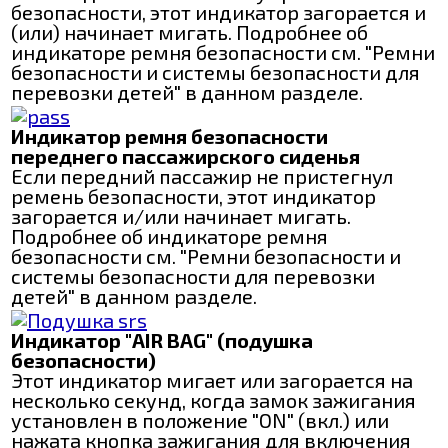
безопасности, этот индикатор загорается и
(или) начинает мигать. Подробнее об
индикаторе ремня безопасности см. "Ремни
безопасности и системы безопасности для
перевозки детей" в данном разделе.
Индикатор ремня безопасности
переднего пассажирского сиденья
Если передний пассажир не пристегнул
ремень безопасности, этот индикатор
загорается и/или начинает мигать.
Подробнее об индикаторе ремня
безопасности см. "Ремни безопасности и
системы безопасности для перевозки
детей" в данном разделе.
Индикатор "AIR BAG" (подушка
безопасности)
Этот индикатор мигает или загорается на
несколько секунд, когда замок зажигания
установлен в положение "ON" (вкл.) или
нажата кнопка зажигания для включения