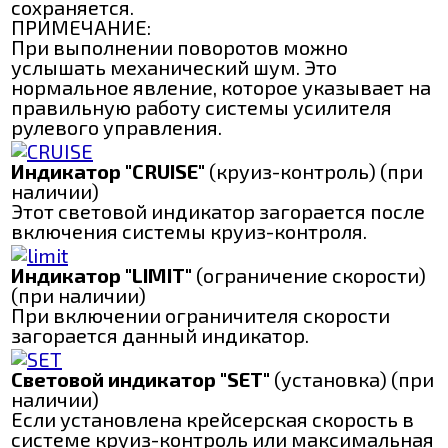
сохраняется.
ПРИМЕЧАНИЕ:
При выполнении поворотов можно
услышать механический шум. Это
нормальное явление, которое указывает на
правильную работу системы усилителя
рулевого управления.
Индикатор "CRUISE"
(круиз-контроль) (при
наличии)
Этот световой индикатор загорается после
включения системы круиз-контроля.
Индикатор "LIMIT"
(ограничение скорости)
(при наличии)
При включении ограничителя скорости
загорается данный индикатор.
Световой индикатор "SET"
(установка) (при
наличии)
Если установлена крейсерская скорость в
системе круиз-контроль или максимальная