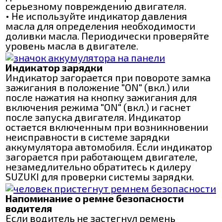
серьезному повреждению двигателя.
• Не используйте индикатор давления
масла для определения необходимости
доливки масла. Периодически проверяйте
уровень масла в двигателе.
Индикатор зарядки
Индикатор загорается при повороте замка
зажигания в положение "ON" (вкл.) или
после нажатия на кнопку зажигания для
включения режима "ON" (вкл.) и гаснет
после запуска двигателя. Индикатор
остается включенным при возникновении
неисправности в системе зарядки
аккумулятора автомобиля. Если индикатор
загорается при работающем двигателе,
незамедлительно обратитесь к дилеру
SUZUKI для проверки системы зарядки.
Напоминание о ремне безопасности
водителя
Если водитель не застегнул ремень