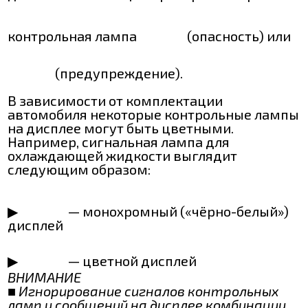
контрольная лампа
(опасность) или
(предупреждение).
В зависимости от комплектации
автомобиля некоторые контрольные лампы
на дисплее могут быть цветными.
Например, сигнальная лампа для
охлаждающей жидкости выглядит
следующим образом:
▶
— монохромный («чёрно-белый»)
дисплей
▶
— цветной дисплей
ВНИМАНИЕ
■ Игнорирование сигналов контрольных
ламп и сообщений на дисплее комбинации