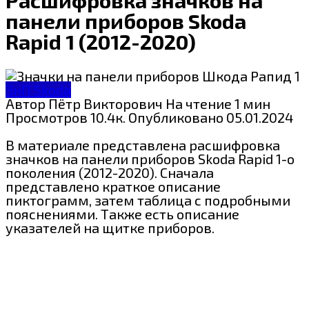
панели приборов Skoda
Rapid 1 (2012-2020)
ЗнП Skoda
Автор
Пётр Викторович
На чтение
1 мин
Просмотров
10.4к.
Опубликовано
05.01.2024
В материале представлена расшифровка
значков на панели приборов Skoda Rapid 1-о
поколения (2012-2020). Сначала
представлено краткое описание
пиктограмм, затем таблица с подробными
пояснениями. Также есть описание
указателей на щитке приборов.