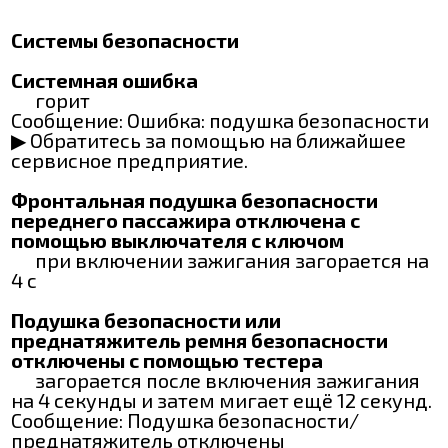
Системы безопасности
Системная ошибка
горит
Сообщение: Ошибка: подушка безопасности
▶ Обратитесь за помощью на ближайшее
сервисное предприятие.
Фронтальная подушка безопасности
переднего пассажира отключена с
помощью выключателя с ключом
при включении зажигания загорается на
4 с
Подушка безопасности или
преднатяжитель ремня безопасности
отключены с помощью тестера
загорается после включения зажигания
на 4 секунды и затем мигает ещё 12 секунд.
Сообщение: Подушка безопасности/
преднатяжитель отключены