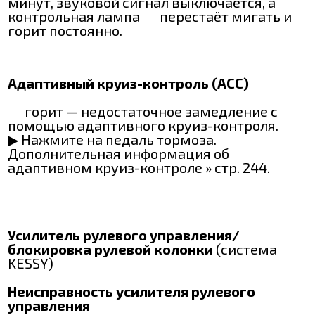
минут, звуковой сигнал выключается, а
контрольная лампа
перестаёт мигать и
горит постоянно.
Адаптивный круиз-контроль (ACC)
горит — недостаточное замедление с
помощью адаптивного круиз-контроля.
▶ Нажмите на педаль тормоза.
Дополнительная информация об
адаптивном круиз-контроле » стр. 244.
Усилитель рулевого управления/
блокировка рулевой колонки
(система
KESSY)
Неисправность усилителя рулевого
управления