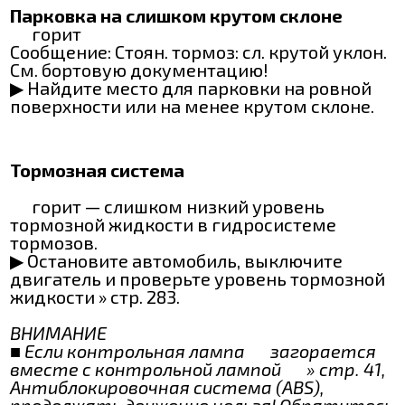
Парковка на слишком крутом склоне
горит
Сообщение: Стоян. тормоз: сл. крутой уклон.
См. бортовую документацию!
▶ Найдите место для парковки на ровной
поверхности или на менее крутом склоне.
Тормозная система
горит — слишком низкий уровень
тормозной жидкости в гидросистеме
тормозов.
▶ Остановите автомобиль, выключите
двигатель и проверьте уровень тормозной
жидкости » стр. 283.
ВНИМАНИЕ
■ Если контрольная лампа
загорается
вместе с контрольной лампой
» стр. 41,
Антиблокировочная система (ABS),