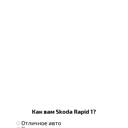
Как вам Skoda Rapid 1?
Отличное авто