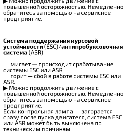
▶ Можно продолжить движение с
повышенной осторожностью. Немедленно
обратитесь за помощью на сервисное
предприятие.
Система поддержания курсовой
устойчивости
(ESC)/
антипробуксовочная
система
(ASR)
мигает — происходит срабатывание
системы ESC или ASR.
горит — сбой в работе системы ESC или
ASR.
▶ Можно продолжить движение с
повышенной осторожностью. Немедленно
обратитесь за помощью на сервисное
предприятие.
Если контрольная лампа
загорается
сразу после пуска двигателя, система ESC
или ASR может быть выключена по
техническим причинам.