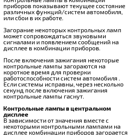
приборов показывают текущее состояние
различных функций/систем автомобиля,
или сбои в их работе.
Загорание некоторых контрольных ламп
может сопровождаться звуковыми
сигналами и появлением сообщений на
дисплее в комбинации приборов.
После включения зажигания некоторые
контрольные лампы загораются на
короткое время для проверки
работоспособности систем автомобиля .
Если системы исправны, через несколько
секунд после включения зажигания
контрольные лампы гаснут.
Контрольные лампы в центральном
дисплее
В зависимости от значения вместе с
некоторыми контрольными лампами на
дисплее комбинации приборов загорается