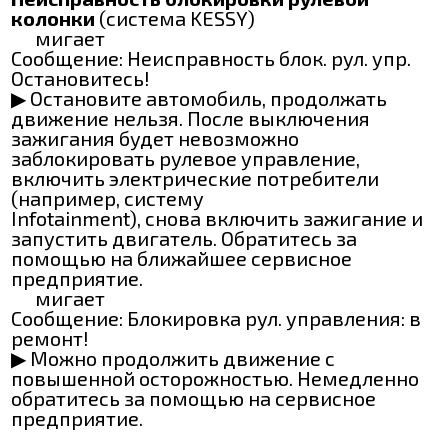
колонки
(система KESSY)
мигает
Сообщение: Неисправность блок. рул. упр.
Остановитесь!
▶ Остановите автомобиль, продолжать
движение нельзя. После выключения
зажигания будет невозможно
заблокировать рулевое управление,
включить электрические потребители
(например, систему
Infotainment), снова включить зажигание и
запустить двигатель. Обратитесь за
помощью на ближайшее сервисное
предприятие.
мигает
Сообщение: Блокировка рул. управления: в
ремонт!
▶ Можно продолжить движение с
повышенной осторожностью. Немедленно
обратитесь за помощью на сервисное
предприятие.