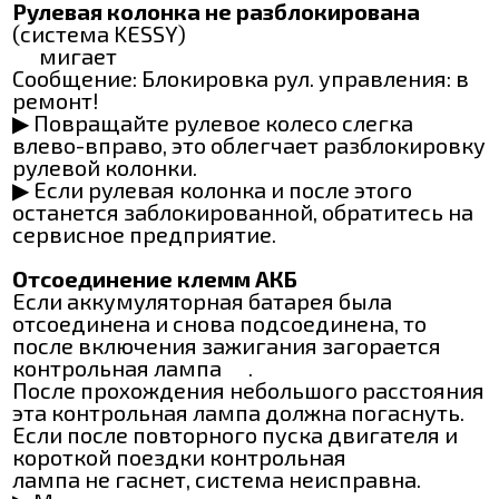
Рулевая колонка не разблокирована
(система KESSY)
мигает
Сообщение: Блокировка рул. управления: в
ремонт!
▶ Повращайте рулевое колесо слегка
влево-вправо, это облегчает разблокировку
рулевой колонки.
▶ Если рулевая колонка и после этого
останется заблокированной, обратитесь на
сервисное предприятие.
Отсоединение клемм АКБ
Если аккумуляторная батарея была
отсоединена и снова подсоединена, то
после включения зажигания загорается
контрольная лампа
.
После прохождения небольшого расстояния
эта контрольная лампа должна погаснуть.
Если после повторного пуска двигателя и
короткой поездки контрольная
лампа не гаснет, система неисправна.