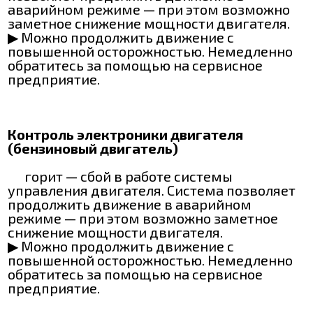
аварийном режиме — при этом возможно
заметное снижение мощности двигателя.
▶ Можно продолжить движение с
повышенной осторожностью. Немедленно
обратитесь за помощью на сервисное
предприятие.
Контроль электроники двигателя
(бензиновый двигатель)
горит — сбой в работе системы
управления двигателя. Система позволяет
продолжить движение в аварийном
режиме — при этом возможно заметное
снижение мощности двигателя.
▶ Можно продолжить движение с
повышенной осторожностью. Немедленно
обратитесь за помощью на сервисное
предприятие.