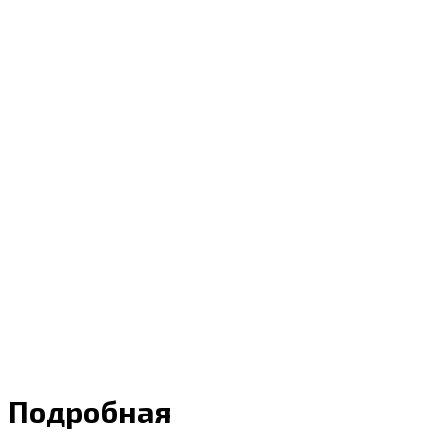
Подробная