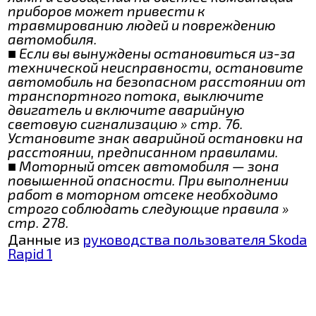
приборов может привести к
травмированию людей и повреждению
автомобиля.
■ Если вы вынуждены остановиться из-за
технической неисправности, остановите
автомобиль на безопасном расстоянии от
транспортного потока, выключите
двигатель и включите аварийную
световую сигнализацию » стр. 76.
Установите знак аварийной остановки на
расстоянии, предписанном правилами.
■ Моторный отсек автомобиля — зона
повышенной опасности. При выполнении
работ в моторном отсеке необходимо
строго соблюдать следующие правила »
стр. 278.
Данные из
руководства пользователя Skoda
Rapid 1