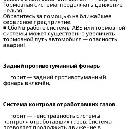
Тормозная система, продолжать движение
нельзя!
Обратитесь за помощью на ближайшее
сервисное предприятие.
■ Сбой в работе системы ABS или тормозной
системы может существенно увеличить
тормозной путь автомобиля — опасность
аварии!
Задний противотуманный фонарь
горит — задний противотуманный
фонарь включён.
Система контроля отработавших газов
горит — неисправность системы
контроля отработавших газов. Система
позволяет продолжить движение в