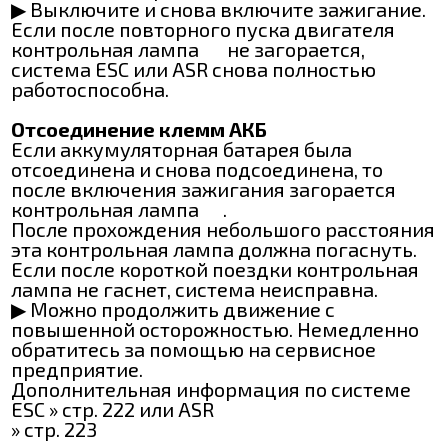
▶ Выключите и снова включите зажигание.
Если после повторного пуска двигателя
контрольная лампа
не загорается,
система ESC или ASR снова полностью
работоспособна.
Отсоединение клемм АКБ
Если аккумуляторная батарея была
отсоединена и снова подсоединена, то
после включения зажигания загорается
контрольная лампа
.
После прохождения небольшого расстояния
эта контрольная лампа должна погаснуть.
Если после короткой поездки контрольная
лампа не гаснет, система неисправна.
▶ Можно продолжить движение с
повышенной осторожностью. Немедленно
обратитесь за помощью на сервисное
предприятие.
Дополнительная информация по системе
ESC » стр. 222 или ASR
» стр. 223