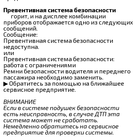
Превентивная система безопасности
горит, и на дисплее комбинации
приборов отображается одно из следующих
сообщений.
Сообщение:
Превентивная система безопасности
недоступна.
или
Превентивная система безопасности:
работа с ограничениями
Ремни безопасности водителя и переднего
пассажира необходимо заменить.
▶ Обратитесь за помощью на ближайшее
сервисное предприятие.
ВНИМАНИЕ
Если в системе подушек безопасности
есть неисправность, в случае ДТП эта
система может не сработать.
Немедленно обратитесь на сервисное
предприятие для проверки системы.