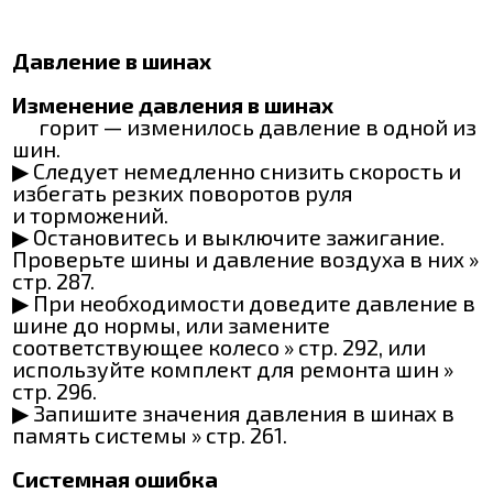
Давление в шинах
Изменение давления в шинах
горит — изменилось давление в одной из
шин.
▶ Следует немедленно снизить скорость и
избегать резких поворотов руля
и торможений.
▶ Остановитесь и выключите зажигание.
Проверьте шины и давление воздуха в них »
стр. 287.
▶ При необходимости доведите давление в
шине до нормы, или замените
соответствующее колесо » стр. 292, или
используйте комплект для ремонта шин »
стр. 296.
▶ Запишите значения давления в шинах в
память системы » стр. 261.
Системная ошибка