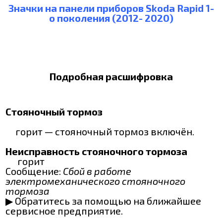
Значки на панели приборов Skoda Rapid 1-
о поколения (2012- 2020)
Подробная расшифровка
Стояночный тормоз
горит — стояночный тормоз включён.
Неисправность стояночного тормоза
горит
Сообщение:
Сбой в работе
электромеханического стояночного
тормоза
▶ Обратитесь за помощью на ближайшее
сервисное предприятие.