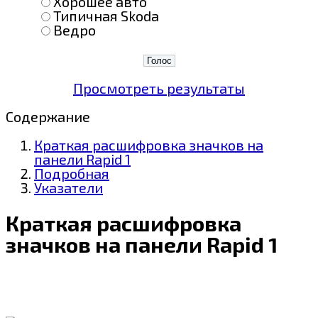
Хорошее авто
Типичная Skoda
Ведро
Просмотреть результаты
Содержание
Краткая расшифровка значков на
панели Rapid 1
Подробная
Указатели
Краткая расшифровка
значков на панели Rapid 1