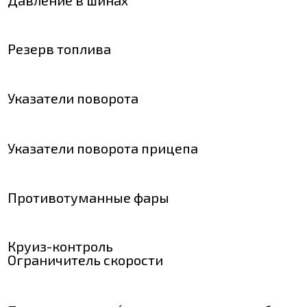
Резерв топлива
Указатели поворота
Указатели поворота прицепа
Противотуманные фары
Круиз-контроль
Ограничитель скорости