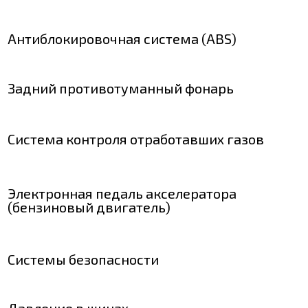
Антиблокировочная система (ABS)
Задний противотуманный фонарь
Система контроля отработавших газов
Электронная педаль акселератора
(бензиновый двигатель)
Системы безопасности
Давление в шинах