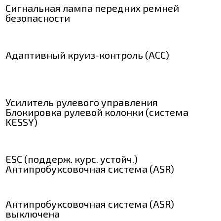
Сигнальная лампа передних ремней
безопасности
Адаптивный круиз-контроль (ACC)
Усилитель рулевого управления
Блокировка рулевой колонки (система
KESSY)
ESC (поддерж. курс. устойч.)
Антипробуксовочная система (ASR)
Антипробуксовочная система (ASR)
выключена