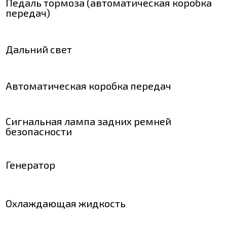
Педаль тормоза (автоматическая коробка
передач)
Дальний свет
Автоматическая коробка передач
Сигнальная лампа задних ремней
безопасности
Генератор
Охлаждающая жидкость