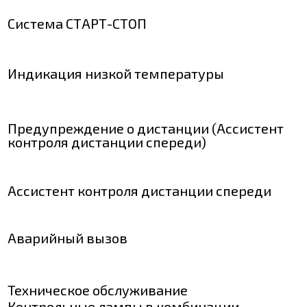
Система СТАРТ-СТОП
Индикация низкой температуры
Предупреждение о дистанции (Ассистент
контроля дистанции спереди)
Ассистент контроля дистанции спереди
Аварийный вызов
Техническое обслуживание
Контрольные лампы в комбинации