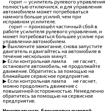
горит — усилитель рулевого управления
полностью отключился, и для управления
автомобилем может потребоваться
намного больше усилий, чем при
исправном усилителе.
горит — произошёл частичный сбой в
работе усилителя рулевого управления, и
может потребоваться большее усилие при
управлении автомобилем.
▶ Выключите зажигание, снова запустите
двигатель и двигайтесь на автомобиле в
течение нескольких минут.
▶ Если контрольная лампа
не гаснет,
остановите автомобиль, не продолжайте
движение. Обратитесь за помощью на
ближайшее сервисное предприятие.
▶ Если контрольная лампа
не гаснет,
можно продолжить движение с
повышенной осторожностью. Немедленно
обратитесь за помощью на сервисное
предприятие.
Неисправность блокировки рулевой