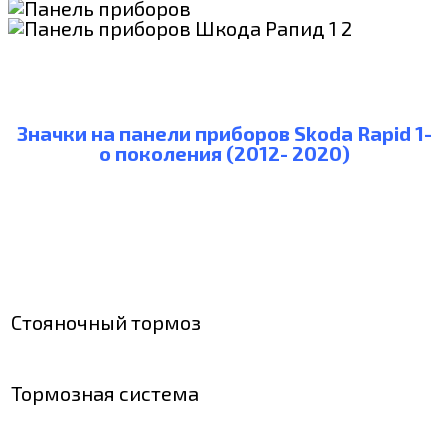
Значки на панели приборов Skoda Rapid 1-
о поколения (2012- 2020)
Стояночный тормоз
Тормозная система