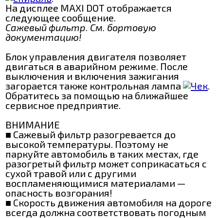
На дисплее MAXI DOT отображается
следующее сообщение.
Сажевый фильтр. См. бортовую
документацию!
Блок управления двигателя позволяет
двигаться в аварийном режиме. После
выключения и включения зажигания
загорается также контрольная лампа
.
Обратитесь за помощью на ближайшее
сервисное предприятие.
ВНИМАНИЕ
■ Сажевый фильтр разогревается до
высокой температуры. Поэтому не
паркуйте автомобиль в таких местах, где
разогретый фильтр может соприкасаться с
сухой травой или с другими
воспламеняющимися материалами —
опасность возгорания!
■ Скорость движения автомобиля на дороге
всегда должна соответствовать погодным