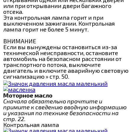
или при открывании двери багажного
отсека.
Эта контрольная лампа горит и при
выключенном зажигании. Контрольная
лампа горит не более 5 минут.
ВНИМАНИЕ
Если вы вынуждены остановиться из-за
технической неисправности, остановите
автомобиль на безопасном расстоянии от
транспортного потока, выключите
двигатель и включите аварийную световую
сигнализацию » стр. 50.
Моторное масло
Сначала обязательно прочтите и
примите к сведению вводную информацию
и указания по технике безопасности на
стр. 22.
Контрольная лампа