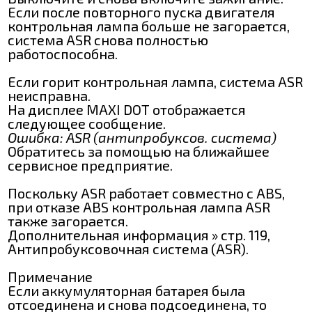
Если после повторного пуска двигателя
контрольная лампа больше не загорается,
система ASR снова полностью
работоспособна.
Если горит контрольная лампа, система ASR
неисправна.
На дисплее MAXI DOT отображается
следующее сообщение.
Ошибка: ASR (антипробуксов. система)
Обратитесь за помощью на ближайшее
сервисное предприятие.
Поскольку ASR работает совместно с ABS,
при отказе ABS контрольная лампа ASR
также загорается.
Дополнительная информация » стр. 119,
Антипробуксовочная система (ASR).
Примечание
Если аккумуляторная батарея была
отсоединена и снова подсоединена, то