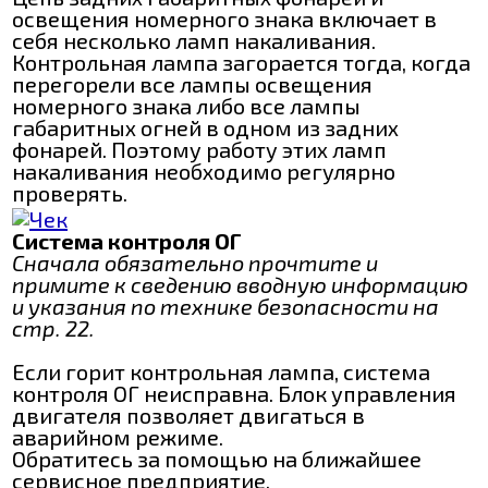
освещения номерного знака включает в
себя несколько ламп накаливания.
Контрольная лампа загорается тогда, когда
перегорели все лампы освещения
номерного знака либо все лампы
габаритных огней в одном из задних
фонарей. Поэтому работу этих ламп
накаливания необходимо регулярно
проверять.
Система контроля ОГ
Сначала обязательно прочтите и
примите к сведению вводную информацию
и указания по технике безопасности на
стр. 22.
Если горит контрольная лампа, система
контроля ОГ неисправна. Блок управления
двигателя позволяет двигаться в
аварийном режиме.
Обратитесь за помощью на ближайшее
сервисное предприятие.