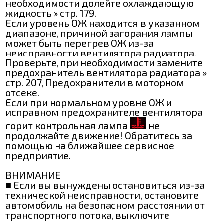
необходимости долейте охлаждающую
жидкость » стр. 179.
Если уровень ОЖ находится в указанном
диапазоне, причиной загорания лампы
может быть перегрев ОЖ из-за
неисправности вентилятора радиатора.
Проверьте, при необходимости замените
предохранитель вентилятора радиатора »
стр. 207, Предохранители в моторном
отсеке.
Если при нормальном уровне ОЖ и
исправном предохранителе вентилятора
горит контрольная лампа
не
продолжайте движение! Обратитесь за
помощью на ближайшее сервисное
предприятие.
ВНИМАНИЕ
■ Если вы вынуждены остановиться из-за
технической неисправности, остановите
автомобиль на безопасном расстоянии от
транспортного потока, выключите