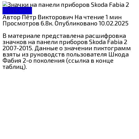
ЗнП Skoda
Автор
Пётр Викторович
На чтение
1 мин
Просмотров
6.8к.
Опубликовано
10.02.2025
В материале представлена расшифровка
значков на панели приборов Skoda Fabia 2
2007-2015. Данные о значении пиктограмм
взяты из руководств пользователя Шкода
Фабия 2-о поколения (ссылка в конце
таблиц).