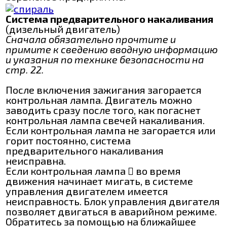
Система предварительного накаливания
(дизельный двигатель)
Сначала обязательно прочтите и
примите к сведению вводную информацию
и указания по технике безопасности на
стр. 22.
После включения зажигания загорается
контрольная лампа. Двигатель можно
заводить сразу после того, как погаснет
контрольная лампа свечей накаливания.
Если контрольная лампа не загорается или
горит постоянно, система
предварительного накаливания
неисправна.
Если контрольная лампа  во время
движения начинает мигать, в системе
управления двигателем имеется
неисправность. Блок управления двигателя
позволяет двигаться в аварийном режиме.
Обратитесь за помощью на ближайшее