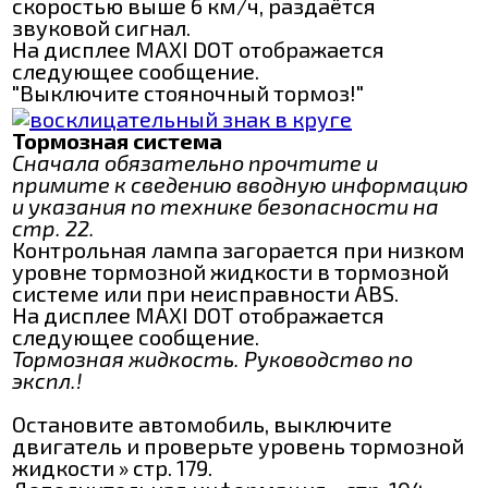
скоростью выше 6 км/ч, раздаётся
звуковой сигнал.
На дисплее MAXI DOT отображается
следующее сообщение.
"Выключите стояночный тормоз!"
Тормозная система
Сначала обязательно прочтите и
примите к сведению вводную информацию
и указания по технике безопасности на
стр. 22.
Контрольная лампа загорается при низком
уровне тормозной жидкости в тормозной
системе или при неисправности ABS.
На дисплее MAXI DOT отображается
следующее сообщение.
Тормозная жидкость. Руководство по
экспл.!
Остановите автомобиль, выключите
двигатель и проверьте уровень тормозной
жидкости » стр. 179.