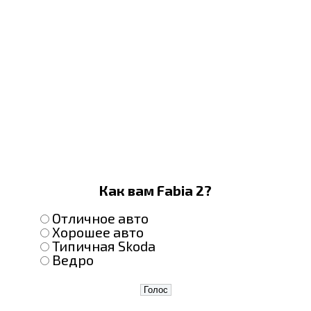
Как вам Fabia 2?
Отличное авто
Хорошее авто
Типичная Skoda
Ведро