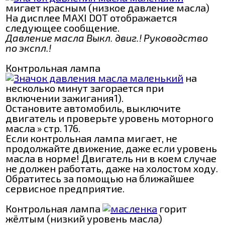
мигает красным (низкое давление масла)
На дисплее MAXI DOT отображается
следующее сообщение.
Давление масла Выкл. двиг.! Руководство
по экспл.!
Контрольная лампа
на
несколько минут загорается при
включении зажигания1).
Остановите автомобиль, выключите
двигатель и проверьте уровень моторного
масла » стр. 176.
Если контрольная лампа мигает, не
продолжайте движение, даже если уровень
масла в норме! Двигатель ни в коем случае
не должен работать, даже на холостом ходу.
Обратитесь за помощью на ближайшее
сервисное предприятие.
Контрольная лампа
горит
жёлтым (низкий уровень масла)