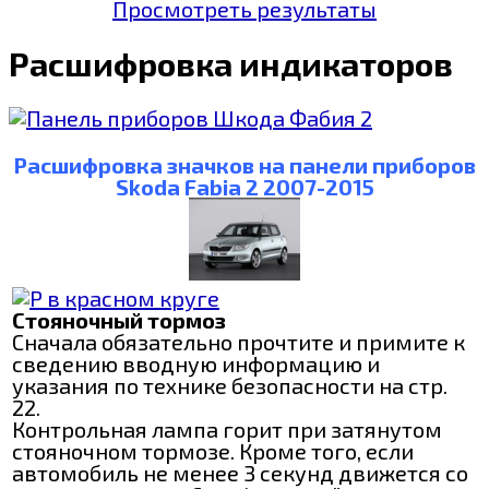
Просмотреть результаты
Расшифровка индикаторов
Расшифровка значков на панели приборов
Skoda Fabia 2 2007-2015
Стояночный тормоз
Сначала обязательно прочтите и примите к
сведению вводную информацию и
указания по технике безопасности на стр.
22.
Контрольная лампа горит при затянутом
стояночном тормозе. Кроме того, если
автомобиль не менее 3 секунд движется со