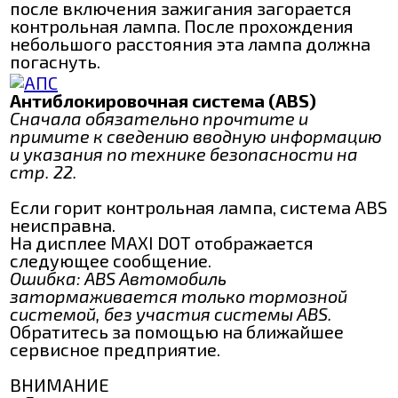
после включения зажигания загорается
контрольная лампа. После прохождения
небольшого расстояния эта лампа должна
погаснуть.
Антиблокировочная система (ABS)
Сначала обязательно прочтите и
примите к сведению вводную информацию
и указания по технике безопасности на
стр. 22.
Если горит контрольная лампа, система ABS
неисправна.
На дисплее MAXI DOT отображается
следующее сообщение.
Ошибка: ABS Автомобиль
затормаживается только тормозной
системой, без участия системы ABS.
Обратитесь за помощью на ближайшее
сервисное предприятие.
ВНИМАНИЕ