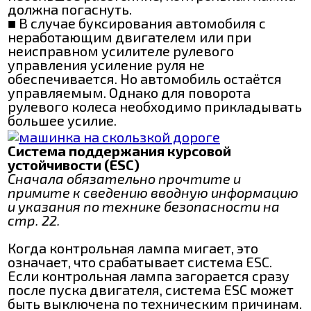
должна погаснуть.
■ В случае буксирования автомобиля с
неработающим двигателем или при
неисправном усилителе рулевого
управления усиление руля не
обеспечивается. Но автомобиль остаётся
управляемым. Однако для поворота
рулевого колеса необходимо прикладывать
большее усилие.
Система поддержания курсовой
устойчивости (ESC)
Сначала обязательно прочтите и
примите к сведению вводную информацию
и указания по технике безопасности на
стр. 22.
Когда контрольная лампа мигает, это
означает, что срабатывает система ESC.
Если контрольная лампа загорается сразу
после пуска двигателя, система ESC может
быть выключена по техническим причинам.