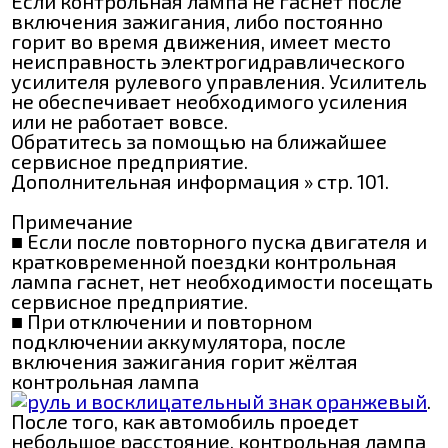
Если контрольная лампа не гаснет после
включения зажигания, либо постоянно
горит во время движения, имеет место
неисправность электрогидравлического
усилителя рулевого управления. Усилитель
не обеспечивает необходимого усиления
или не работает вовсе.
Обратитесь за помощью на ближайшее
сервисное предприятие.
Дополнительная информация » стр. 101.
Примечание
■ Если после повторного пуска двигателя и
кратковременной поездки контрольная
лампа гаснет, нет необходимости посещать
сервисное предприятие.
■ При отключении и повторном
подключении аккумулятора, после
включения зажигания горит жёлтая
контрольная лампа
.
После того, как автомобиль проедет
небольшое расстояние, контрольная лампа