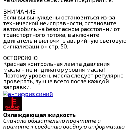
ВНИМАНИЕ
Если вы вынуждены остановиться из-за
технической неисправности, остановите
автомобиль на безопасном расстоянии от
транспортного потока, выключите
двигатель и включите аварийную световую
сигнализацию » стр. 50.
ОСТОРОЖНО
Красная контрольная лампа давления
масла – не индикатор уровня масла!
Поэтому уровень масла следует регулярно
проверять, лучше всего после каждой
заправки.
Охлаждающая жидкость
Сначала обязательно прочтите и
примите к сведению вводную информацию