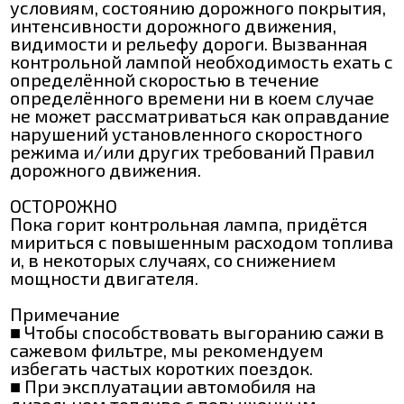
условиям, состоянию дорожного покрытия,
интенсивности дорожного движения,
видимости и рельефу дороги. Вызванная
контрольной лампой необходимость ехать с
определённой скоростью в течение
определённого времени ни в коем случае
не может рассматриваться как оправдание
нарушений установленного скоростного
режима и/или других требований Правил
дорожного движения.
ОСТОРОЖНО
Пока горит контрольная лампа, придётся
мириться с повышенным расходом топлива
и, в некоторых случаях, со снижением
мощности двигателя.
Примечание
■ Чтобы способствовать выгоранию сажи в
сажевом фильтре, мы рекомендуем
избегать частых коротких поездок.
■ При эксплуатации автомобиля на
дизельном топливе с повышенным