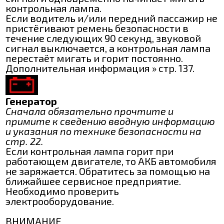
контрольная лампа.
Если водитель и/или передний пассажир не
пристёгивают ремень безопасности в
течение следующих 90 секунд, звуковой
сигнал выключается, а контрольная лампа
перестаёт мигать и горит постоянно.
Дополнительная информация » стр. 137.
Генератор
Сначала обязательно прочтите и
примите к сведению вводную информацию
и указания по технике безопасности на
стр. 22.
Если контрольная лампа горит при
работающем двигателе, то АКБ автомобиля
не заряжается. Обратитесь за помощью на
ближайшее сервисное предприятие.
Необходимо проверить
электрооборудование.
ВНИМАНИЕ