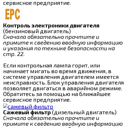
сервисное предприятие.
Контроль электроники двигателя
(бензиновый двигатель)
Сначала обязательно прочтите и
примите к сведению вводную информацию
и указания по технике безопасности на
стр. 22.
Если контрольная лампа горит, или
начинает мигать во время движения, в
системе управления двигателем имеется
неисправность. Блок управления двигателя
позволяет двигаться в аварийном режиме.
Обратитесь за помощью на ближайшее
сервисное предприятие.
Сажевый фильтр
(дизельный двигатель)
Сначала обязательно прочтите и
примите к сведению вводную информацию