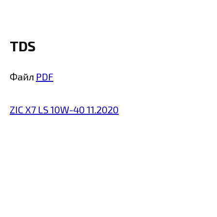
TDS
Файл
PDF
ZIC X7 LS 10W-40 11.2020