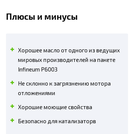
Плюсы и минусы
Хорошее масло от одного из ведущих
мировых производителей на пакете
Infineum Р6003
Не склонно к загрязнению мотора
отложениями
Хорошие моющие свойства
Безопасно для катализаторв