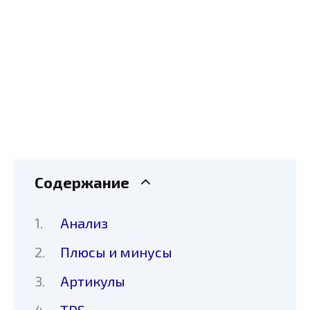
Содержание
Анализ
Плюсы и минусы
Артикулы