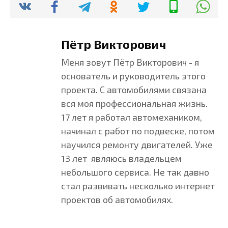
Пётр Викторович
Меня зовут Пётр Викторович - я
основатель и руководитель этого
проекта. С автомобилями связана
вся моя профессиональная жизнь.
17 лет я работал автомехаником,
начинал с работ по подвеске, потом
научился ремонту двигателей. Уже
13 лет являюсь владельцем
небольшого сервиса. Не так давно
стал развивать несколько интернет
проектов об автомобилях.