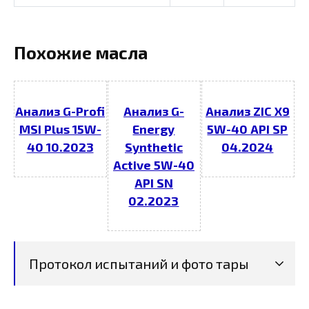
Похожие масла
Анализ G-Profi
Анализ G-
Анализ ZIC X9
MSI Plus 15W-
Energy
5W-40 API SP
40 10.2023
Synthetic
04.2024
Active 5W-40
API SN
02.2023
Протокол испытаний и фото тары