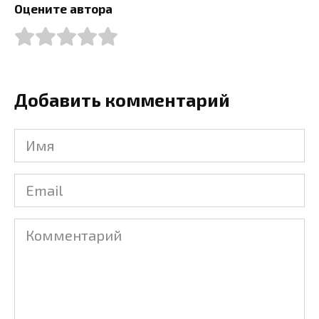
Оцените автора
Добавить комментарий
Имя
Email
Комментарий