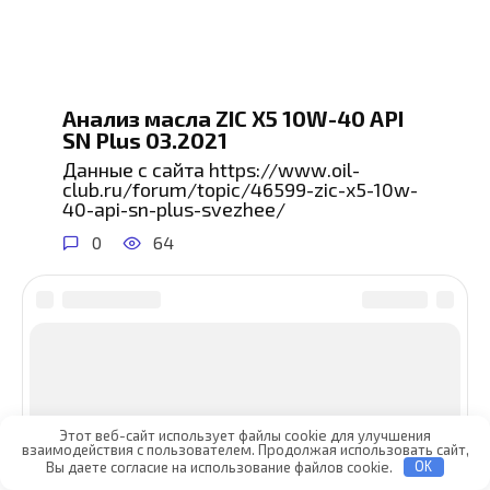
Анализ масла ZIC X5 10W-40 API
SN Plus 03.2021
Данные с сайта https://www.oil-
club.ru/forum/topic/46599-zic-x5-10w-
40-api-sn-plus-svezhee/
0
64
Этот веб-сайт использует файлы cookie для улучшения
взаимодействия с пользователем. Продолжая использовать сайт,
Вы даете согласие на использование файлов cookie.
OK