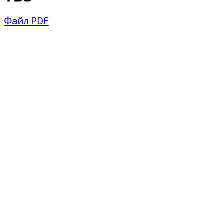
Файл PDF