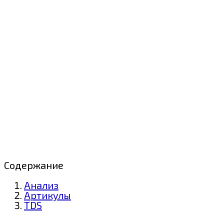
Содержание
Анализ
Артикулы
TDS