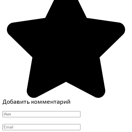
Добавить комментарий
Имя
Email