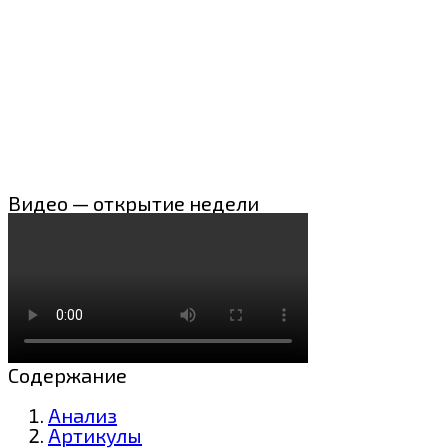
Видео — открытие недели
Содержание
Анализ
Артикулы