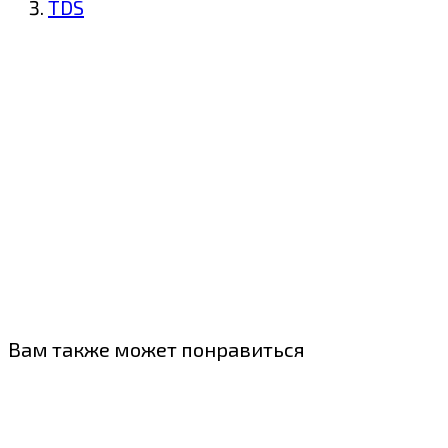
TDS
Вам также может понравиться