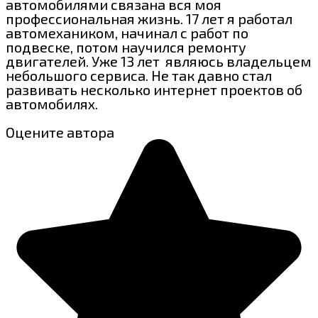
автомобилями связана вся моя
профессиональная жизнь. 17 лет я работал
автомехаником, начинал с работ по
подвеске, потом научился ремонту
двигателей. Уже 13 лет являюсь владельцем
небольшого сервиса. Не так давно стал
развивать несколько интернет проектов об
автомобилях.
Оцените автора