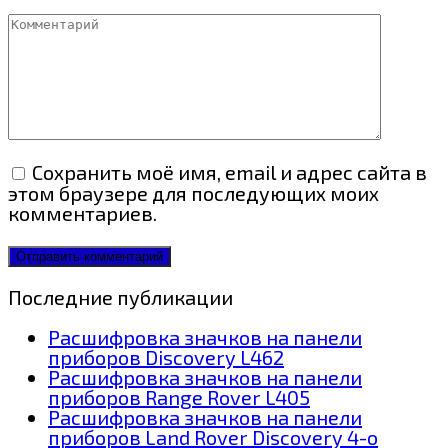
Комментарий
Сохранить моё имя, email и адрес сайта в
этом браузере для последующих моих
комментариев.
Последние публикации
Расшифровка значков на панели
приборов Discovery L462
Расшифровка значков на панели
приборов Range Rover L405
Расшифровка значков на панели
приборов Land Rover Discovery 4-о