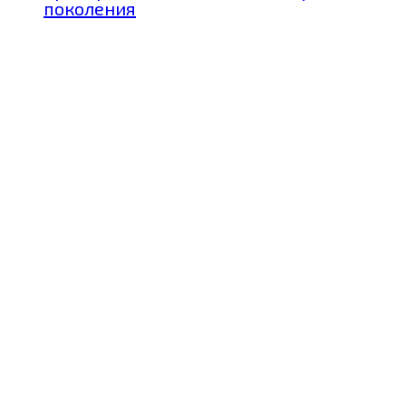
поколения