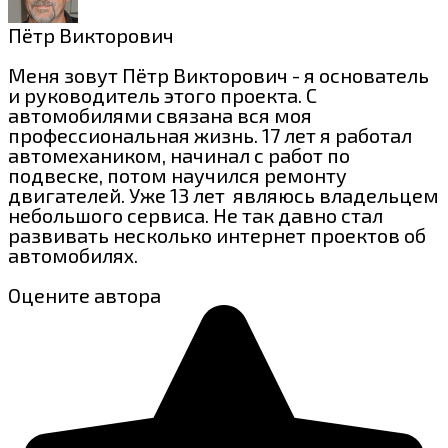
Пётр Викторович
Меня зовут Пётр Викторович - я основатель
и руководитель этого проекта. С
автомобилями связана вся моя
профессиональная жизнь. 17 лет я работал
автомехаником, начинал с работ по
подвеске, потом научился ремонту
двигателей. Уже 13 лет являюсь владельцем
небольшого сервиса. Не так давно стал
развивать несколько интернет проектов об
автомобилях.
Оцените автора