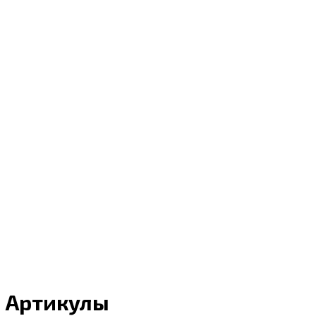
Артикулы