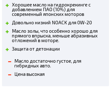
Хорошее масло на гидрокрекинге с
добавлением ПАО (10%) для
современный японских моторов
Довольно низкий NOACK для 0W-20
Масло золы, что особенно хорошо для
прямого впрыска, меньше абразивных
отложений в моторе.
Защита от детонации
Масло достаточно густое, для
гибридных авто.
Цена высокая