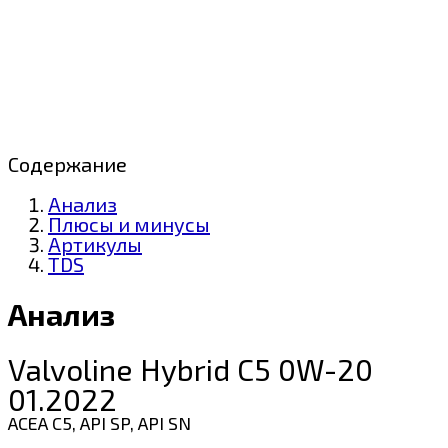
Содержание
Анализ
Плюсы и минусы
Артикулы
TDS
Анализ
Valvoline Hybrid C5 0W-20
01.2022
ACEA C5, API SP, API SN