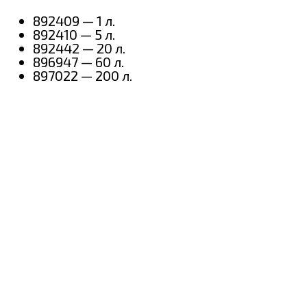
892409 — 1 л.
892410 — 5 л.
892442 — 20 л.
896947 — 60 л.
897022 — 200 л.