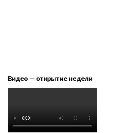
Видео — открытие недели