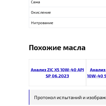
Сажа
Окисление
Нитрование
Похожие масла
Анализ ZIC X5 10W-40 API
Анализ
SP 06.2023
10W-40 
Протокол испытаний и изображ