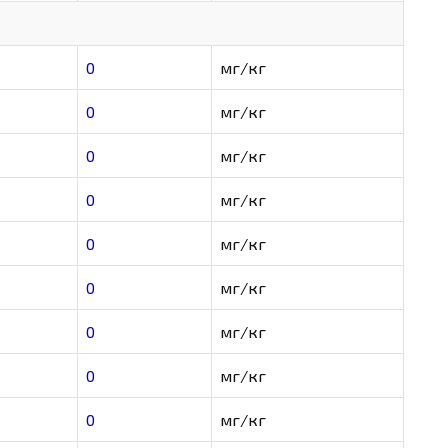
0
мг/кг
0
мг/кг
0
мг/кг
0
мг/кг
0
мг/кг
0
мг/кг
0
мг/кг
0
мг/кг
0
мг/кг