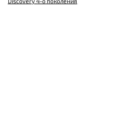
Discovery 4-о поколения