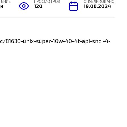
ТЕНИЕ
ПРОСМОТРОВ
ОПУБЛИКОВАНО
ин
120
19.08.2024
ic/81630-unix-super-10w-40-4t-api-snci-4-