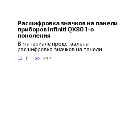
Расшифровка значков на панели
приборов Infiniti QX80 1-о
поколения
В материале представлена
расшифровка значков на панели
0
397