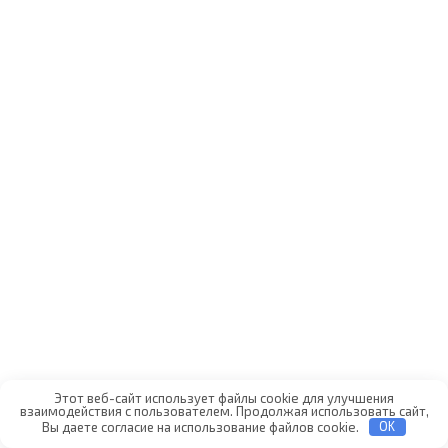
Этот веб-сайт использует файлы cookie для улучшения
взаимодействия с пользователем. Продолжая использовать сайт,
Вы даете согласие на использование файлов cookie.
OK