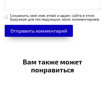
Сохранить моё имя, email и адрес сайта в этом
браузере для последующих моих комментариев.
Вам также может
понравиться