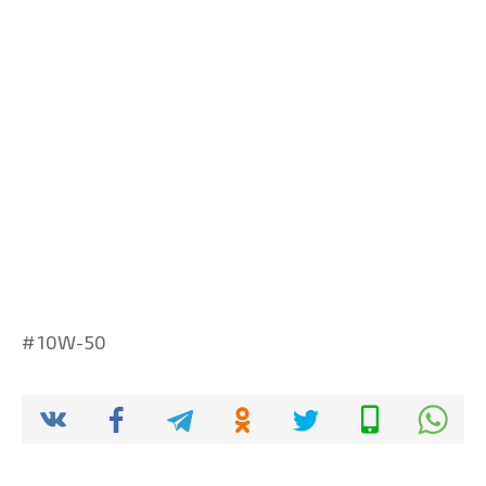
10W-50