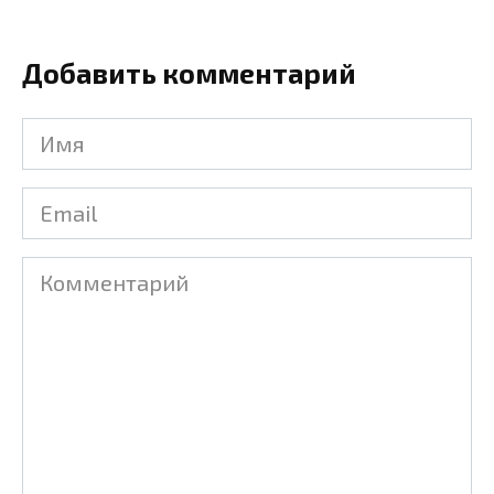
Добавить комментарий
Имя
Email
Комментарий