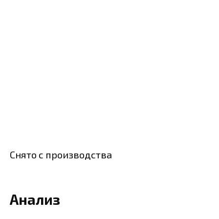
Снято с производства
Анализ