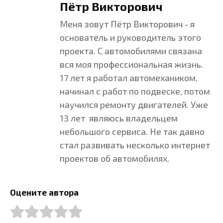
Пётр Викторович
Меня зовут Пётр Викторович - я
основатель и руководитель этого
проекта. С автомобилями связана
вся моя профессиональная жизнь.
17 лет я работал автомехаником,
начинал с работ по подвеске, потом
научился ремонту двигателей. Уже
13 лет являюсь владельцем
небольшого сервиса. Не так давно
стал развивать несколько интернет
проектов об автомобилях.
Оцените автора