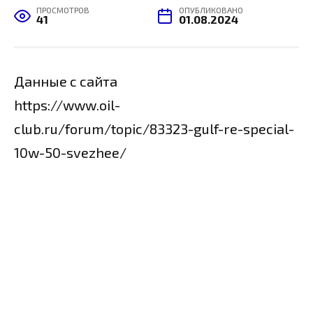
ПРОСМОТРОВ
ОПУБЛИКОВАНО
41
01.08.2024
Данные с сайта
https://www.oil-
club.ru/forum/topic/83323-gulf-re-special-
10w-50-svezhee/