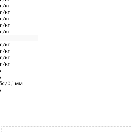
г/кг
г/кг
г/кг
г/кг
г/кг
г/кг
г/кг
г/кг
г/кг
%
%
бс/0,1 мм
%