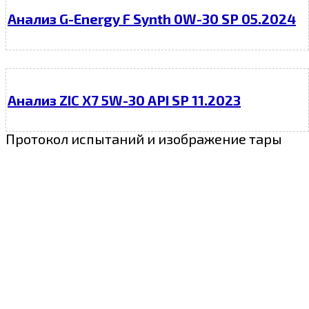
Анализ G-Energy F Synth 0W-30 SP 05.2024
Анализ ZIC X7 5W-30 API SP 11.2023
Протокол испытаний и изображение тары