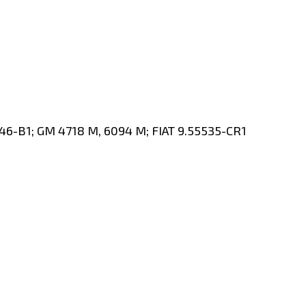
6-B1; GM 4718 M, 6094 M; FIAT 9.55535-CR1