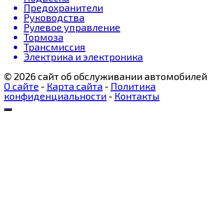
Предохранители
Руководства
Рулевое управление
Тормоза
Трансмиссия
Электрика и электроника
© 2026 сайт об обслуживании автомобилей
О сайте
-
Карта сайта
-
Политика
конфиденциальности
-
Контакты