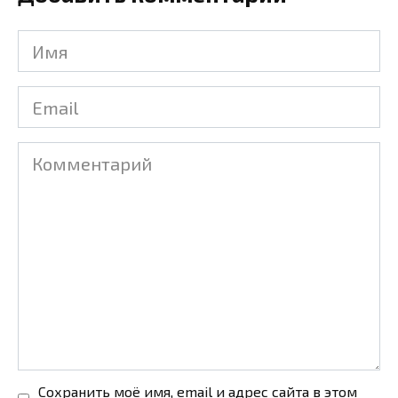
Имя
Email
Комментарий
Сохранить моё имя, email и адрес сайта в этом