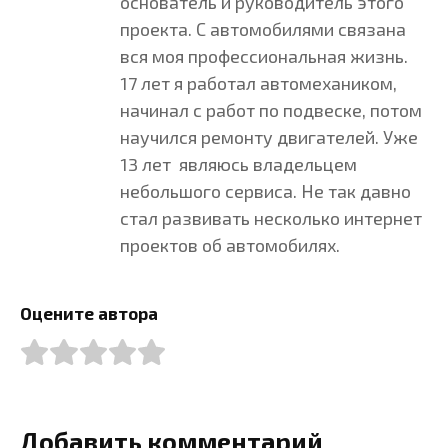
основатель и руководитель этого
проекта. С автомобилями связана
вся моя профессиональная жизнь.
17 лет я работал автомехаником,
начинал с работ по подвеске, потом
научился ремонту двигателей. Уже
13 лет являюсь владельцем
небольшого сервиса. Не так давно
стал развивать несколько интернет
проектов об автомобилях.
Оцените автора
Добавить комментарий