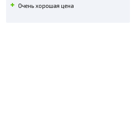
Очень хорошая цена