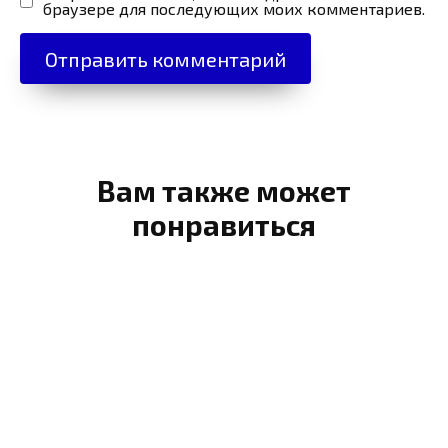
браузере для последующих моих комментариев.
Вам также может
понравиться