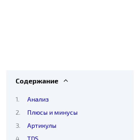
Содержание
Анализ
Плюсы и минусы
Артикулы
TDS