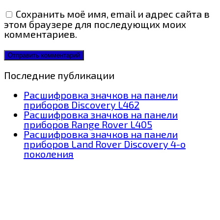
Сохранить моё имя, email и адрес сайта в
этом браузере для последующих моих
комментариев.
Последние публикации
Расшифровка значков на панели
приборов Discovery L462
Расшифровка значков на панели
приборов Range Rover L405
Расшифровка значков на панели
приборов Land Rover Discovery 4-о
поколения