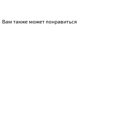
Вам также может понравиться