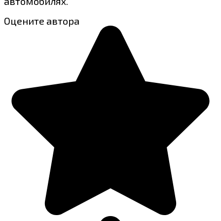
автомобилях.
Оцените автора