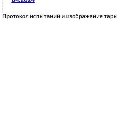
Протокол испытаний и изображение тары