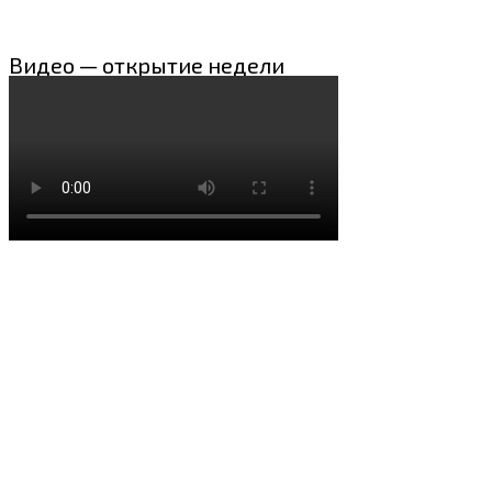
Видео — открытие недели