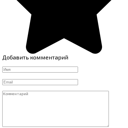
Добавить комментарий
Имя
Email
Комментарий