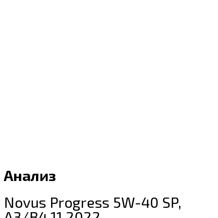
Анализ
Novus Progress 5W-40 SP,
A3/B4 11.2022