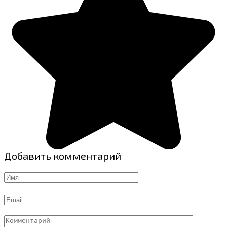
Добавить комментарий
Имя
Email
Комментарий