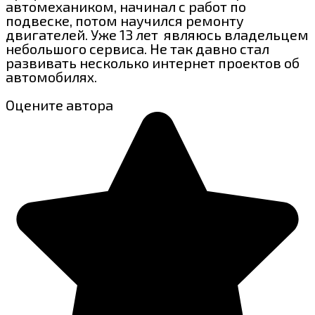
автомехаником, начинал с работ по
подвеске, потом научился ремонту
двигателей. Уже 13 лет являюсь владельцем
небольшого сервиса. Не так давно стал
развивать несколько интернет проектов об
автомобилях.
Оцените автора