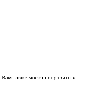
Вам также может понравиться