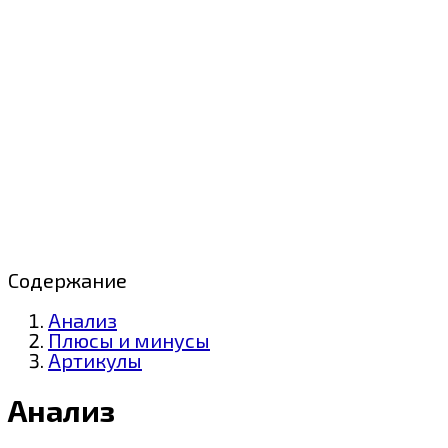
Содержание
Анализ
Плюсы и минусы
Артикулы
Анализ