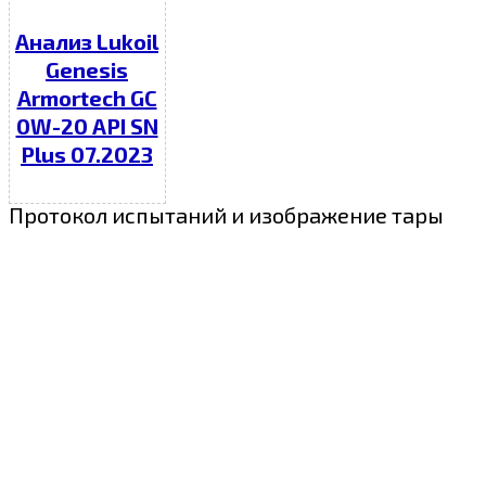
Анализ Lukoil
Genesis
Armortech GC
0W-20 API SN
Plus 07.2023
Протокол испытаний и изображение тары