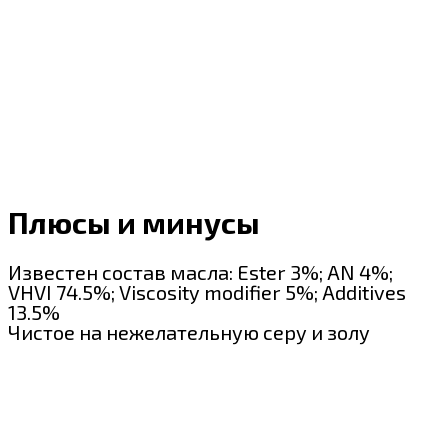
Плюсы и минусы
Известен состав масла: Ester 3%; AN 4%;
VHVI 74.5%; Viscosity modifier 5%; Additives
13.5%
Чистое на нежелательную серу и золу