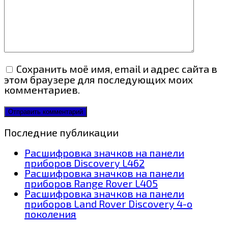
Сохранить моё имя, email и адрес сайта в
этом браузере для последующих моих
комментариев.
Последние публикации
Расшифровка значков на панели
приборов Discovery L462
Расшифровка значков на панели
приборов Range Rover L405
Расшифровка значков на панели
приборов Land Rover Discovery 4-о
поколения