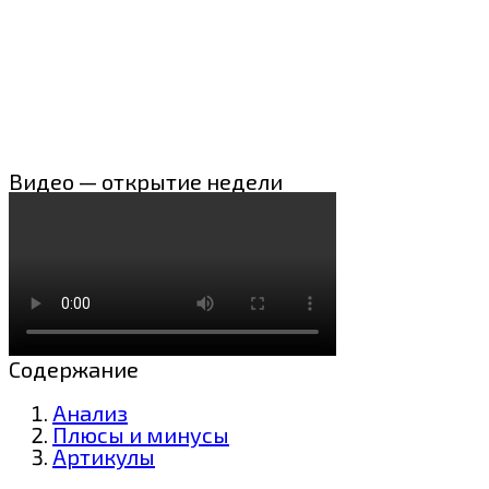
Видео — открытие недели
Содержание
Анализ
Плюсы и минусы
Артикулы