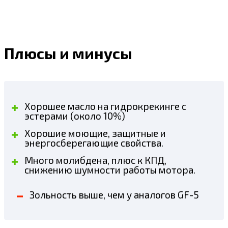
Плюсы и минусы
Хорошее масло на гидрокрекинге с
эстерами (около 10%)
Хорошие моющие, защитные и
энергосберегающие свойства.
Много молибдена, плюс к КПД,
снижению шумности работы мотора.
Зольность выше, чем у аналогов GF-5