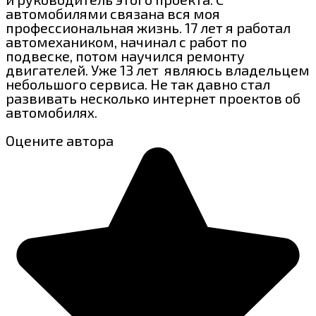
автомобилями связана вся моя
профессиональная жизнь. 17 лет я работал
автомехаником, начинал с работ по
подвеске, потом научился ремонту
двигателей. Уже 13 лет являюсь владельцем
небольшого сервиса. Не так давно стал
развивать несколько интернет проектов об
автомобилях.
Оцените автора