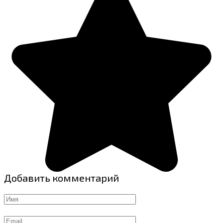
Добавить комментарий
Имя
Email