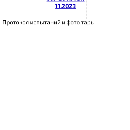
11.2023
Протокол испытаний и фото тары