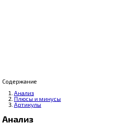
Содержание
Анализ
Плюсы и минусы
Артикулы
Анализ