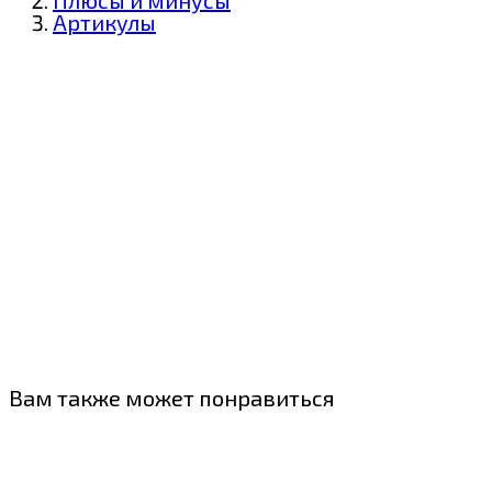
Плюсы и минусы
Артикулы
Вам также может понравиться