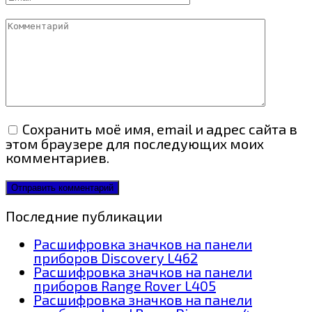
Комментарий
Сохранить моё имя, email и адрес сайта в
этом браузере для последующих моих
комментариев.
Последние публикации
Расшифровка значков на панели
приборов Discovery L462
Расшифровка значков на панели
приборов Range Rover L405
Расшифровка значков на панели