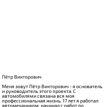
Пётр Викторович
Меня зовут Пётр Викторович - я основатель
и руководитель этого проекта. С
автомобилями связана вся моя
профессиональная жизнь. 17 лет я работал
автомехаником, начинал с работ по