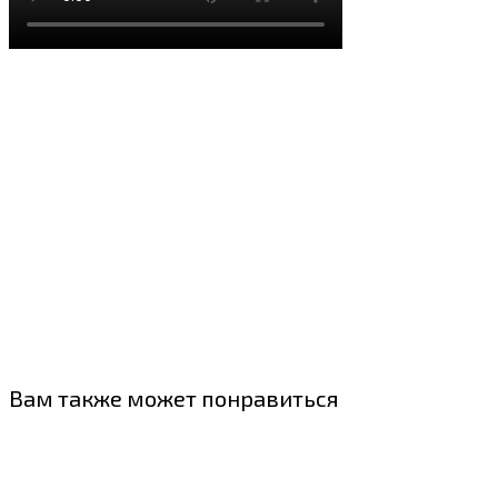
Вам также может понравиться