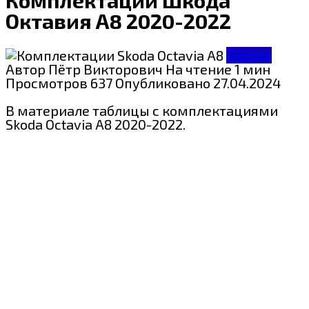
Октавия А8 2020-2022
Шкода
Автор
Пётр Викторович
На чтение
1 мин
Просмотров
637
Опубликовано
27.04.2024
В материале таблицы с комплектациями
Skoda Octavia A8 2020-2022.