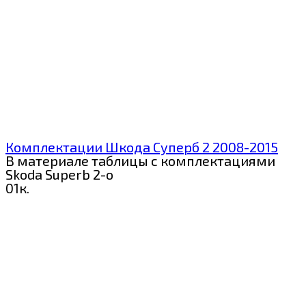
Комплектации Шкода Суперб 2 2008-2015
В материале таблицы с комплектациями
Skoda Superb 2-о
0
1к.