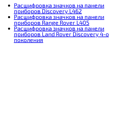
Расшифровка значков на панели
приборов Discovery L462
Расшифровка значков на панели
приборов Range Rover L405
Расшифровка значков на панели
приборов Land Rover Discovery 4-о
поколения