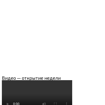
Видео — открытие недели