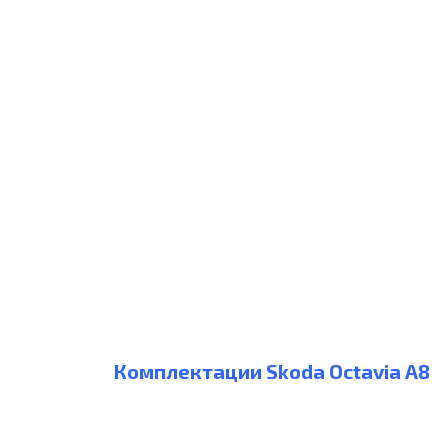
Комплектации Skoda Octavia A8