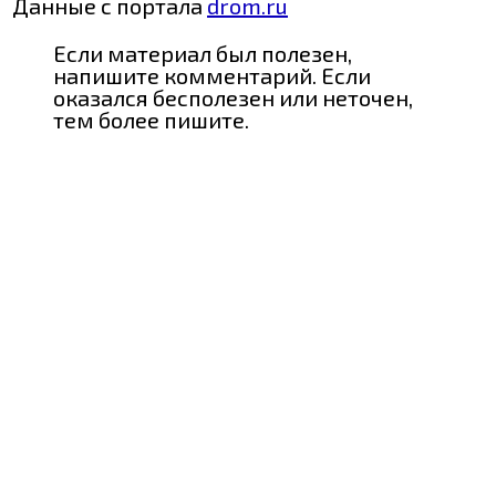
Данные с портала
drom.ru
Если материал был полезен,
напишите комментарий. Если
оказался бесполезен или неточен,
тем более пишите.