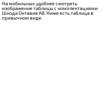
На мобильных удобнее смотреть
изображение таблицы с комплектациями
Шкода Октавия А8. Ниже есть таблица в
привычном виде.