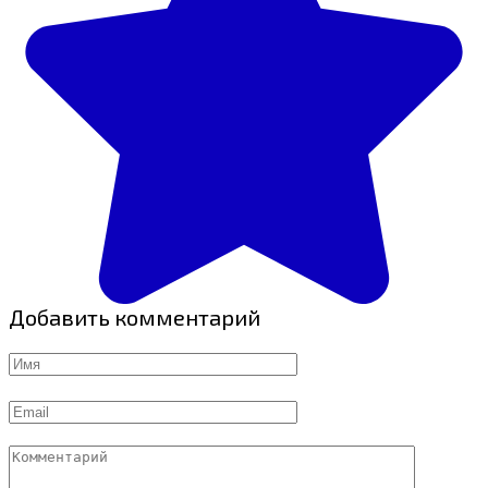
Добавить комментарий
Имя
Email
Комментарий