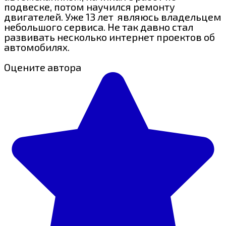
подвеске, потом научился ремонту
двигателей. Уже 13 лет являюсь владельцем
небольшого сервиса. Не так давно стал
развивать несколько интернет проектов об
автомобилях.
Оцените автора