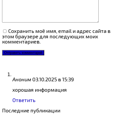
Сохранить моё имя, email и адрес сайта в
этом браузере для последующих моих
комментариев.
Аноним
03.10.2025 в 15:39
хорошая информация
Ответить
Последние публикации