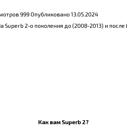
мотров
999
Опубликовано
13.05.2024
Superb 2-о поколения до (2008-2013) и после (
Как вам Superb 2?