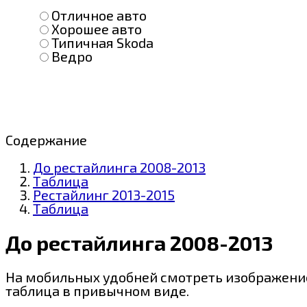
Отличное авто
Хорошее авто
Типичная Skoda
Ведро
Содержание
До рестайлинга 2008-2013
Таблица
Рестайлинг 2013-2015
Таблица
До рестайлинга 2008-2013
На мобильных удобней смотреть изображение
таблица в привычном виде.