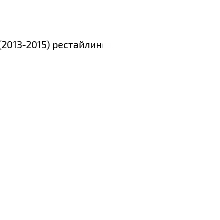
2013-2015) рестайлинга.