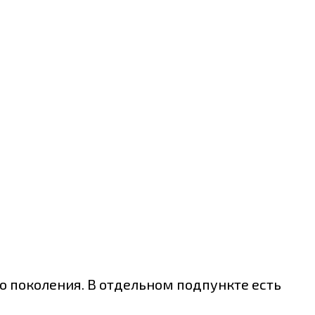
 поколения. В отдельном подпункте есть