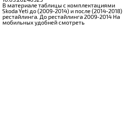
В материале таблицы с комплектациями
Skoda Yeti до (2009-2014) и после (2014-2018)
рестайлинга. До рестайлинга 2009-2014 На
мобильных удобней смотреть