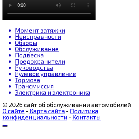
Момент затяжки
Неисправности
Обзоры
Обслуживание
Подвеска
Предохранители
Руководства
Рулевое управление
Тормоза
Трансмиссия
Электрика и электроника
© 2026 сайт об обслуживании автомобилей
О сайте
-
Карта сайта
-
Политика
конфиденциальности
-
Контакты