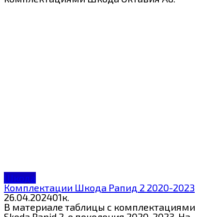
Шкода
Комплектации Шкода Рапид 2 2020-2023
26.04.2024
0
1к.
В материале таблицы с комплектациями
Skoda Rapid 2-о поколения 2020-2023. На