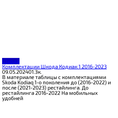
Шкода
Комплектации Шкода Кодиак 1 2016-2023
09.05.2024
0
1.3к.
В материале таблицы с комплектациями
Skoda Kodiaq 1-о поколения до (2016-2022) и
после (2021-2023) рестайлинга. До
рестайлинга 2016-2022 На мобильных
удобней