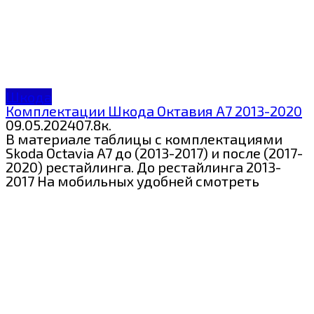
Шкода
Комплектации Шкода Октавия А7 2013-2020
09.05.2024
0
7.8к.
В материале таблицы с комплектациями
Skoda Octavia A7 до (2013-2017) и после (2017-
2020) рестайлинга. До рестайлинга 2013-
2017 На мобильных удобней смотреть