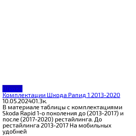
Шкода
Комплектации Шкода Рапид 1 2013-2020
10.05.2024
0
1.3к.
В материале таблицы с комплектациями
Skoda Rapid 1-о поколения до (2013-2017) и
после (2017-2020) рестайлинга. До
рестайлинга 2013-2017 На мобильных
удобней