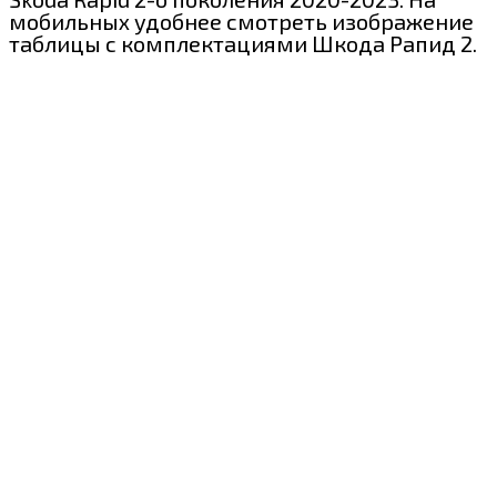
мобильных удобнее смотреть изображение
таблицы с комплектациями Шкода Рапид 2.