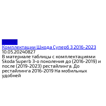
Шкода
Комплектации Шкода Суперб 3 2016-2023
10.05.2024
0
827
В материале таблицы с комплектациями
Skoda Superb 3-о поколения до (2016-2019) и
после (2019-2023) рестайлинга. До
рестайлинга 2016-2019 На мобильных
удобней