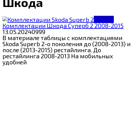
Шкода
Шкода
Комплектации Шкода Суперб 2 2008-2015
13.05.2024
0
999
В материале таблицы с комплектациями
Skoda Superb 2-о поколения до (2008-2013) и
после (2013-2015) рестайлинга. До
рестайлинга 2008-2013 На мобильных
удобней