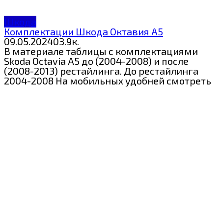
Шкода
Комплектации Шкода Октавия А5
09.05.2024
0
3.9к.
В материале таблицы с комплектациями
Skoda Octavia A5 до (2004-2008) и после
(2008-2013) рестайлинга. До рестайлинга
2004-2008 На мобильных удобней смотреть