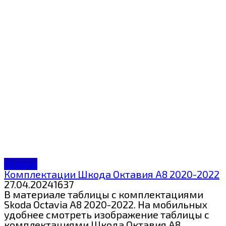
Шкода
Комплектации Шкода Октавия А8 2020-2022
27.04.2024
1
637
В материале таблицы с комплектациями
Skoda Octavia A8 2020-2022. На мобильных
удобнее смотреть изображение таблицы с
комплектациями Шкода Октавия А8.