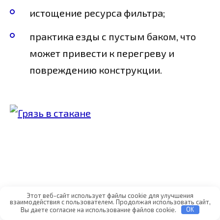
истощение ресурса фильтра;
практика езды с пустым баком, что
может привести к перегреву и
повреждению конструкции.
Этот веб-сайт использует файлы cookie для улучшения
взаимодействия с пользователем. Продолжая использовать сайт,
Вы даете согласие на использование файлов cookie.
OK