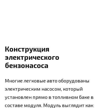
Конструкция
электрического
бензонасоса
Многие легковые авто оборудованы
электрическим насосом, который
установлен прямо в топливном баке в
составе модуля. Модуль выглядит как