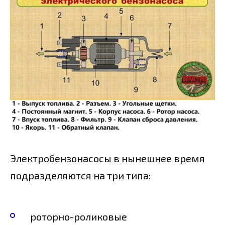
Электробензонасосы в нынешнее время
подразделяются на три типа:
роторно-роликовые