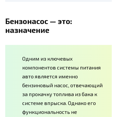
Бензонасос — это:
назначение
Одним из ключевых
компонентов системы питания
авто является именно
бензиновый насос, отвечающий
за прокачку топлива из бака к
системе впрыска. Однако его
функциональность не