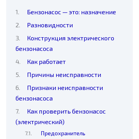
Бензонасос — это: назначение
Разновидности
Конструкция электрического
бензонасоса
Как работает
Причины неисправности
Признаки неисправности
бензонасоса
Как проверить бензонасос
(электрический)
Предохранитель