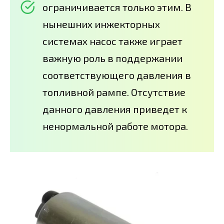
ограничивается только этим. В
нынешних инжекторных
системах насос также играет
важную роль в поддержании
соответствующего давления в
топливной рампе. Отсутствие
данного давления приведет к
ненормальной работе мотора.