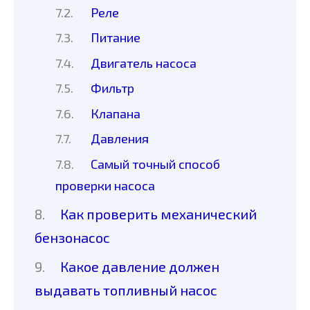
Реле
Питание
Двигатель насоса
Фильтр
Клапана
Давления
Самый точный способ
проверки насоса
Как проверить механический
бензонасос
Какое давление должен
выдавать топливный насос