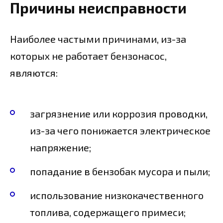
Причины неисправности
Наиболее частыми причинами, из-за
которых не работает бензонасос,
являются:
загрязнение или коррозия проводки,
из-за чего понижается электрическое
напряжение;
попадание в бензобак мусора и пыли;
использование низкокачественного
топлива, содержащего примеси;