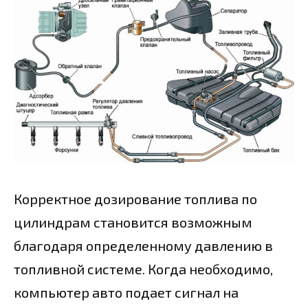
Корректное дозирование топлива по
цилиндрам становится возможным
благодаря определенному давлению в
топливной системе. Когда необходимо,
компьютер авто подает сигнал на