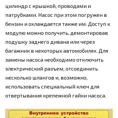
цилиндр с крышкой, проводами и
патрубками. Насос при этом погружен в
бензин и охлаждается также им. Доступ к
модулю можно получить, демонтировав
подушку заднего дивана или через
багажник в некоторых автомобилях. Для
замены насоса необходимо отключить
электрический разъем, отсоединить
несколько шлангов и, возможно,
использовать специальный ключ для
отвертывания крепежной гайки насоса.