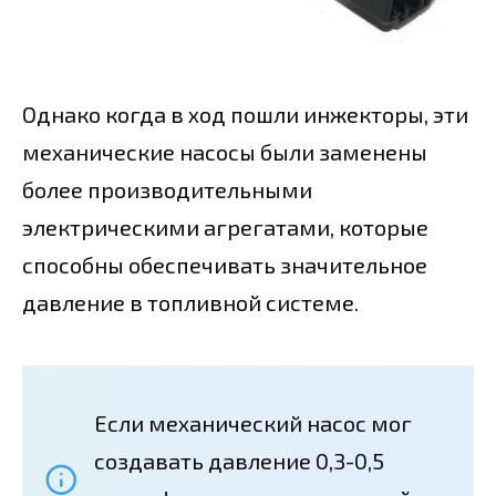
Однако когда в ход пошли инжекторы, эти
механические насосы были заменены
более производительными
электрическими агрегатами, которые
способны обеспечивать значительное
давление в топливной системе.
Если механический насос мог
создавать давление 0,3-0,5