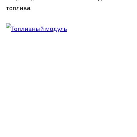
топлива.