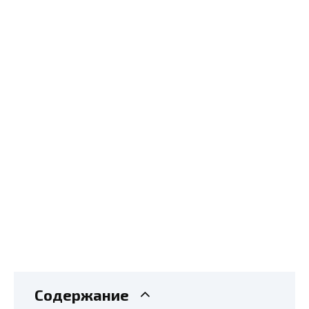
Содержание