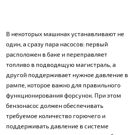
В некоторых машинах устанавливают не
один, а сразу пара насосов: первый
расположен в баке и переправляет
топливо в подводящую магистраль, а
другой поддерживает нужное давление в
рампе, которое важно для правильного
функционирования форсунок. При этом
бензонасос должен обеспечивать
требуемое количество горючего и
поддерживать давление в системе