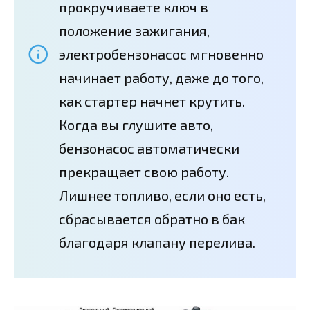
прокручиваете ключ в
положение зажигания,
электробензонасос мгновенно
начинает работу, даже до того,
как стартер начнет крутить.
Когда вы глушите авто,
бензонасос автоматически
прекращает свою работу.
Лишнее топливо, если оно есть,
сбрасывается обратно в бак
благодаря клапану перелива.