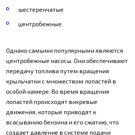
шестеренчатые
центробежные.
Однако самыми популярными являются
центробежные насосы. Они обеспечивают
передачу топлива путем вращения
крыльчатки с множеством лопастей в
особой камере. Во время вращения
лопастей происходят вихревые
движения, которые приводят к
всасыванию бензина и его сжатию, что
создает давление в системе подачи