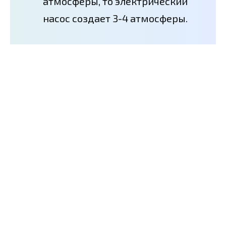
атмосферы, то электрический
насос создает 3-4 атмосферы.