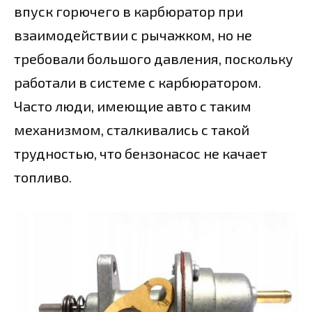
впуск горючего в карбюратор при
взаимодействии с рычажком, но не
требовали большого давления, поскольку
работали в системе с карбюратором.
Часто люди, имеющие авто с таким
механизмом, сталкивались с такой
трудностью, что бензонасос не качает
топливо.