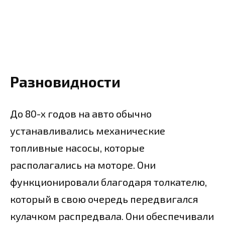
Разновидности
До 80-х годов на авто обычно
устанавливались механические
топливные насосы, которые
располагались на моторе. Они
функционировали благодаря толкателю,
который в свою очередь передвигался
кулачком распредвала. Они обеспечивали