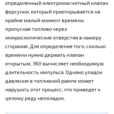
определенный электромагнитный клапан
форсунки, который приоткрывается на
крайне малый момент времени,
пропуская топливо через
микроскопические отверстия в камеру
сгорания. Для определения того, сколько
времени нужно держать клапан
открытым, ЭБУ вычисляет необходимую
длительность импульса. Однако упадок
давления в топливной рампе может
нарушить этот процесс, что приведет к
целому ряду неполадок.