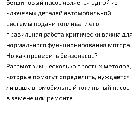
Бензиновый насос является одной из
ключевых деталей автомобильной
системы подачи топлива, и его
правильная работа критически важна для
нормального функционирования мотора.
Но как проверить бензонасос?
Рассмотрим несколько простых методов,
которые помогут определить, нуждается
ли ваш автомобильный топливный насос
в замене или ремонте.