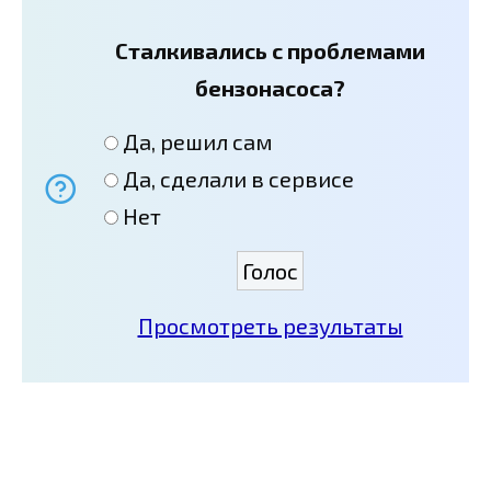
Сталкивались с проблемами
бензонасоса?
Да, решил сам
Да, сделали в сервисе
Нет
Просмотреть результаты