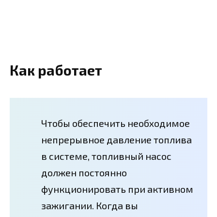
Как работает
Чтобы обеспечить необходимое
непрерывное давление топлива
в системе, топливный насос
должен постоянно
функционировать при активном
зажигании. Когда вы