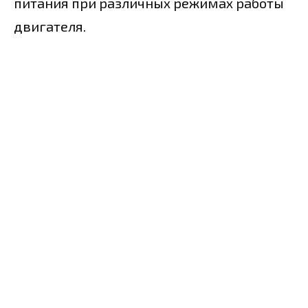
питания при различных режимах работы
двигателя.