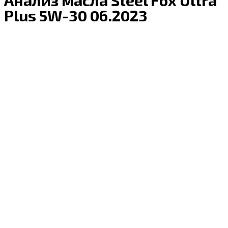
Plus 5W-30 06.2023