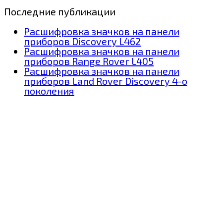
Последние публикации
Расшифровка значков на панели
приборов Discovery L462
Расшифровка значков на панели
приборов Range Rover L405
Расшифровка значков на панели
приборов Land Rover Discovery 4-о
поколения