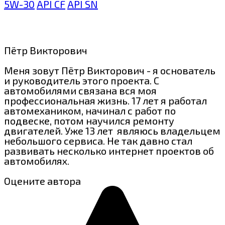
5W-30
API CF
API SN
Пётр Викторович
Меня зовут Пётр Викторович - я основатель
и руководитель этого проекта. С
автомобилями связана вся моя
профессиональная жизнь. 17 лет я работал
автомехаником, начинал с работ по
подвеске, потом научился ремонту
двигателей. Уже 13 лет являюсь владельцем
небольшого сервиса. Не так давно стал
развивать несколько интернет проектов об
автомобилях.
Оцените автора