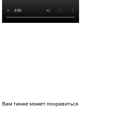
Вам также может понравиться