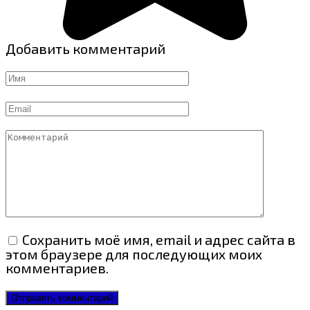
Добавить комментарий
Имя
Email
Комментарий
Сохранить моё имя, email и адрес сайта в
этом браузере для последующих моих
комментариев.