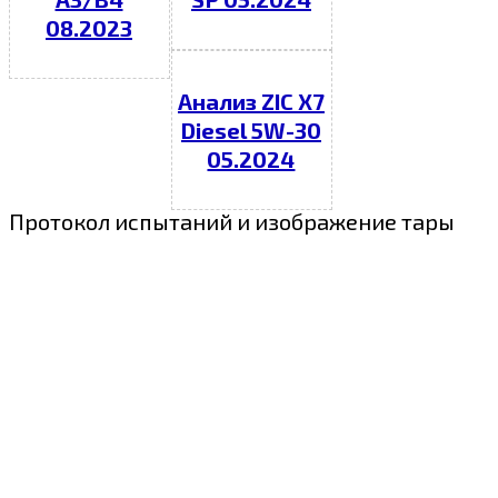
08.2023
Анализ ZIC X7
Diesel 5W-30
05.2024
Протокол испытаний и изображение тары