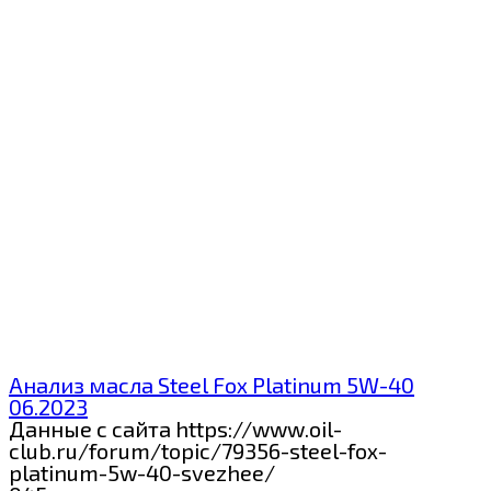
Анализ масла Steel Fox Platinum 5W-40
06.2023
Данные с сайта https://www.oil-
club.ru/forum/topic/79356-steel-fox-
platinum-5w-40-svezhee/