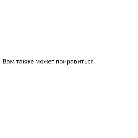
Вам также может понравиться