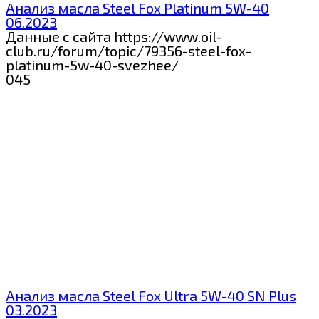
Анализ масла Steel Fox Platinum 5W-40
06.2023
Данные с сайта https://www.oil-
club.ru/forum/topic/79356-steel-fox-
platinum-5w-40-svezhee/
0
45
Анализ масла Steel Fox Ultra 5W-40 SN Plus
03.2023