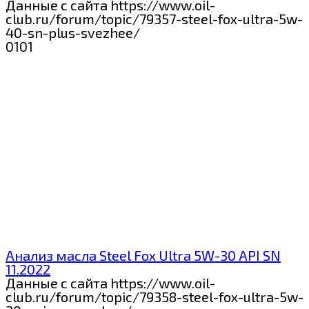
Данные с сайта https://www.oil-
club.ru/forum/topic/79357-steel-fox-ultra-5w-
40-sn-plus-svezhee/
0
101
Анализ масла Steel Fox Ultra 5W-30 API SN
11.2022
Данные с сайта https://www.oil-
club.ru/forum/topic/79358-steel-fox-ultra-5w-