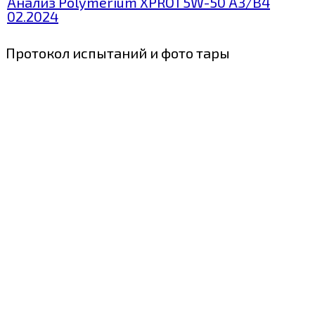
Анализ Polymerium XPRO1 5W-50 A3/B4
02.2024
Протокол испытаний и фото тары