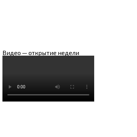
Видео — открытие недели