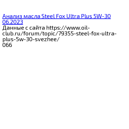
Анализ масла Steel Fox Ultra Plus 5W-30
06.2023
Данные с сайта https://www.oil-
club.ru/forum/topic/79355-steel-fox-ultra-
plus-5w-30-svezhee/
0
66