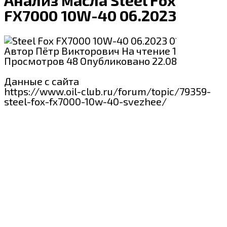
FX7000 10W-40 06.2023
Steel Fox
Автор
Пётр Викторович
На чтение
1 мин
Просмотров
48
Опубликовано
22.08.2024
Данные с сайта
https://www.oil-club.ru/forum/topic/79359-
steel-fox-fx7000-10w-40-svezhee/