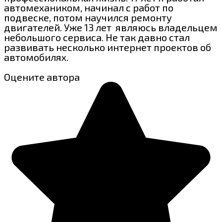
автомехаником, начинал с работ по
подвеске, потом научился ремонту
двигателей. Уже 13 лет являюсь владельцем
небольшого сервиса. Не так давно стал
развивать несколько интернет проектов об
автомобилях.
Оцените автора