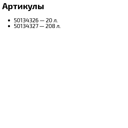
Артикулы
50134326 — 20 л.
50134327 — 208 л.