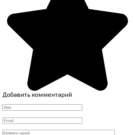
Добавить комментарий
Имя
Email
Комментарий