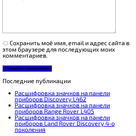
Сохранить моё имя, email и адрес сайта в
этом браузере для последующих моих
комментариев.
Последние публикации
Расшифровка значков на панели
приборов Discovery L462
Расшифровка значков на панели
приборов Range Rover L405
Расшифровка значков на панели
приборов Land Rover Discovery 4-о
поколения