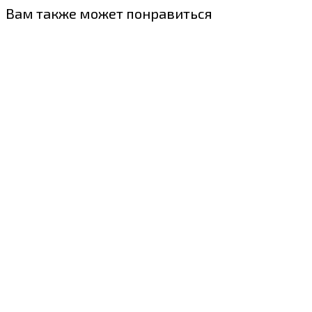
Вам также может понравиться