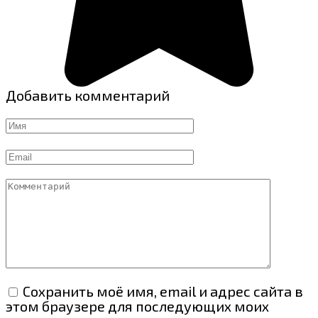
Добавить комментарий
Имя
Email
Комментарий
Сохранить моё имя, email и адрес сайта в
этом браузере для последующих моих