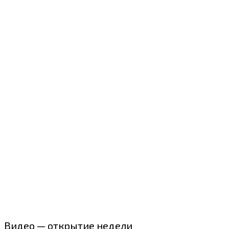
Видео — открытие недели