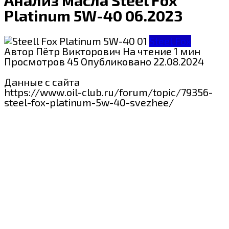
Platinum 5W-40 06.2023
Steel Fox
Автор
Пётр Викторович
На чтение
1 мин
Просмотров
45
Опубликовано
22.08.2024
Данные с сайта
https://www.oil-club.ru/forum/topic/79356-
steel-fox-platinum-5w-40-svezhee/