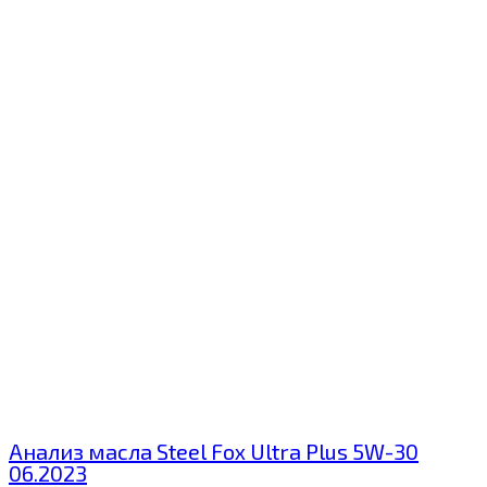
Анализ масла Steel Fox Ultra Plus 5W-30
06.2023