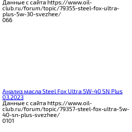
Данные с сайта https://www.oil-
club.ru/forum/topic/79355-steel-fox-ultra-
plus-5w-30-svezhee/
0
66
Анализ масла Steel Fox Ultra 5W-40 SN Plus
03.2023
Данные с сайта https://www.oil-
club.ru/forum/topic/79357-steel-fox-ultra-5w-
40-sn-plus-svezhee/
0
101