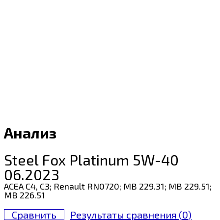
Анализ
Steel Fox Platinum 5W-40
06.2023
ACEA C4, C3; Renault RN0720; MB 229.31; MB 229.51;
MB 226.51
Сравнить
Результаты сравнения (
0
)