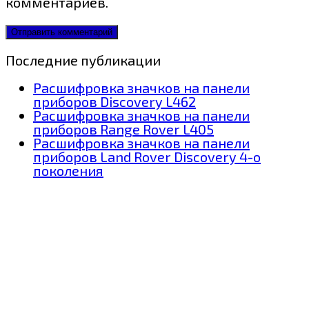
комментариев.
Последние публикации
Расшифровка значков на панели
приборов Discovery L462
Расшифровка значков на панели
приборов Range Rover L405
Расшифровка значков на панели
приборов Land Rover Discovery 4-о
поколения