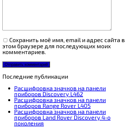
Сохранить моё имя, email и адрес сайта в
этом браузере для последующих моих
комментариев.
Последние публикации
Расшифровка значков на панели
приборов Discovery L462
Расшифровка значков на панели
приборов Range Rover L405
Расшифровка значков на панели
приборов Land Rover Discovery 4-о
поколения