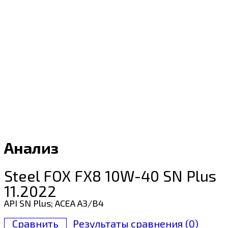
Анализ
Steel FOX FX8 10W-40 SN Plus
11.2022
API SN Plus; ACEA A3/B4
Сравнить
Результаты сравнения (
0
)