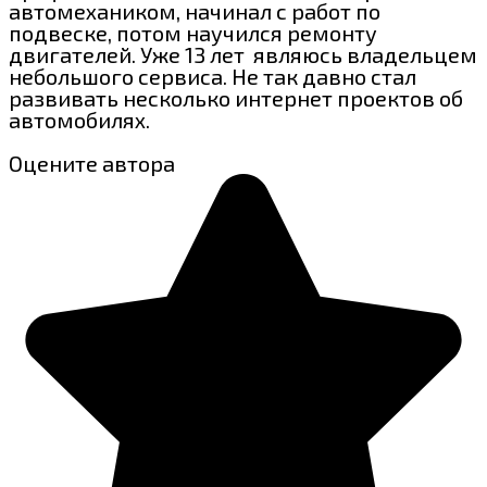
автомехаником, начинал с работ по
подвеске, потом научился ремонту
двигателей. Уже 13 лет являюсь владельцем
небольшого сервиса. Не так давно стал
развивать несколько интернет проектов об
автомобилях.
Оцените автора