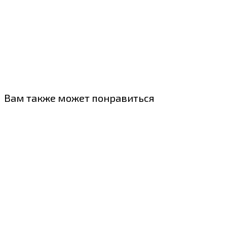
Вам также может понравиться