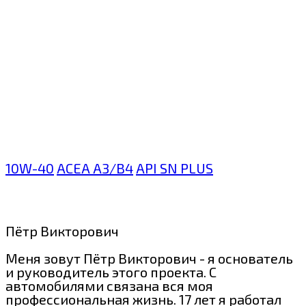
10W-40
ACEA A3/B4
API SN PLUS
Пётр Викторович
Меня зовут Пётр Викторович - я основатель
и руководитель этого проекта. С
автомобилями связана вся моя
профессиональная жизнь. 17 лет я работал