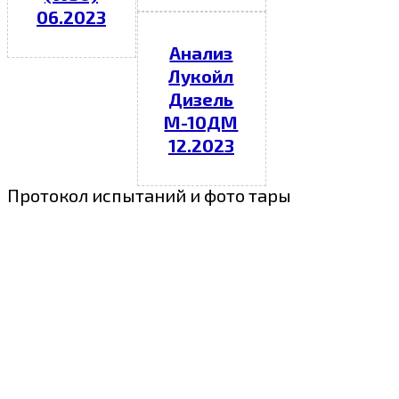
06.2023
Анализ
Лукойл
Дизель
М-10ДМ
12.2023
Протокол испытаний и фото тары