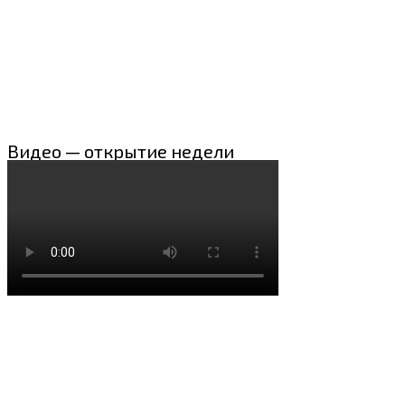
Видео — открытие недели