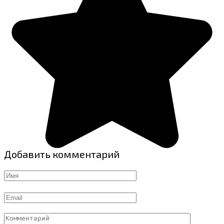
Добавить комментарий
Имя
Email
Комментарий