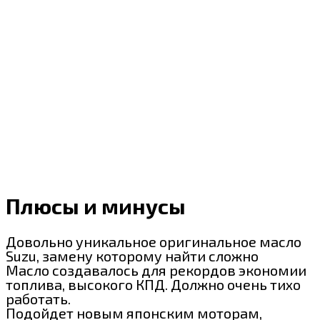
Плюсы и минусы
Довольно уникальное оригинальное масло
Suzu, замену которому найти сложно
Масло создавалось для рекордов экономии
топлива, высокого КПД. Должно очень тихо
работать.
Подойдет новым японским моторам,