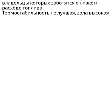
владельцы которых заботятся о низком
расходе топлива
Термостабильность не лучшая, зола высокая