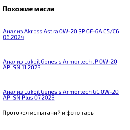
Похожие масла
Анализ Akross Astra 0W-20 SP GF-6A C5/C6
06.2024
Анализ Lukoil Genesis Armortech JP 0W-20
API SN 11.2023
Анализ Lukoil Genesis Armortech GC 0W-20
API SN Plus 07.2023
Протокол испытаний и фото тары