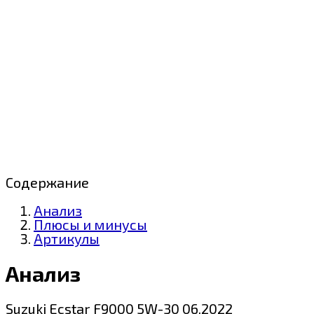
Содержание
Анализ
Плюсы и минусы
Артикулы
Анализ
Suzuki Ecstar F9000 5W-30 06.2022