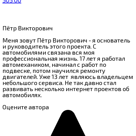
Пётр Викторович
Меня зовут Пётр Викторович - я основатель
и руководитель этого проекта. С
автомобилями связана вся моя
профессиональная жизнь. 17 лет я работал
автомехаником, начинал с работ по
подвеске, потом научился ремонту
двигателей. Уже 13 лет являюсь владельцем
небольшого сервиса. Не так давно стал
развивать несколько интернет проектов об
автомобилях.
Оцените автора