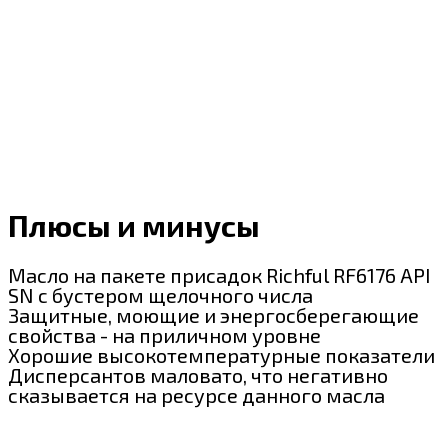
Плюсы и минусы
Масло на пакете присадок Richful RF6176 API
SN с бустером щелочного числа
Защитные, моющие и энергосберегающие
свойства - на приличном уровне
Хорошие высокотемпературные показатели
Дисперсантов маловато, что негативно
сказывается на ресурсе данного масла