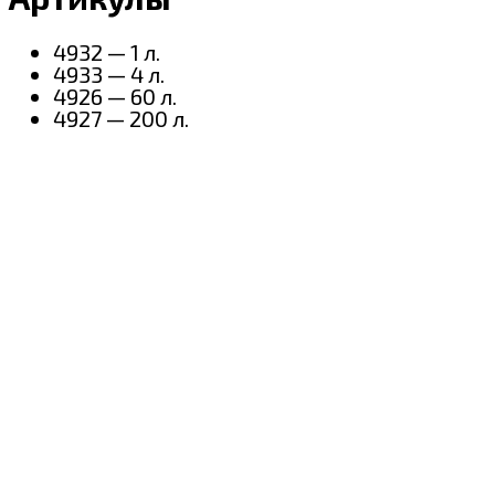
4932 — 1 л.
4933 — 4 л.
4926 — 60 л.
4927 — 200 л.