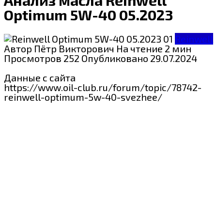
Optimum 5W-40 05.2023
Reinwell
Автор
Пётр Викторович
На чтение
2 мин
Просмотров
252
Опубликовано
29.07.2024
Данные с сайта
https://www.oil-club.ru/forum/topic/78742-
reinwell-optimum-5w-40-svezhee/