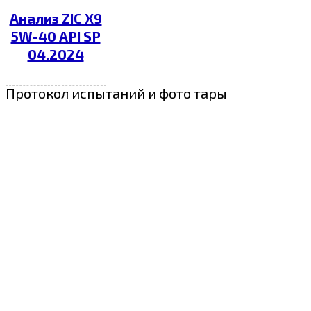
Анализ ZIC X9
5W-40 API SP
04.2024
Протокол испытаний и фото тары