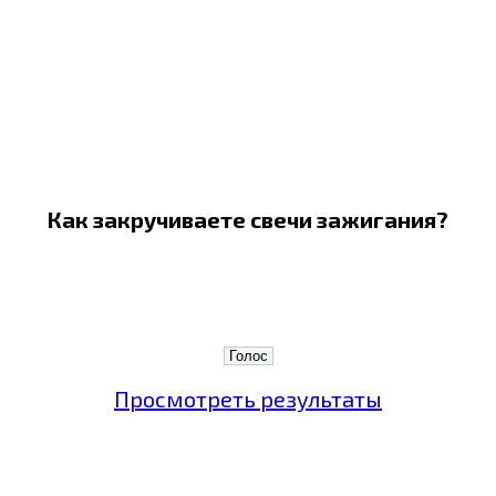
Как закручиваете свечи зажигания?
Просмотреть результаты