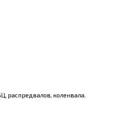
Ц, распредвалов, коленвала.