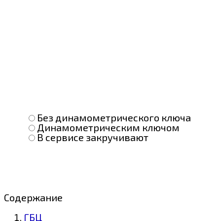
Без динамометрического ключа
Динамометрическим ключом
В сервисе закручивают
Содержание
ГБЦ