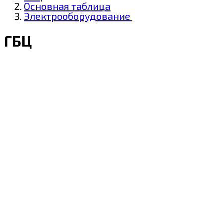
Основная таблица
Электрооборудование
ГБЦ