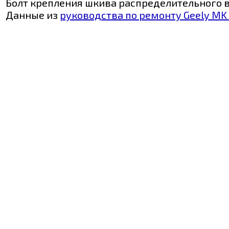
Болт крепления шкива распределительного 
Данные из
руководства по ремонту Geely MK 