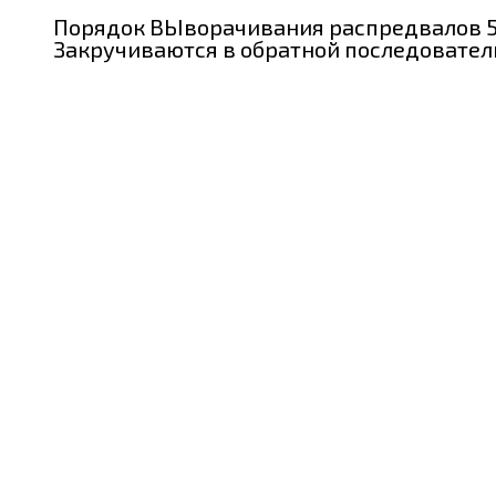
Порядок ВЫворачивания распредвалов 
Закручиваются в обратной последовател