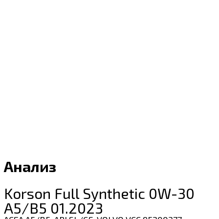
Анализ
Korson Full Synthetic 0W-30
A5/B5 01.2023