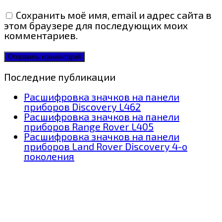
Сохранить моё имя, email и адрес сайта в
этом браузере для последующих моих
комментариев.
Последние публикации
Расшифровка значков на панели
приборов Discovery L462
Расшифровка значков на панели
приборов Range Rover L405
Расшифровка значков на панели
приборов Land Rover Discovery 4-о
поколения