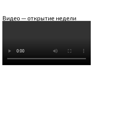
Видео — открытие недели