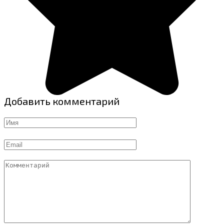
Добавить комментарий
Имя
Email
Комментарий