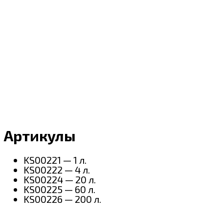
Артикулы
KS00221 — 1 л.
KS00222 — 4 л.
KS00224 — 20 л.
KS00225 — 60 л.
KS00226 — 200 л.