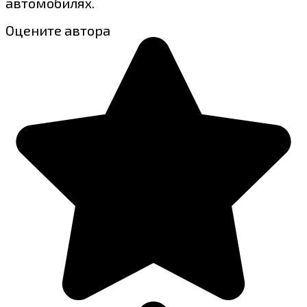
автомобилях.
Оцените автора