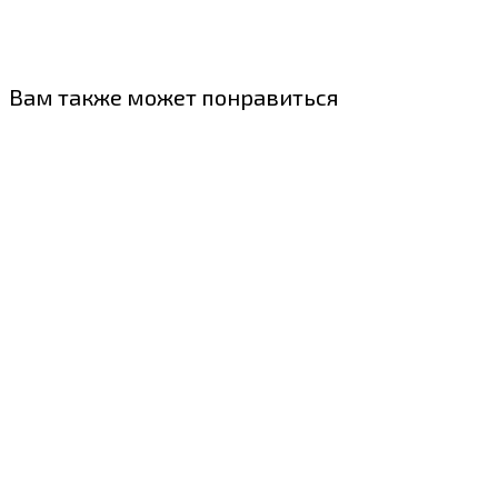
Вам также может понравиться