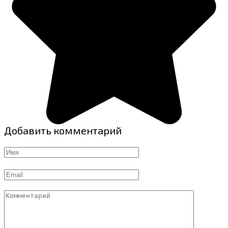
Добавить комментарий
Имя
Email
Комментарий