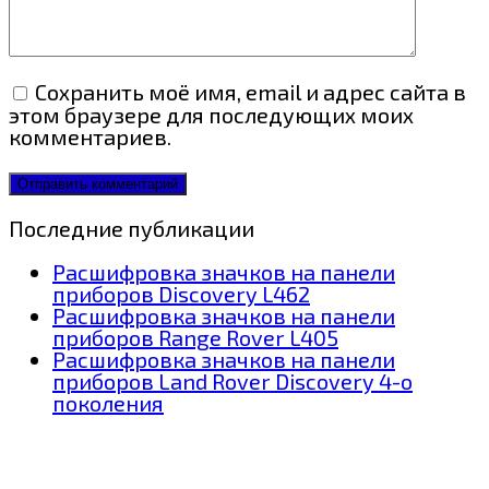
Сохранить моё имя, email и адрес сайта в
этом браузере для последующих моих
комментариев.
Последние публикации
Расшифровка значков на панели
приборов Discovery L462
Расшифровка значков на панели
приборов Range Rover L405
Расшифровка значков на панели
приборов Land Rover Discovery 4-о
поколения