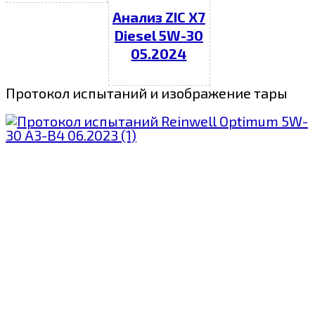
Анализ ZIC X7
Diesel 5W-30
05.2024
Протокол испытаний и изображение тары