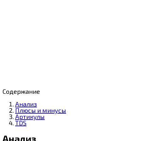
Содержание
Анализ
Плюсы и минусы
Артикулы
TDS
Анализ