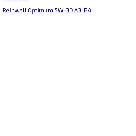
Reinwell Optimum 5W-30 A3-B4