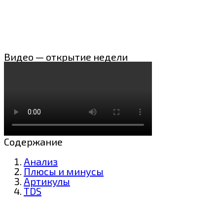
Видео — открытие недели
Содержание
Анализ
Плюсы и минусы
Артикулы
TDS