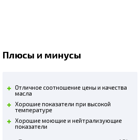
Плюсы и минусы
Отличное соотношение цены и качества
масла
Хорошие показатели при высокой
температуре
Хорошие моющие и нейтрализующие
показатели