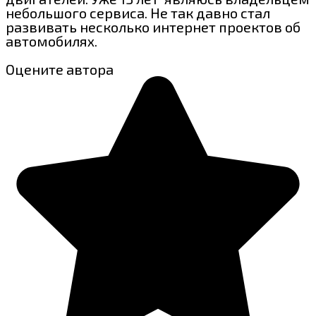
небольшого сервиса. Не так давно стал
развивать несколько интернет проектов об
автомобилях.
Оцените автора