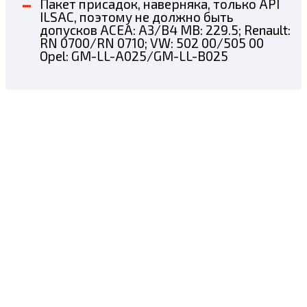
Пакет присадок, наверняка, только API
ILSAC, поэтому не должно быть
допусков ACEA: A3/B4 MB: 229.5; Renault:
RN 0700/RN 0710; VW: 502 00/505 00
Opel: GM-LL-A025/GM-LL-B025