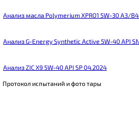
Анализ масла Polymerium XPRO1 5W-30 A3/B4
Анализ G-Energy Synthetic Active 5W-40 API S
Анализ ZIC X9 5W-40 API SP 04.2024
Протокол испытаний и фото тары