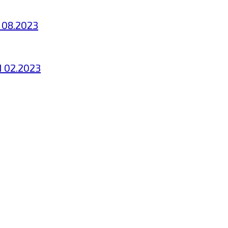
 08.2023
N 02.2023