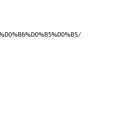
D0%B5%D0%B6%D0%B5%D0%B5/