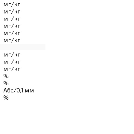
мг/кг
мг/кг
мг/кг
мг/кг
мг/кг
мг/кг
мг/кг
мг/кг
мг/кг
%
%
Абс/0,1 мм
%