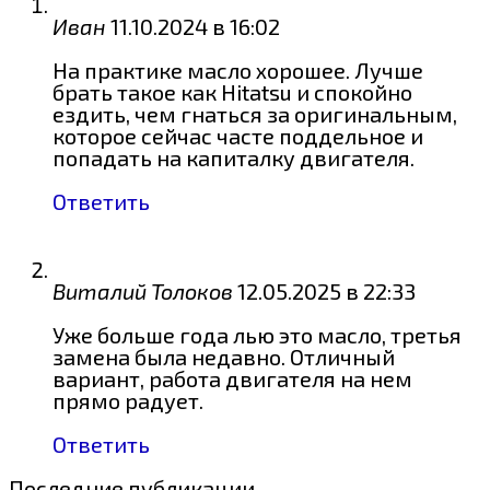
Иван
11.10.2024 в 16:02
На практике масло хорошее. Лучше
брать такое как Hitatsu и спокойно
ездить, чем гнаться за оригинальным,
которое сейчас часте поддельное и
попадать на капиталку двигателя.
Ответить
Виталий Толоков
12.05.2025 в 22:33
Уже больше года лью это масло, третья
замена была недавно. Отличный
вариант, работа двигателя на нем
прямо радует.
Ответить
Последние публикации