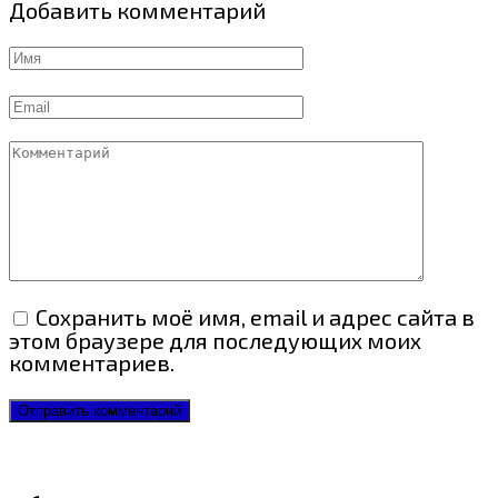
Добавить комментарий
Имя
Email
Комментарий
Сохранить моё имя, email и адрес сайта в
этом браузере для последующих моих
комментариев.