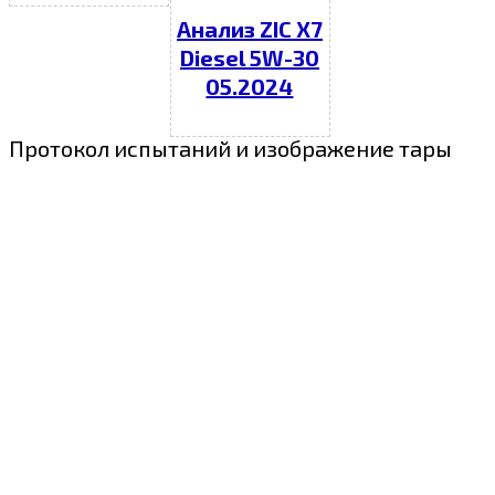
Анализ ZIC X7
Diesel 5W-30
05.2024
Протокол испытаний и изображение тары