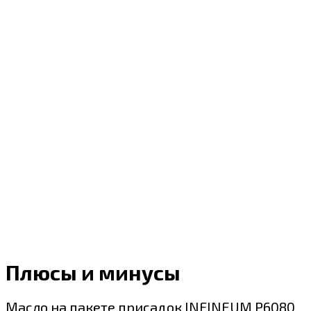
Плюсы и минусы
Масло на пакете присадок INFINEUM P6080