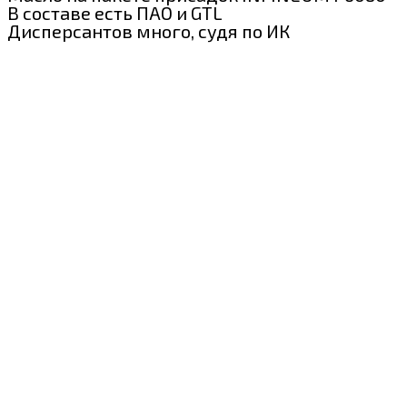
В составе есть ПАО и GTL
Дисперсантов много, судя по ИК