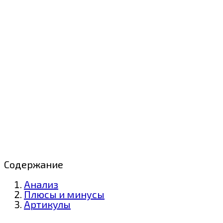
Содержание
Анализ
Плюсы и минусы
Артикулы