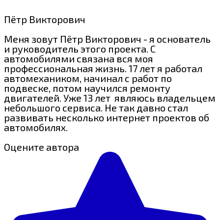
Пётр Викторович
Меня зовут Пётр Викторович - я основатель
и руководитель этого проекта. С
автомобилями связана вся моя
профессиональная жизнь. 17 лет я работал
автомехаником, начинал с работ по
подвеске, потом научился ремонту
двигателей. Уже 13 лет являюсь владельцем
небольшого сервиса. Не так давно стал
развивать несколько интернет проектов об
автомобилях.
Оцените автора