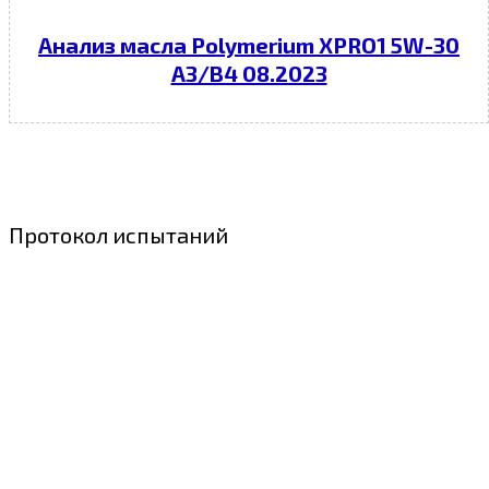
Анализ масла Polymerium XPRO1 5W-30
A3/B4 08.2023
Протокол испытаний