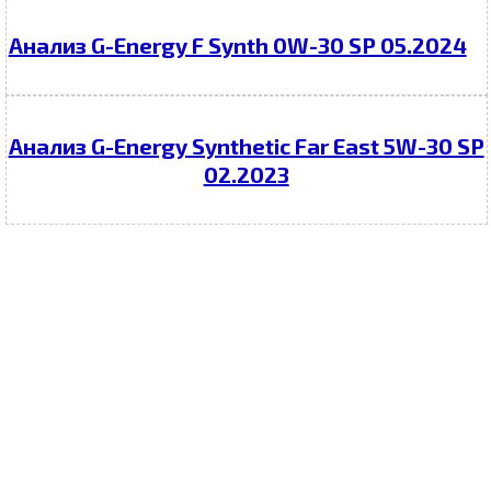
Анализ G-Energy F Synth 0W-30 SP 05.2024
Анализ G-Energy Synthetic Far East 5W-30 SP
02.2023