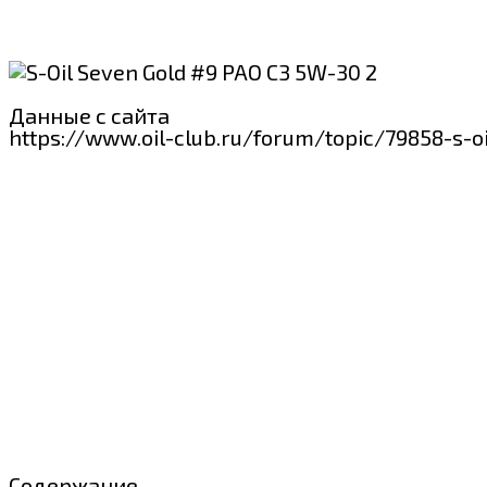
Данные с сайта
https://www.oil-club.ru/forum/topic/79858-s-
Содержание