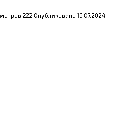
мотров
222
Опубликовано
16.07.2024