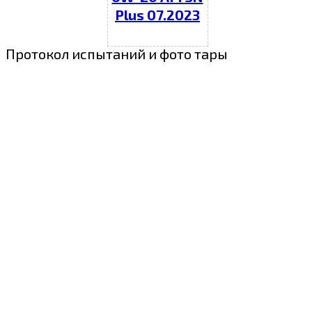
Plus 07.2023
Протокол испытаний и фото тары