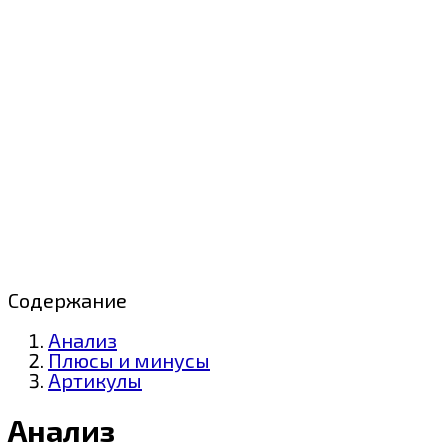
Содержание
Анализ
Плюсы и минусы
Артикулы
Анализ