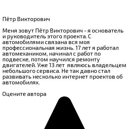
Пётр Викторович
Меня зовут Пётр Викторович - я основатель
и руководитель этого проекта. С
автомобилями связана вся моя
профессиональная жизнь. 17 лет я работал
автомехаником, начинал с работ по
подвеске, потом научился ремонту
двигателей. Уже 13 лет являюсь владельцем
небольшого сервиса. Не так давно стал
развивать несколько интернет проектов об
автомобилях.
Оцените автора