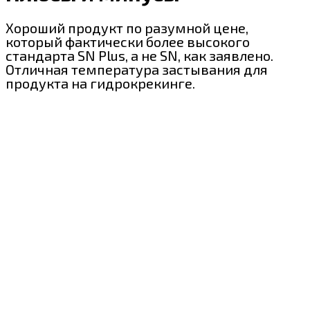
Хороший продукт по разумной цене,
который фактически более высокого
стандарта SN Plus, а не SN, как заявлено.
Отличная температура застывания для
продукта на гидрокрекинге.