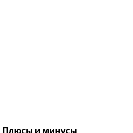
Плюсы и минусы