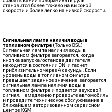
становится более тяжело на высокой
скорости и более легко на низкой скорости.
Сигнальная лампа наличия воды в
топливном фильтре
(Только DSL)
Сигнальная лампа наличия воды в
топливном фильтре загорается, когда
кнопка запуска/останова двигателя
находится в состоянии ON, и гаснет
приблизительно через 4 секунды. Если
уровень воды в топливном фильтре
превышает заданное значение, загорается
сигнальная лампа наличия воды в
топливном фильтре и подается звуковой
сигнал. Немедленно проверьте автомобиль
и проведите техническое обслуживание в
ближайшем авторизованном сервисном
центре KGM.