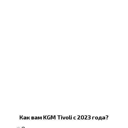
Как вам KGM Tivoli с 2023 года?