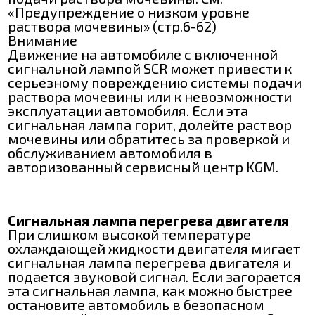
«Предупреждение о низком уровне
раствора мочевины» (стр.6-62)
Внимание
Движение на автомобиле с включенной
сигнальной лампой SCR может привести к
серьезному повреждению системы подачи
раствора мочевины или к невозможности
эксплуатации автомобиля. Если эта
сигнальная лампа горит, долейте раствор
мочевины или обратитесь за проверкой и
обслуживанием автомобиля в
авторизованный сервисный центр KGM.
Сигнальная лампа перегрева двигателя
При слишком высокой температуре
охлаждающей жидкости двигателя мигает
сигнальная лампа перегрева двигателя и
подается звуковой сигнал. Если загорается
эта сигнальная лампа, как можно быстрее
остановите автомобиль в безопасном