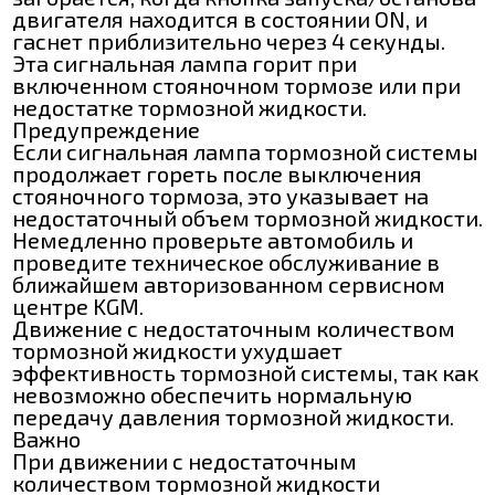
двигателя находится в состоянии ON, и
гаснет приблизительно через 4 секунды.
Эта сигнальная лампа горит при
включенном стояночном тормозе или при
недостатке тормозной жидкости.
Предупреждение
Если сигнальная лампа тормозной системы
продолжает гореть после выключения
стояночного тормоза, это указывает на
недостаточный объем тормозной жидкости.
Немедленно проверьте автомобиль и
проведите техническое обслуживание в
ближайшем авторизованном сервисном
центре KGM.
Движение с недостаточным количеством
тормозной жидкости ухудшает
эффективность тормозной системы, так как
невозможно обеспечить нормальную
передачу давления тормозной жидкости.
Важно
При движении с недостаточным
количеством тормозной жидкости