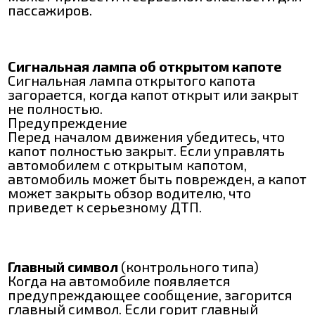
пассажиров.
Сигнальная лампа об открытом капоте
Сигнальная лампа открытого капота
загорается, когда капот открыт или закрыт
не полностью.
Предупреждение
Перед началом движения убедитесь, что
капот полностью закрыт. Если управлять
автомобилем с открытым капотом,
автомобиль может быть поврежден, а капот
может закрыть обзор водителю, что
приведет к серьезному ДТП.
Главный символ
(контрольного типа)
Когда на автомобиле появляется
предупреждающее сообщение, загорится
главный символ. Если горит главный