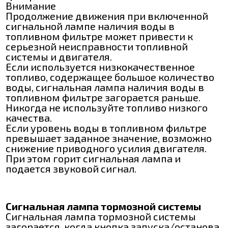
Внимание
Продолжение движения при включенной
сигнальной лампе наличия воды в
топливном фильтре может привести к
серьезной неисправности топливной
системы и двигателя.
Если используется низкокачественное
топливо, содержащее большое количество
воды, сигнальная лампа наличия воды в
топливном фильтре загорается раньше.
Никогда не используйте топливо низкого
качества.
Если уровень воды в топливном фильтре
превышает заданное значение, возможно
снижение приводного усилия двигателя.
При этом горит сигнальная лампа и
подается звуковой сигнал.
Сигнальная лампа тормозной системы
Сигнальная лампа тормозной системы
загорается, когда кнопка запуска/останова