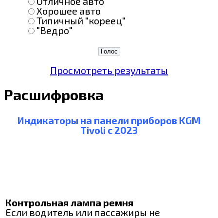
Отличное авто
Хорошее авто
Типичный "кореец"
"Ведро"
Просмотреть результаты
Расшифровка
Индикаторы на панели приборов KGM
Tivoli с 2023
Контрольная лампа ремня
Если водитель или пассажиры не