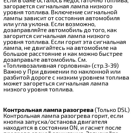
загорается сигнальная лампа низкого
уровня топлива. Включение сигнальной
лампы зависит от состояния автомобиля
или угла уклона. Если возможно,
дозаправляйте автомобиль до того, как
загорится сигнальная лампа низкого
уровня топлива. Если горит эта сигнальная
лампа, не двигайтесь на автомобиле на
большое расстояние и как можно быстрее
дозаправьте автомобиль. См.
«Топливозаливная горловина» (стр.3-39)
Важно y При движении по наклонной или
разбитой дороге с низким уровнем топлива
может загореться сигнальная лампа
низкого уровня топлива.
Контрольная лампа разогрева
(Только DSL)
Контрольная лампа разогрева горит, если
кнопка запуска/останова двигателя
находится в состоянии ON, и гаснет после