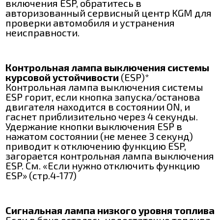
включения ESP, обратитесь в
авторизованный сервисный центр KGM для
проверки автомобиля и устранения
неисправности.
Контрольная лампа выключения системы
курсовой устойчивости
(ESP)*
Контрольная лампа выключения системы
ESP горит, если кнопка запуска/останова
двигателя находится в состоянии ON, и
гаснет приблизительно через 4 секунды.
Удержание кнопки выключения ESP в
нажатом состоянии (не менее 3 секунд)
приводит к отключению функцию ESP,
загорается контрольная лампа выключения
ESP. См. «Если нужно отключить функцию
ESP» (стр.4-177)
Сигнальная лампа низкого уровня топлива
Если в баке осталось недостаточно топлива,