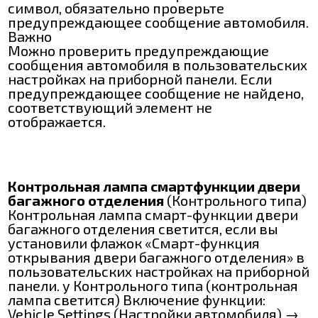
символ, обязательно проверьте
предупреждающее сообщение автомобиля.
Важно
Можно проверить предупреждающие
сообщения автомобиля в пользовательских
настройках на приборной панели. Если
предупреждающее сообщение не найдено,
соответствующий элемент не
отображается.
Контрольная лампа смартфункции двери
багажного отделения
(Контрольного типа)
Контрольная лампа смарт-функции двери
багажного отделения светится, если вы
установили флажок «Смарт-функция
открывания двери багажного отделения» в
пользовательских настройках на приборной
панели. y Контрольного типа (контрольная
лампа светится) Включение функции:
Vehicle Settings (Настройки автомобиля) →