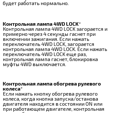
будет работать нормально.
Контрольная лампа 4WD LOCK
*
Контрольная лампа 4WD LOCK загорается и
примерно через 4 секунды гаснет при
включении зажигания. Если нажать
переключатель 4WD LOCK, загорается
контрольная лампа 4WD LOCK. Если нажать
переключатель 4WD LOCK еще раз,
контрольная лампа гаснет, блокировка
муфты 4WD выключается.
Контрольная лампа обогрева рулевого
колеса
*
Если нажать кнопку обогрева рулевого
колеса, когда кнопка запуска/останова
двигателя находится в состоянии ON или
при работающем двигателе, контрольная