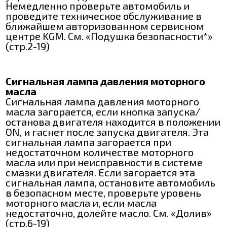
Немедленно проверьте автомобиль и
проведите техническое обслуживание в
ближайшем авторизованном сервисном
центре KGM. См. «Подушка безопасности*»
(стр.2-19)
Сигнальная лампа давления моторного
масла
Сигнальная лампа давления моторного
масла загорается, если кнопка запуска/
останова двигателя находится в положении
ON, и гаснет после запуска двигателя. Эта
сигнальная лампа загорается при
недостаточном количестве моторного
масла или при неисправности в системе
смазки двигателя. Если загорается эта
сигнальная лампа, остановите автомобиль
в безопасном месте, проверьте уровень
моторного масла и, если масла
недостаточно, долейте масло. См. «Долив»
(стр.6-19)