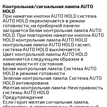
Контрольная/сигнальная лампа AUTO
HOLD
При нажатии кнопки AUTO HOLD система
AUTO HOLD переключается в режим
готовности, на приборной панели
загорается белая контрольная лампа AUTO
HOLD. При повторном нажатии кнопки AUTO
HOLD контрольная лампа AUTO HOLD
контрольная лампа AUTO HOLD гаснет,
система AUTO HOLD выключается.
Цвет контрольной лампы AUTO HOLD
изменяется следующим образом в
зависимости от состояния.
Белая контрольная лампа: Система AUTO
HOLD в режиме готовности
Зеленая контрольная лампа: Система AUTO
HOLD активирована
Желтая контрольная лампа: Неисправность
системы AUTO HOLD
Предупреждение
Если горит желтая сигнальная лампа,
обратитесь в авторизованный сервисный