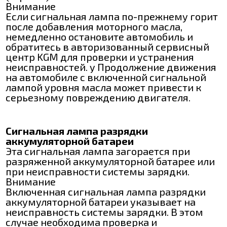
Внимание
Если сигнальная лампа по-прежнему горит
после добавления моторного масла,
немедленно остановите автомобиль и
обратитесь в авторизованный сервисный
центр KGM для проверки и устранения
неисправностей. y Продолжение движения
на автомобиле с включенной сигнальной
лампой уровня масла может привести к
серьезному повреждению двигателя.
Сигнальная лампа разрядки
аккумуляторной батареи
Эта сигнальная лампа загорается при
разряженной аккумуляторной батарее или
при неисправности системы зарядки.
Внимание
Включенная сигнальная лампа разрядки
аккумуляторной батареи указывает на
неисправность системы зарядки. В этом
случае необходима проверка и