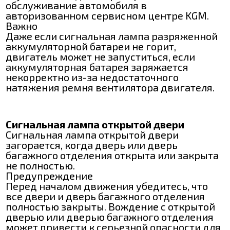
обслуживание автомобиля в
авторизованном сервисном центре KGM.
Важно
Даже если сигнальная лампа разряженной
аккумуляторной батареи не горит,
двигатель может не запуститься, если
аккумуляторная батарея заряжается
некорректно из-за недостаточного
натяжения ремня вентилятора двигателя.
Сигнальная лампа открытой двери
Сигнальная лампа открытой двери
загорается, когда дверь или дверь
багажного отделения открыта или закрыта
не полностью.
Предупреждение
Перед началом движения убедитесь, что
все двери и дверь багажного отделения
полностью закрыты. Вождение с открытой
дверью или дверью багажного отделения
может привести к серьезной опасности для