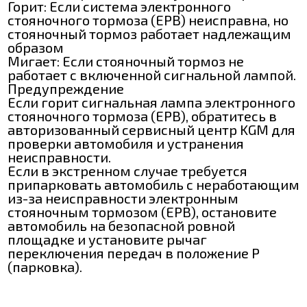
Горит: Если система электронного
стояночного тормоза (EPB) неисправна, но
стояночный тормоз работает надлежащим
образом
Мигает: Если стояночный тормоз не
работает с включенной сигнальной лампой.
Предупреждение
Если горит сигнальная лампа электронного
стояночного тормоза (EPB), обратитесь в
авторизованный сервисный центр KGM для
проверки автомобиля и устранения
неисправности.
Если в экстренном случае требуется
припарковать автомобиль с неработающим
из-за неисправности электронным
стояночным тормозом (EPB), остановите
автомобиль на безопасной ровной
площадке и установите рычаг
переключения передач в положение P
(парковка).