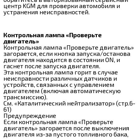
центр KGM для проверки автомобиля и
устранения неисправностей.
Контрольная лампа «Проверьте
двигатель»
Контрольная лампа «Проверьте двигатель»
загорается, если кнопка запуска/останова
двигателя находится в состоянии ON, и
гаснет после запуска двигателя.
Эта контрольная лампа горит в случае
неисправности различных датчиков и
устройств, связанных с управлением
двигателем (включая автоматическую
трансмиссию).
См. «Каталитический нейтрализатор» (стр.6-
61)
Предупреждение
Если контрольная лампа «Проверьте
двигатель» загорается после выключения
двигателя из-за пустого топливного бака,