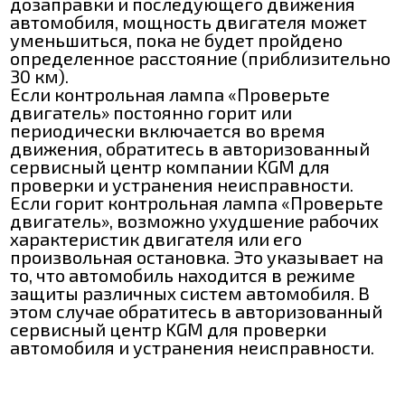
дозаправки и последующего движения
автомобиля, мощность двигателя может
уменьшиться, пока не будет пройдено
определенное расстояние (приблизительно
30 км).
Если контрольная лампа «Проверьте
двигатель» постоянно горит или
периодически включается во время
движения, обратитесь в авторизованный
сервисный центр компании KGM для
проверки и устранения неисправности.
Если горит контрольная лампа «Проверьте
двигатель», возможно ухудшение рабочих
характеристик двигателя или его
произвольная остановка. Это указывает на
то, что автомобиль находится в режиме
защиты различных систем автомобиля. В
этом случае обратитесь в авторизованный
сервисный центр KGM для проверки
автомобиля и устранения неисправности.