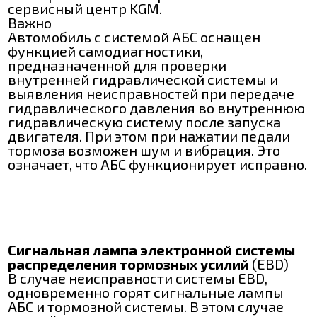
сервисный центр KGM.
Важно
Автомобиль с системой АБС оснащен
функцией самодиагностики,
предназначенной для проверки
внутренней гидравлической системы и
выявления неисправностей при передаче
гидравлического давления во внутреннюю
гидравлическую систему после запуска
двигателя. При этом при нажатии педали
тормоза возможен шум и вибрация. Это
означает, что АБС функционирует исправно.
Сигнальная лампа электронной системы
распределения тормозных усилий
(EBD)
В случае неисправности системы EBD,
одновременно горят сигнальные лампы
АБС и тормозной системы. В этом случае