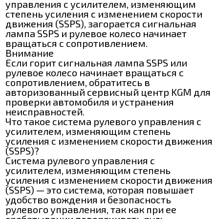
управления с усилителем, изменяющим
степень усиления с изменением скорости
движения (SSPS), загорается сигнальная
лампа SSPS и рулевое колесо начинает
вращаться с сопротивлением.
Внимание
Если горит сигнальная лампа SSPS или
рулевое колесо начинает вращаться с
сопротивлением, обратитесь в
авторизованный сервисный центр KGM для
проверки автомобиля и устранения
неисправностей.
Что такое система рулевого управления с
усилителем, изменяющим степень
усиления с изменением скорости движения
(SSPS)?
Система рулевого управления с
усилителем, изменяющим степень
усиления с изменением скорости движения
(SSPS) — это система, которая повышает
удобство вождения и безопасность
рулевого управления, так как при ее
срабатывании поворачивать руль