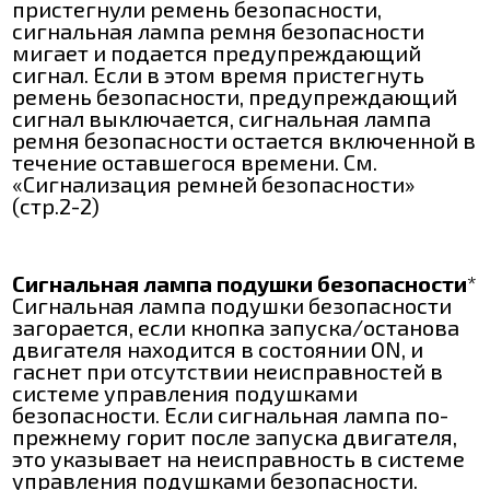
пристегнули ремень безопасности,
сигнальная лампа ремня безопасности
мигает и подается предупреждающий
сигнал. Если в этом время пристегнуть
ремень безопасности, предупреждающий
сигнал выключается, сигнальная лампа
ремня безопасности остается включенной в
течение оставшегося времени. См.
«Сигнализация ремней безопасности»
(стр.2-2)
Сигнальная лампа подушки безопасности
*
Сигнальная лампа подушки безопасности
загорается, если кнопка запуска/останова
двигателя находится в состоянии ON, и
гаснет при отсутствии неисправностей в
системе управления подушками
безопасности. Если сигнальная лампа по-
прежнему горит после запуска двигателя,
это указывает на неисправность в системе
управления подушками безопасности.