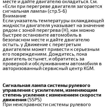
месте и дайте двигателю охладиться. См.
«Если при перегреве двигателя загорается
сигнальная лампа» (стр.5-6)
Внимание
Если указатель температуры охлаждающей
жидкости двигателя указывает на значение
рядом с зоной перегрева (H), как можно
быстрее остановите автомобиль в
безопасном месте и дайте двигателю
остыть. y Движение с перегретым
двигателем может привести к серьезным
его повреждениям. Дождитесь, пока
двигатель остынет, и обратитесь за
проверкой и обслуживанием автомобиля в
авторизованный сервисный центр KGM.
Сигнальная лампа системы рулевого
управления с усилителем, изменяющим
степень усиления с изменением скорости
движения
(SSPS)
При неисправности системы рулевого