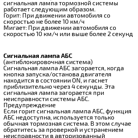
сигнальная лампа тормозной системы
работает следующим образом.
Горит: При движении автомобиля со
скоростью не более 10 км/ч
Мигает: При движении автомобиля со
скоростью 10 км/ч или выше более 2 секунд
Сигнальная лампа АБС
(антиблокировочная система)
Сигнальная лампа АБС загорается, когда
кнопка запуска/останова двигателя
находится в состоянии ON, и гаснет
приблизительно через 4 секунды. Эта
сигнальная лампа загорается при
неисправности системы АБС.
Предупреждение
Если горит сигнальная лампа АБС, функция
АБС недоступна, используется только
обычная тормозная система. В этом случае
обратитесь за проверкой и устранением
неисправности в авторизованный