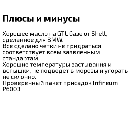
Плюсы и минусы
Хорошее масло на GTL базе от Shell,
сделанное для BMW.
Все сделано четки не придраться,
соответствует всем заявленным
стандартам.
Хорошие температуры застывания и
вспышки, не подведет в морозы и угорать
не склонно.
Проверенный пакет присадок Infineum
P6003