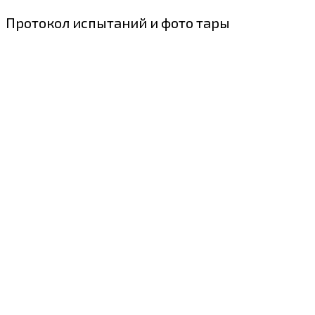
Протокол испытаний и фото тары