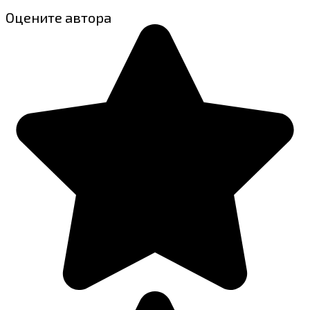
Оцените автора