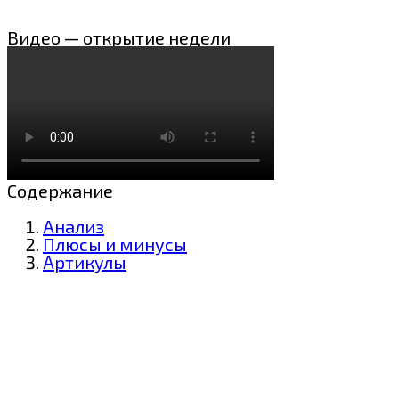
Видео — открытие недели
Содержание
Анализ
Плюсы и минусы
Артикулы