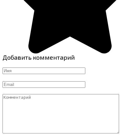
Добавить комментарий
Имя
Email
Комментарий