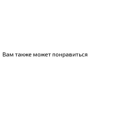
Вам также может понравиться