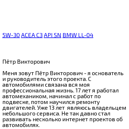
5W-30
ACEA C3
API SN
BMW LL-04
Пётр Викторович
Меня зовут Пётр Викторович - я основатель
и руководитель этого проекта. С
автомобилями связана вся моя
профессиональная жизнь. 17 лет я работал
автомехаником, начинал с работ по
подвеске, потом научился ремонту
двигателей. Уже 13 лет являюсь владельцем
небольшого сервиса. Не так давно стал
развивать несколько интернет проектов об
автомобилях.