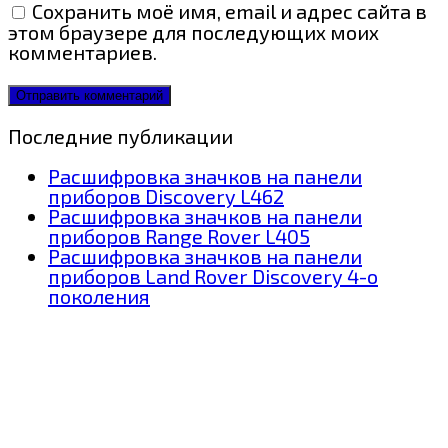
Сохранить моё имя, email и адрес сайта в
этом браузере для последующих моих
комментариев.
Последние публикации
Расшифровка значков на панели
приборов Discovery L462
Расшифровка значков на панели
приборов Range Rover L405
Расшифровка значков на панели
приборов Land Rover Discovery 4-о
поколения