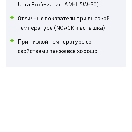
Ultra Professioanl AM-L 5W-30)
Отличные показатели при высокой
температуре (NOACK и вспышка)
При низкой температуре со
свойствами также все хорошо