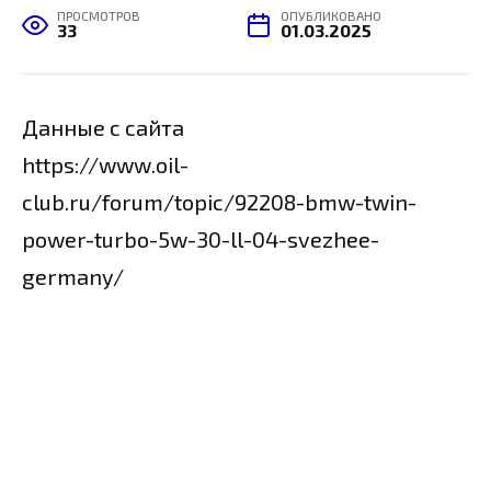
ПРОСМОТРОВ
ОПУБЛИКОВАНО
33
01.03.2025
Данные с сайта
https://www.oil-
club.ru/forum/topic/92208-bmw-twin-
power-turbo-5w-30-ll-04-svezhee-
germany/