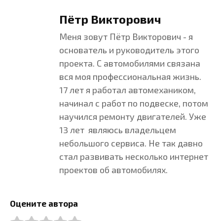
Пётр Викторович
Меня зовут Пётр Викторович - я
основатель и руководитель этого
проекта. С автомобилями связана
вся моя профессиональная жизнь.
17 лет я работал автомехаником,
начинал с работ по подвеске, потом
научился ремонту двигателей. Уже
13 лет являюсь владельцем
небольшого сервиса. Не так давно
стал развивать несколько интернет
проектов об автомобилях.
Оцените автора