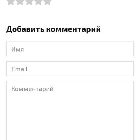
Добавить комментарий
Имя
Email
Комментарий