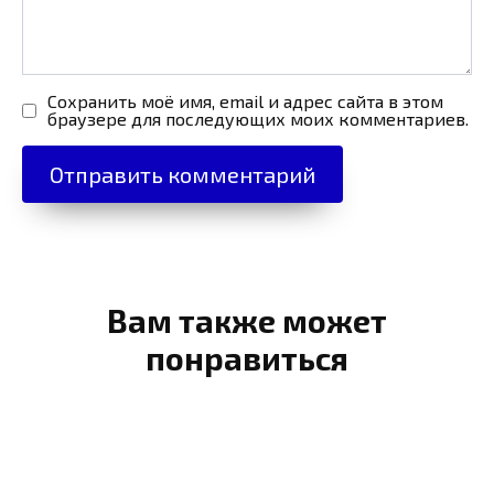
Сохранить моё имя, email и адрес сайта в этом
браузере для последующих моих комментариев.
Вам также может
понравиться