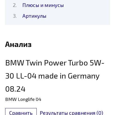
Плюсы и минусы
Артикулы
Анализ
BMW Twin Power Turbo 5W-
30 LL-04 made in Germany
08.24
BMW Longlife 04
Сравнить
Результаты сравнения (
0
)