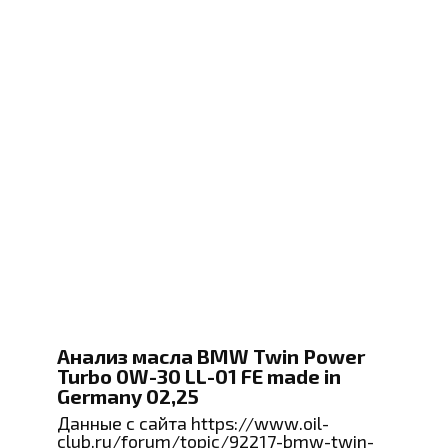
Анализ масла BMW Twin Power
Turbo 0W-30 LL-01 FE made in
Germany 02,25
Данные с сайта https://www.oil-
club.ru/forum/topic/92217-bmw-twin-