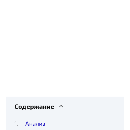
Содержание
Анализ