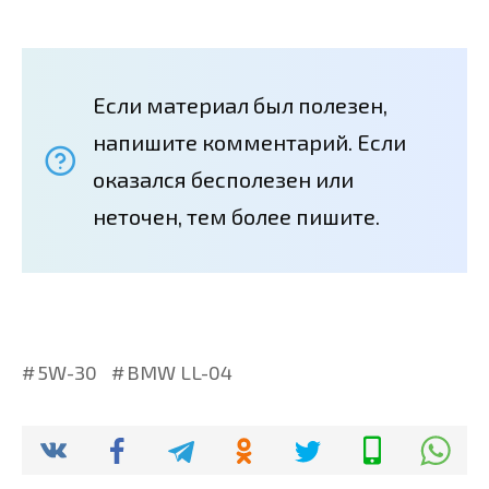
Если материал был полезен,
напишите комментарий. Если
оказался бесполезен или
неточен, тем более пишите.
5W-30
BMW LL-04