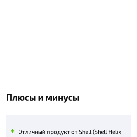
Плюсы и минусы
Отличный продукт от Shell (Shell Helix