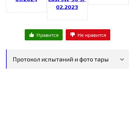
02.2023
Нравится
Не нравится
Протокол испытаний и фото тары