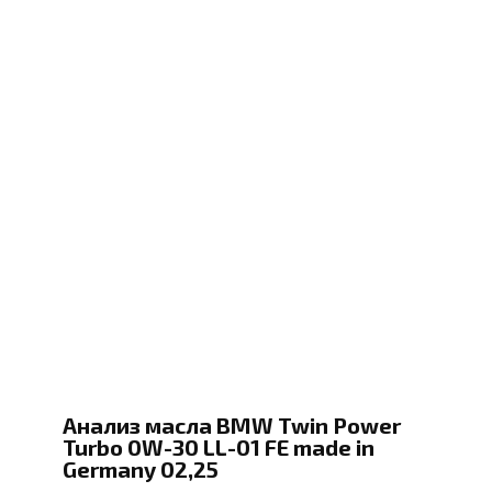
Анализ масла BMW Twin Power
Turbo 0W-30 LL-01 FE made in
Germany 02,25