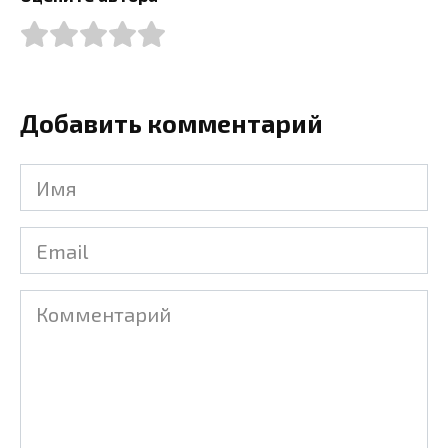
Добавить комментарий
Имя
Email
Комментарий