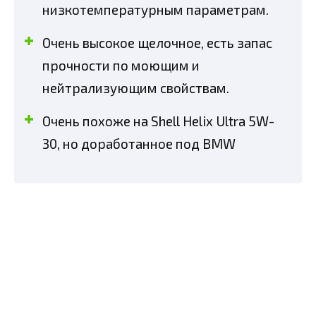
низкотемпературным параметрам.
Очень высокое щелочное, есть запас
прочности по моющим и
нейтрализующим свойствам.
Очень похоже на Shell Helix Ultra 5W-
30, но доработанное под BMW