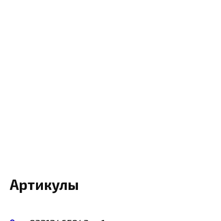
Артикулы