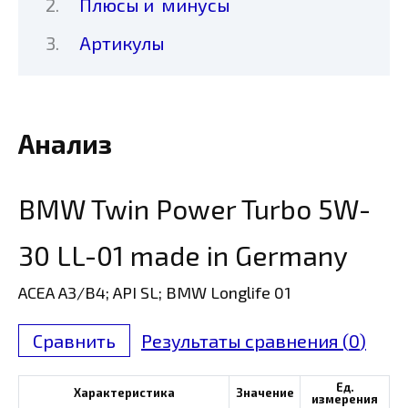
Плюсы и минусы
Артикулы
Анализ
BMW Twin Power Turbo 5W-
30 LL-01 made in Germany
ACEA A3/B4; API SL; BMW Longlife 01
Сравнить
Результаты сравнения (
0
)
Ед.
Характеристика
Значение
измерения