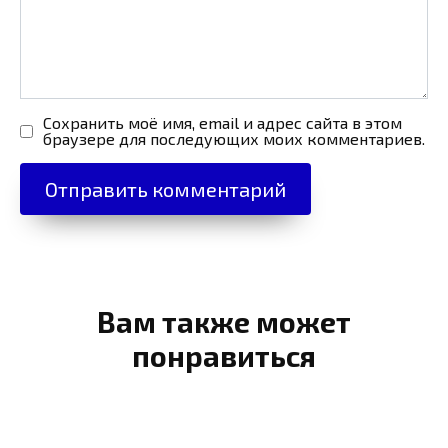
Сохранить моё имя, email и адрес сайта в этом
браузере для последующих моих комментариев.
Вам также может
понравиться