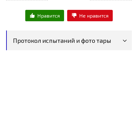
Нравится
Не нравится
Протокол испытаний и фото тары