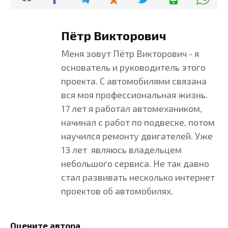
Пётр Викторович
Меня зовут Пётр Викторович - я
основатель и руководитель этого
проекта. С автомобилями связана
вся моя профессиональная жизнь.
17 лет я работал автомехаником,
начинал с работ по подвеске, потом
научился ремонту двигателей. Уже
13 лет являюсь владельцем
небольшого сервиса. Не так давно
стал развивать несколько интернет
проектов об автомобилях.
Оцените автора