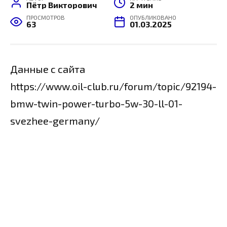
Пётр Викторович
2 мин
ПРОСМОТРОВ
ОПУБЛИКОВАНО
63
01.03.2025
Данные с сайта
https://www.oil-club.ru/forum/topic/92194-
bmw-twin-power-turbo-5w-30-ll-01-
svezhee-germany/