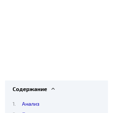
Содержание
Анализ