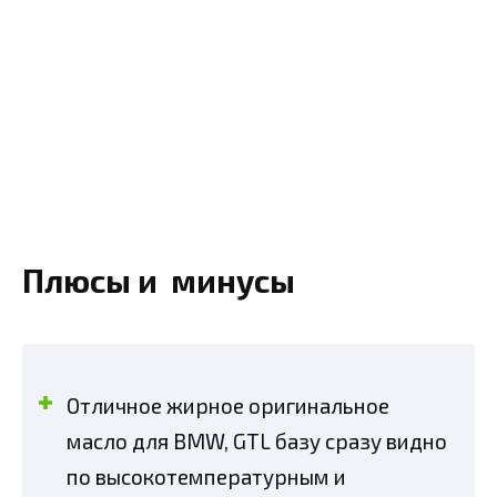
Плюсы и минусы
Отличное жирное оригинальное
масло для BMW, GTL базу сразу видно
по высокотемпературным и